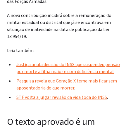
das Forças Armadas.
A nova contribuição incidirá sobre a remuneração do
militar estadual ou distrital que já se encontrava em
situação de inatividade na data de publicação da Lei
13.954/19.
Leia também:
Justiça anula decisão do INSS que suspendeu pensão
por morte a filha maior e com deficiência mental
.
Pesquisa revela que Geração X teme mais ficar sem
aposentadoria do que morrer
.
STF volta a julgar revisão da vida toda do INSS
.
O texto aprovado é um