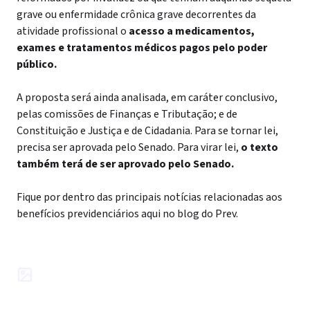
grave ou enfermidade crônica grave decorrentes da
atividade profissional o
acesso a medicamentos,
exames e tratamentos médicos pagos pelo poder
público.
A proposta será ainda analisada, em caráter conclusivo,
pelas comissões de Finanças e Tributação; e de
Constituição e Justiça e de Cidadania. Para se tornar lei,
precisa ser aprovada pelo Senado. Para virar lei,
o texto
também terá de ser aprovado pelo Senado.
Fique por dentro das principais notícias relacionadas aos
benefícios previdenciários aqui no blog do Prev.