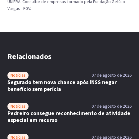
UNIFRA. Consultor de empresas formado pela Fundação Getúlio
Vargas - FGV.
Relacionados
Notícias
07 de agosto de 2026
Segurado tem nova chance após INSS negar
benefício sem perícia
Notícias
07 de agosto de 2026
Pedreiro consegue reconhecimento de atividade
especial em recurso
Notícias
07 de agosto de 2026