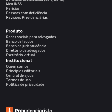
Meu INSS
Perícias
Pessoas com deficiência
Revisões Previdenciárias
Produto
Redes sociais para advogados
Banco de laudos
Banco de jurisprudência
Diretório de advogados
Escritório virtual
Institucional
Quem somos
Princípios editoriais
Central de ajuda
Termos de uso
Política de privacidade