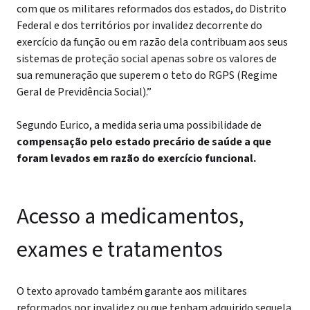
com que os militares reformados dos estados, do Distrito
Federal e dos territórios por invalidez decorrente do
exercício da função ou em razão dela contribuam aos seus
sistemas de proteção social apenas sobre os valores de
sua remuneração que superem o teto do RGPS (Regime
Geral de Previdência Social).”
Segundo Eurico, a medida seria uma possibilidade de
compensação pelo estado precário de saúde a que
foram levados em razão do exercício funcional.
Acesso a medicamentos,
exames e tratamentos
O texto aprovado também garante aos militares
reformados por invalidez ou que tenham adquirido sequela