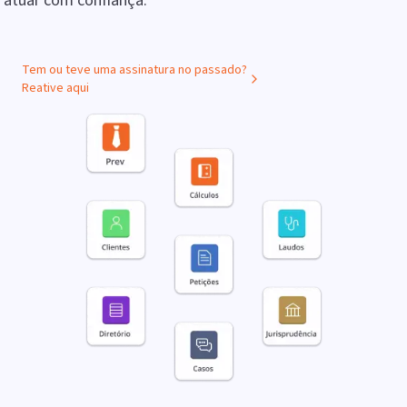
atuar com confiança.
Tem ou teve uma assinatura no passado?
Reative aqui