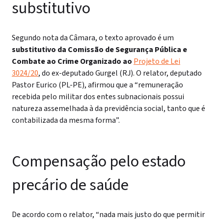
substitutivo
Segundo nota da Câmara, o texto aprovado é um
substitutivo da Comissão de Segurança Pública e
Combate ao Crime Organizado ao
Projeto de Lei
3024/20
, do ex-deputado Gurgel (RJ). O relator, deputado
Pastor Eurico (PL-PE), afirmou que a “remuneração
recebida pelo militar dos entes subnacionais possui
natureza assemelhada à da previdência social, tanto que é
contabilizada da mesma forma”.
Compensação pelo estado
precário de saúde
De acordo com o relator, “nada mais justo do que permitir