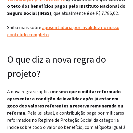
o teto dos benefícios pagos pelo Instituto Nacional do
Seguro Social (INSS)
, que atualmente é de R$ 7.786,02.
Saiba mais sobre
aposentadoria por invalidez no nosso
conteúdo completo
.
O que diz a nova regra do
projeto?
A nova regra se aplica
mesmo que o militar reformado
apresentar a condição de invalidez após já estar em
gozo dos valores referentes a reserva remunerada ou
reforma.
Pela lei atual, a contribuição paga por militares
reformados no Regime de Proteção Social da categoria
incide sobre todo o valor do benefício, com alíquota igual à