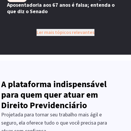
Aposentadoria aos 67 anos é falsa; entenda o
que diz o Senado
Ler mais tópicos relevantes
A plataforma indispensável
para quem quer atuar em
Direito Previdenciário
Projetada para tornar seu trabalho mais ágil e
seguro, ela oferece tudo o que você precisa para