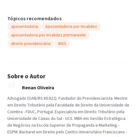
Tópicos recomendados
aposentadoria
Aposentadoria por Invalidez
aposentadoria por invalidez permanente
direito previdenciário
INSS
Sobre o Autor
Renan Oliveira
Advogado (OAB/RS 80.622). Fundador do Previdenciarista. Mestre
em Direito Tributário pela Faculdade de Direito da Universidade de
Coimbra - FDUC, Portugal. Especialista em Direito Tributário pela
Universidade de Caxias do Sul - UCS. MBA em Gestão Estratégica
de Negócios na Escola Superior de Propaganda e Marketing -
ESPM. Bacharel em Direito pelo Centro Universitário Franciscano -