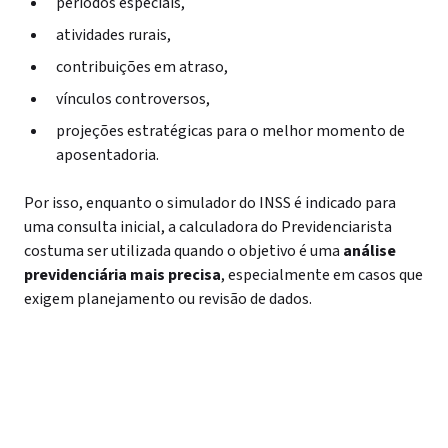
períodos especiais,
atividades rurais,
contribuições em atraso,
vínculos controversos,
projeções estratégicas para o melhor momento de
aposentadoria.
Por isso, enquanto o simulador do INSS é indicado para
uma consulta inicial, a calculadora do Previdenciarista
costuma ser utilizada quando o objetivo é uma
análise
previdenciária mais precisa
, especialmente em casos que
exigem planejamento ou revisão de dados.