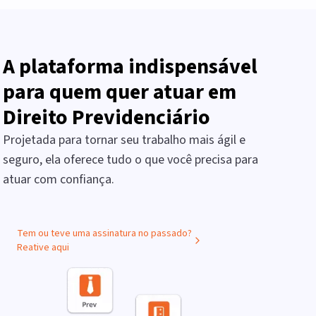
A plataforma indispensável
para quem quer atuar em
Direito Previdenciário
Projetada para tornar seu trabalho mais ágil e
seguro, ela oferece tudo o que você precisa para
atuar com confiança.
Tem ou teve uma assinatura no passado?
Reative aqui