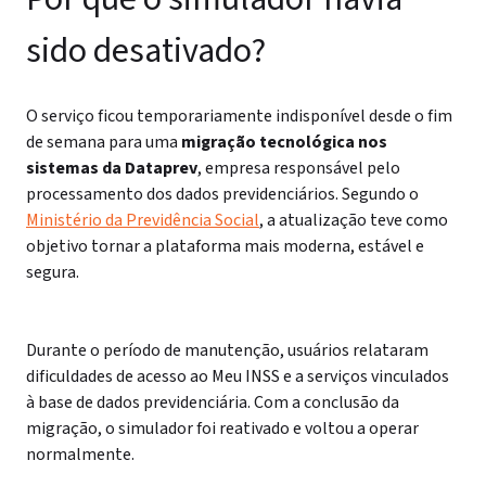
sido desativado?
O serviço ficou temporariamente indisponível desde o fim
de semana para uma
migração tecnológica nos
sistemas da Dataprev
, empresa responsável pelo
processamento dos dados previdenciários. Segundo o
Ministério da Previdência Social
, a atualização teve como
objetivo tornar a plataforma mais moderna, estável e
segura.
Durante o período de manutenção, usuários relataram
dificuldades de acesso ao Meu INSS e a serviços vinculados
à base de dados previdenciária. Com a conclusão da
migração, o simulador foi reativado e voltou a operar
normalmente.