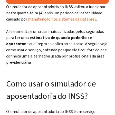
O simulador de aposentadoria do INSS voltou a funcionar
nesta quarta-feira (4) após um período de instabilidade
causado por
manutenção nos sistemas da Dataprev
.
A ferramenta é uma das mais utilizadas pelos segurados
para ter uma
estimativa de quando poderão se
aposentar
e qual regra se aplica ao seu caso. A seguir, veja
como usar o serviço, entenda por que ele ficou fora do ar e
conheça uma alternativa usada por profissionais da área
previdenciária.
Como usar o simulador de
aposentadoria do INSS?
O simulador de aposentadoria do INSS é um serviço