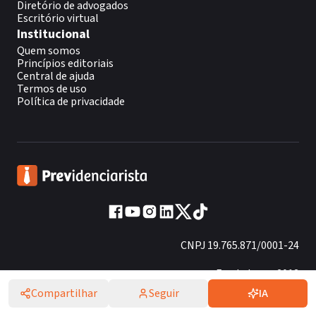
Diretório de advogados
Escritório virtual
Institucional
Quem somos
Princípios editoriais
Central de ajuda
Termos de uso
Política de privacidade
CNPJ 19.765.871/0001-24
Fundado em 2013
Compartilhar
Seguir
IA