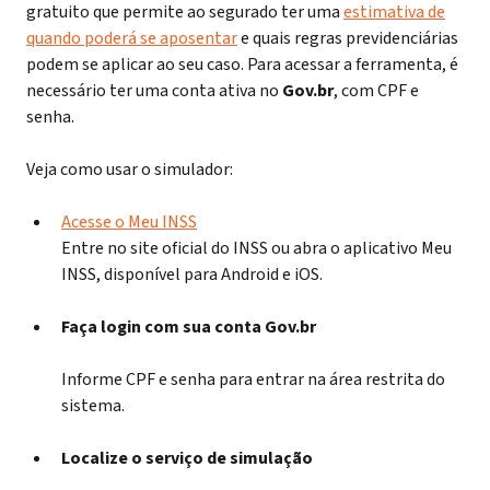
gratuito que permite ao segurado ter uma
estimativa de
quando poderá se aposentar
e quais regras previdenciárias
podem se aplicar ao seu caso. Para acessar a ferramenta, é
necessário ter uma conta ativa no
Gov.br
, com CPF e
senha.
Veja como usar o simulador:
Acesse o Meu INSS
Entre no site oficial do INSS ou abra o aplicativo Meu
INSS, disponível para Android e iOS.
Faça login com sua conta Gov.br
Informe CPF e senha para entrar na área restrita do
sistema.
Localize o serviço de simulação