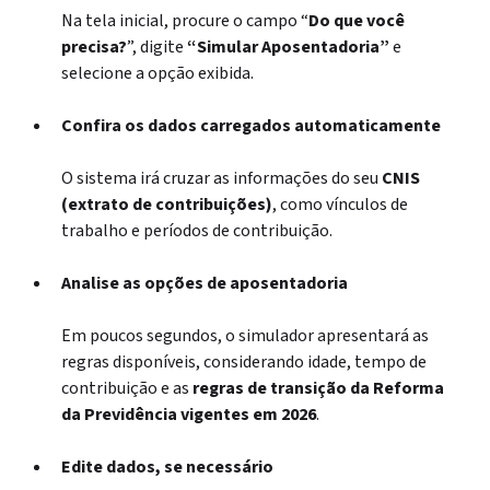
Na tela inicial, procure o campo “
Do que você
precisa?
”, digite
“Simular Aposentadoria”
e
selecione a opção exibida.
Confira os dados carregados automaticamente
O sistema irá cruzar as informações do seu
CNIS
(extrato de contribuições)
, como vínculos de
trabalho e períodos de contribuição.
Analise as opções de aposentadoria
Em poucos segundos, o simulador apresentará as
regras disponíveis, considerando idade, tempo de
contribuição e as
regras de transição da Reforma
da Previdência vigentes em 2026
.
Edite dados, se necessário