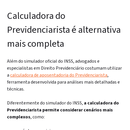
Calculadora do
Previdenciarista é alternativa
mais completa
Além do simulador oficial do INSS, advogados e
especialistas em Direito Previdenciário costumam utilizar
a
calculadora de aposentadoria do Previdenciarista
,
ferramenta desenvolvida para análises mais detalhadas e
técnicas.
Diferentemente do simulador do INSS,
a calculadora do
Previdenciarista permite considerar cenários mais
complexos
, como: