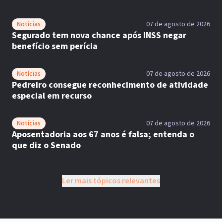
Notícias
07 de agosto de 2026
Segurado tem nova chance após INSS negar
benefício sem perícia
Notícias
07 de agosto de 2026
Pedreiro consegue reconhecimento de atividade
especial em recurso
Notícias
07 de agosto de 2026
Aposentadoria aos 67 anos é falsa; entenda o
que diz o Senado
Ler mais tópicos relevantes