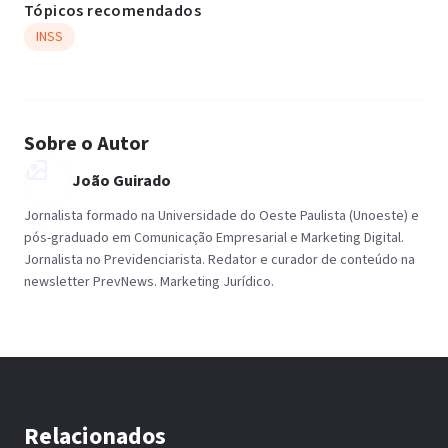
Tópicos recomendados
INSS
Sobre o Autor
João Guirado
Jornalista formado na Universidade do Oeste Paulista (Unoeste) e
pós-graduado em Comunicação Empresarial e Marketing Digital.
Jornalista no Previdenciarista. Redator e curador de conteúdo na
newsletter PrevNews. Marketing Jurídico.
Relacionados