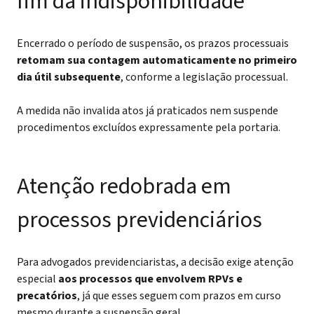
fim da indisponibilidade
Encerrado o período de suspensão, os prazos processuais
retomam sua contagem automaticamente no primeiro
dia útil subsequente
, conforme a legislação processual.
A medida não invalida atos já praticados nem suspende
procedimentos excluídos expressamente pela portaria.
Atenção redobrada em
processos previdenciários
Para advogados previdenciaristas, a decisão exige atenção
especial
aos processos que envolvem RPVs e
precatórios
, já que esses seguem com prazos em curso
mesmo durante a suspensão geral.