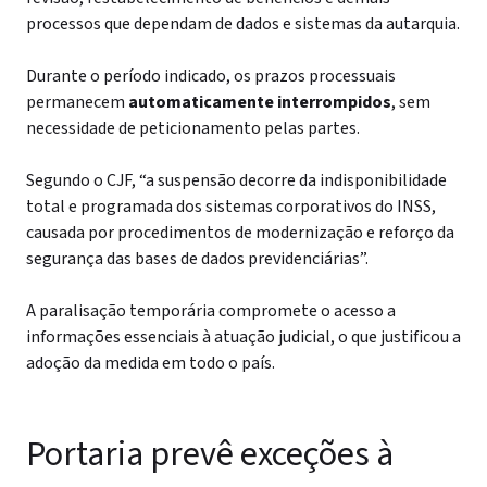
processos que dependam de dados e sistemas da autarquia.
Durante o período indicado, os prazos processuais
permanecem
automaticamente interrompidos
, sem
necessidade de peticionamento pelas partes.
Segundo o CJF, “a suspensão decorre da indisponibilidade
total e programada dos sistemas corporativos do INSS,
causada por procedimentos de modernização e reforço da
segurança das bases de dados previdenciárias”.
A paralisação temporária compromete o acesso a
informações essenciais à atuação judicial, o que justificou a
adoção da medida em todo o país.
Portaria prevê exceções à