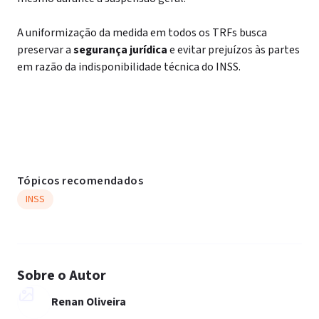
A uniformização da medida em todos os TRFs busca
preservar a
segurança jurídica
e evitar prejuízos às partes
em razão da indisponibilidade técnica do INSS.
Tópicos recomendados
INSS
Sobre o Autor
Renan Oliveira