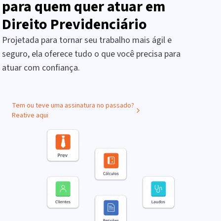
para quem quer atuar em
Direito Previdenciário
Projetada para tornar seu trabalho mais ágil e
seguro, ela oferece tudo o que você precisa para
atuar com confiança.
Tem ou teve uma assinatura no passado?
Reative aqui