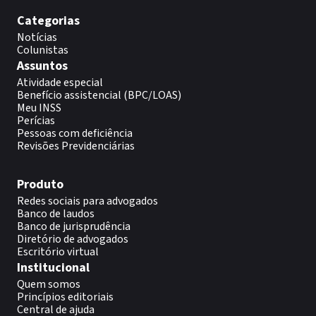
Categorias
Notícias
Colunistas
Assuntos
Atividade especial
Benefício assistencial (BPC/LOAS)
Meu INSS
Perícias
Pessoas com deficiência
Revisões Previdenciárias
Produto
Redes sociais para advogados
Banco de laudos
Banco de jurisprudência
Diretório de advogados
Escritório virtual
Institucional
Quem somos
Princípios editoriais
Central de ajuda