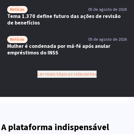
Notícias
05 de agosto de 2026
Tema 1.370 define futuro das ações de revisão
de benefícios
Notícias
05 de agosto de 2026
Mulher é condenada por má-fé após anular
empréstimos do INSS
Ler mais tópicos relevantes
A plataforma indispensável