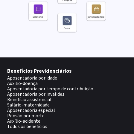
Benefícios Previdenciários
Aposentadoria por idade
Auxilio-doença
Aposentadoria por tempo de contribuição
Aposentadoria por invalidez
Benefício assistencial
Salário-maternidade
Aposentadoria especial
Pensão por morte
Auxílio-acidente
Todos os benefícios