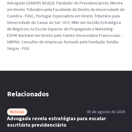
Advogado (OAB/RS 80.622). Fundador do Previdenciarista. Mestre
em Direito Tributário pela Faculdade de Direito da Universidade de
Coimbra - FDUC, Portugal. Especialista em Direito Tributário pela
Universidade de Caxias do Sul - UCS. MBA em Gestão Estratégica
de Negócios na Escola Superior de Propaganda e Marketing -
ESPM. Bacharel em Direito pelo Centro Universitário Franciscano -
UNIFRA. Consultor de empresas formado pela Fundação Getúlio
Vargas - FGV.
Relacionados
Notícias
05 de agosto de 2026
Advogada revela estratégias para escalar
escritório previdenciário