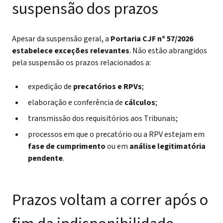
suspensão dos prazos
Apesar da suspensão geral, a
Portaria CJF nº 57/2026
estabelece
exceções relevantes
. Não estão abrangidos
pela suspensão os prazos relacionados a:
expedição de
precatórios e RPVs
;
elaboração e conferência de
cálculos
;
transmissão dos requisitórios aos Tribunais;
processos em que o precatório ou a RPV estejam em
fase de cumprimento
ou em
análise legitimatória
pendente
.
Prazos voltam a correr após o