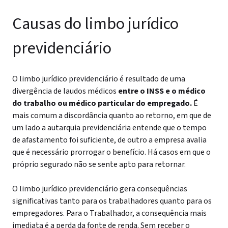
Causas do limbo jurídico
previdenciário
O limbo jurídico previdenciário é resultado de uma
divergência de laudos médicos
entre o INSS e o médico
do trabalho ou médico particular do empregado.
É
mais comum a discordância quanto ao retorno, em que de
um lado a autarquia previdenciária entende que o tempo
de afastamento foi suficiente, de outro a empresa avalia
que é necessário prorrogar o benefício. Há casos em que o
próprio segurado não se sente apto para retornar.
O limbo jurídico previdenciário gera consequências
significativas tanto para os trabalhadores quanto para os
empregadores. Para o Trabalhador, a consequência mais
imediata é a perda da fonte de renda. Sem receber o