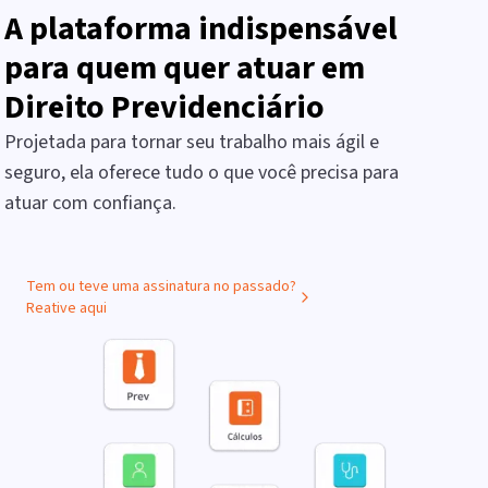
A plataforma indispensável
para quem quer atuar em
Direito Previdenciário
Projetada para tornar seu trabalho mais ágil e
seguro, ela oferece tudo o que você precisa para
atuar com confiança.
Tem ou teve uma assinatura no passado?
Reative aqui