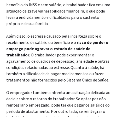
benefício do INSS e sem salário, o trabalhador fica em uma
situação de grave vulnerabilidade financeira, o que pode
levar a endividamento e dificuldades para o sustento
próprio e de sua família.
Além disso, o estresse causado pela incerteza sobre o
recebimento de salário ou benefício e o
risco de perder o
emprego pode agravar o estado de saúde do
trabalhador.
O trabalhador pode experimentar o
agravamento de quadros de depressão, ansiedade e outras
condições relacionadas ao estresse. Quanto à saúde, há
também a dificuldade de pagar medicamentos ou fazer
tratamentos não fornecidos pelo Sistema Único de Saúde.
O empregador também enfrenta uma situação delicada ao
decidir sobre o retorno do trabalhador. Se optar por não
reintegrar o empregado, pode ter que pagar os salários do
período de afastamento. Por outro lado, se reintegrar o