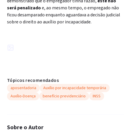
demonstrado que o empregador tinha razão,
este não
será penalizado
e, ao mesmo tempo, o empregado não
ficou desamparado enquanto aguardava a decisão judicial
sobre o direito ao auxílio por incapacidade.
Tópicos recomendados
aposentadoria
Auxílio por incapacidade temporária
Auxílio-Doença
benefício previdenciário
INSS
Sobre o Autor