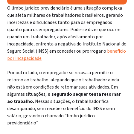
O limbo jurídico previdenciário é uma situação complexa
que afeta milhares de trabalhadores brasileiros, gerando
incertezas e dificuldades tanto para os empregados
quanto para os empregadores. Pode-se dizer que ocorre
quando um trabalhador, após afastamento por
incapacidade, enfrenta a negativa do Instituto Nacional do
Seguro Social (INSS) em conceder ou prorrogar o
benefício
por incapacidade
.
Por outro lado, o empregador se recusa a permitir o
retorno ao trabalho, alegando que o trabalhador ainda
não está em condições de retomar suas atividades. Em
algumas situações,
o segurado sequer tenta retornar
ao trabalho.
Nessas situações, o trabalhador fica
desamparado, sem receber o benefício do INSS e sem
salário, gerando o chamado “limbo jurídico
previdenciário”.