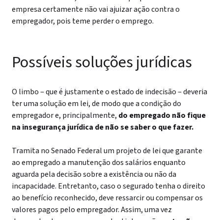
empresa certamente não vai ajuizar ação contra o
empregador, pois teme perder o emprego.
Possíveis soluções jurídicas
O limbo – que é justamente o estado de indecisão – deveria
ter uma solução em lei, de modo que a condição do
empregador e, principalmente,
do empregado não fique
na insegurança jurídica de não se saber o que fazer.
Tramita no Senado Federal um projeto de lei que garante
ao empregado a manutenção dos salários enquanto
aguarda pela decisão sobre a existência ou não da
incapacidade. Entretanto, caso o segurado tenha o direito
ao benefício reconhecido, deve ressarcir ou compensar os
valores pagos pelo empregador. Assim, uma vez