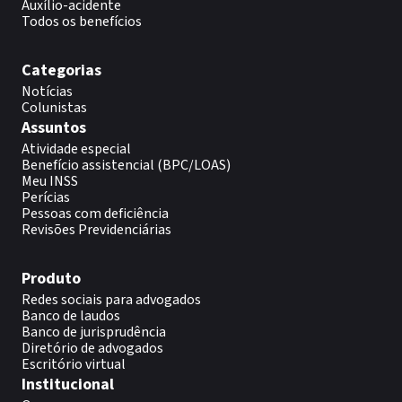
Auxílio-acidente
Todos os benefícios
Categorias
Notícias
Colunistas
Assuntos
Atividade especial
Benefício assistencial (BPC/LOAS)
Meu INSS
Perícias
Pessoas com deficiência
Revisões Previdenciárias
Produto
Redes sociais para advogados
Banco de laudos
Banco de jurisprudência
Diretório de advogados
Escritório virtual
Institucional