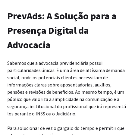
PrevAds: A Solução para a
Presença Digital da
Advocacia
Sabemos que a advocacia previdenciária possui
particularidades únicas. É uma área de altíssima demanda
social, onde os potenciais clientes necessitam de
informações claras sobre aposentadorias, auxílios,
pensões e revisões de benefícios. Ao mesmo tempo, é um
público que valoriza a simplicidade na comunicação e a
segurança institucional do profissional que irá representá-
los perante o INSS ou o Judiciário.
Para solucionar de vez o gargalo do tempo e permitir que