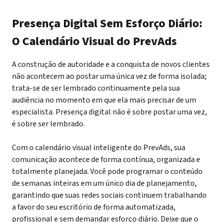
Presença Digital Sem Esforço Diário:
O Calendário Visual do PrevAds
A construção de autoridade e a conquista de novos clientes
não acontecem ao postar uma única vez de forma isolada;
trata-se de ser lembrado continuamente pela sua
audiência no momento em que ela mais precisar de um
especialista. Presença digital não é sobre postar uma vez,
é sobre ser lembrado.
Com o calendário visual inteligente do PrevAds, sua
comunicação acontece de forma contínua, organizada e
totalmente planejada. Você pode programar o conteúdo
de semanas inteiras em um único dia de planejamento,
garantindo que suas redes sociais continuem trabalhando
a favor do seu escritório de forma automatizada,
profissional e sem demandar esforço diário. Deixe que o