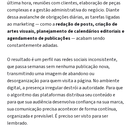
última hora, reuniões com clientes, elaboração de peças
complexas e a gestão administrativa do negócio. Diante
dessa avalanche de obrigações diárias, as tarefas ligadas
ao marketing — como a
redação de posts, criação de
artes visuais, planejamento de calendários editoriais e
agendamento de publicações
— acabam sendo
constantemente adiadas.
O resultado é um perfil nas redes sociais inconsistente,
que passa semanas sem nenhuma publicação nova,
transmitindo uma imagem de abandono ou
desorganização para quem visita a página. No ambiente
digital, a presença irregular destrói a autoridade. Para que
o algoritmo das plataformas distribua seu conteúdo e
para que sua audiência desenvolva confiança na sua marca,
sua comunicação precisa acontecer de forma contínua,
organizada e previsível. É preciso ser visto para ser
lembrado.