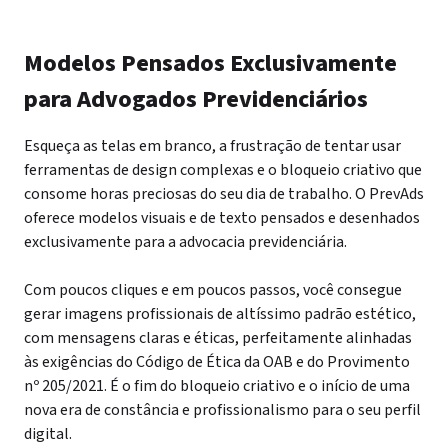
Modelos Pensados Exclusivamente
para Advogados Previdenciários
Esqueça as telas em branco, a frustração de tentar usar
ferramentas de design complexas e o bloqueio criativo que
consome horas preciosas do seu dia de trabalho. O PrevAds
oferece modelos visuais e de texto pensados e desenhados
exclusivamente para a advocacia previdenciária.
Com poucos cliques e em poucos passos, você consegue
gerar imagens profissionais de altíssimo padrão estético,
com mensagens claras e éticas, perfeitamente alinhadas
às exigências do Código de Ética da OAB e do Provimento
nº 205/2021. É o fim do bloqueio criativo e o início de uma
nova era de constância e profissionalismo para o seu perfil
digital.