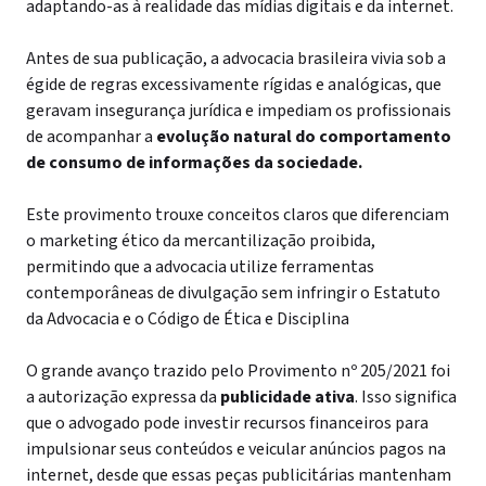
adaptando-as à realidade das mídias digitais e da internet.
Antes de sua publicação, a advocacia brasileira vivia sob a
égide de regras excessivamente rígidas e analógicas, que
geravam insegurança jurídica e impediam os profissionais
de acompanhar a
evolução natural do comportamento
de consumo de informações da sociedade.
Este provimento trouxe conceitos claros que diferenciam
o marketing ético da mercantilização proibida,
permitindo que a advocacia utilize ferramentas
contemporâneas de divulgação sem infringir o Estatuto
da Advocacia e o Código de Ética e Disciplina
O grande avanço trazido pelo Provimento nº 205/2021 foi
a autorização expressa da
publicidade ativa
. Isso significa
que o advogado pode investir recursos financeiros para
impulsionar seus conteúdos e veicular anúncios pagos na
internet, desde que essas peças publicitárias mantenham