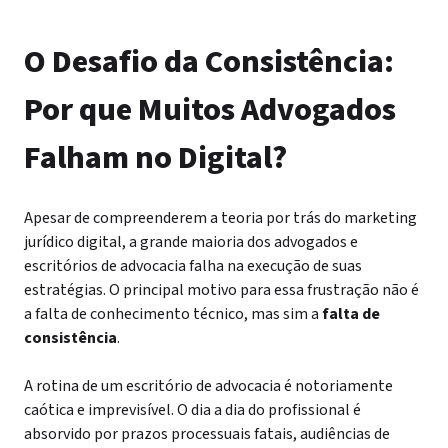
O Desafio da Consistência:
Por que Muitos Advogados
Falham no Digital?
Apesar de compreenderem a teoria por trás do marketing
jurídico digital, a grande maioria dos advogados e
escritórios de advocacia falha na execução de suas
estratégias. O principal motivo para essa frustração não é
a falta de conhecimento técnico, mas sim a
falta de
consistência
.
A rotina de um escritório de advocacia é notoriamente
caótica e imprevisível. O dia a dia do profissional é
absorvido por prazos processuais fatais, audiências de