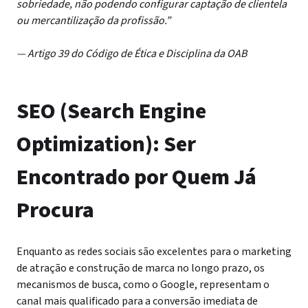
sobriedade, não podendo configurar captação de clientela
ou mercantilização da profissão.”
— Artigo 39 do Código de Ética e Disciplina da OAB
SEO (Search Engine
Optimization): Ser
Encontrado por Quem Já
Procura
Enquanto as redes sociais são excelentes para o marketing
de atração e construção de marca no longo prazo, os
mecanismos de busca, como o Google, representam o
canal mais qualificado para a conversão imediata de