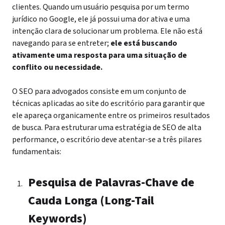
clientes. Quando um usuário pesquisa por um termo
jurídico no Google, ele já possui uma dor ativa e uma
intenção clara de solucionar um problema. Ele não está
navegando para se entreter;
ele está buscando
ativamente uma resposta para uma situação de
conflito ou necessidade.
O SEO para advogados consiste em um conjunto de
técnicas aplicadas ao site do escritório para garantir que
ele apareça organicamente entre os primeiros resultados
de busca. Para estruturar uma estratégia de SEO de alta
performance, o escritório deve atentar-se a três pilares
fundamentais:
Pesquisa de Palavras-Chave de
Cauda Longa (Long-Tail
Keywords)