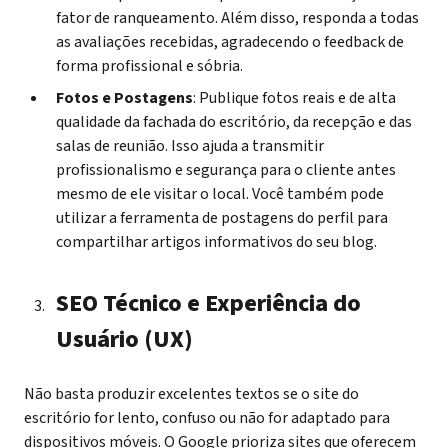
fator de ranqueamento. Além disso, responda a todas
as avaliações recebidas, agradecendo o feedback de
forma profissional e sóbria.
Fotos e Postagens
: Publique fotos reais e de alta
qualidade da fachada do escritório, da recepção e das
salas de reunião. Isso ajuda a transmitir
profissionalismo e segurança para o cliente antes
mesmo de ele visitar o local. Você também pode
utilizar a ferramenta de postagens do perfil para
compartilhar artigos informativos do seu blog.
SEO Técnico e Experiência do
Usuário (UX)
Não basta produzir excelentes textos se o site do
escritório for lento, confuso ou não for adaptado para
dispositivos móveis. O Google prioriza sites que oferecem