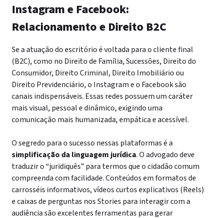
Instagram e Facebook:
Relacionamento e Direito B2C
Se a atuação do escritório é voltada para o cliente final
(B2C), como no Direito de Família, Sucessões, Direito do
Consumidor, Direito Criminal, Direito Imobiliário ou
Direito Previdenciário, o Instagram e o Facebook são
canais indispensáveis. Essas redes possuem um caráter
mais visual, pessoal e dinâmico, exigindo uma
comunicação mais humanizada, empática e acessível.
O segredo para o sucesso nessas plataformas é a
simplificação da linguagem jurídica
. O advogado deve
traduzir o “juridiquês” para termos que o cidadão comum
compreenda com facilidade. Conteúdos em formatos de
carrosséis informativos, vídeos curtos explicativos (Reels)
e caixas de perguntas nos Stories para interagir com a
audiência são excelentes ferramentas para gerar