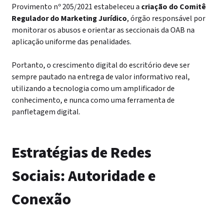
Provimento nº 205/2021 estabeleceu a
criação do Comitê
Regulador do Marketing Jurídico
, órgão responsável por
monitorar os abusos e orientar as seccionais da OAB na
aplicação uniforme das penalidades.
Portanto, o crescimento digital do escritório deve ser
sempre pautado na entrega de valor informativo real,
utilizando a tecnologia como um amplificador de
conhecimento, e nunca como uma ferramenta de
panfletagem digital.
Estratégias de Redes
Sociais:
Autoridade e
Conexão