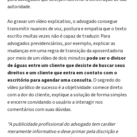
autoridade.
Ao gravar um vídeo explicativo, o advogado consegue
transmitir nuances de voz, postura e empatia que o texto
escrito muitas vezes não é capaz de traduzir. Para
advogados previdenciários, por exemplo, explicar as
mudanças em uma regra de transição da aposentadoria
por meio de um vídeo de dois minutos
pode ser o divisor
de águas entre um cliente que desiste de buscar seus
direitos e um cliente que entra em contato com o
escritório para agendar uma consulta.
O segredo do
vídeo jurídico de sucesso é a objetividade: comece direto
com a dor do cliente, explique a solução de forma simples
e encerre convidando o usuário a interagir nos
comentários com suas dúvidas.
“A publicidade profissional do advogado tem caráter
meramente informativo e deve primar pela discrição e