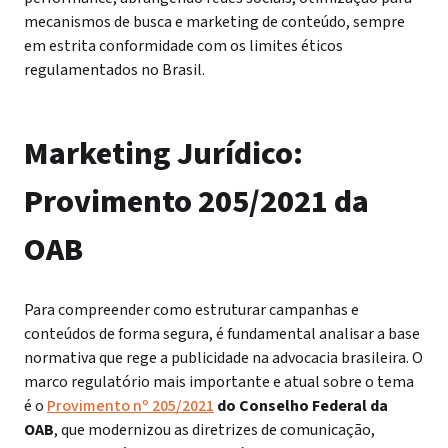
mecanismos de busca e marketing de conteúdo, sempre
em estrita conformidade com os limites éticos
regulamentados no Brasil.
Marketing Jurídico:
Provimento 205/2021 da
OAB
Para compreender como estruturar campanhas e
conteúdos de forma segura, é fundamental analisar a base
normativa que rege a publicidade na advocacia brasileira. O
marco regulatório mais importante e atual sobre o tema
é o
Provimento nº 205/2021
do Conselho Federal da
OAB
, que modernizou as diretrizes de comunicação,