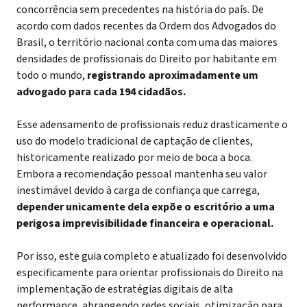
concorrência sem precedentes na história do país. De
acordo com dados recentes da Ordem dos Advogados do
Brasil, o território nacional conta com uma das maiores
densidades de profissionais do Direito por habitante em
todo o mundo,
registrando aproximadamente um
advogado para cada 194 cidadãos.
Esse adensamento de profissionais reduz drasticamente o
uso do modelo tradicional de captação de clientes,
historicamente realizado por meio de boca a boca.
Embora a recomendação pessoal mantenha seu valor
inestimável devido à carga de confiança que carrega,
depender unicamente dela expõe o escritório a uma
perigosa imprevisibilidade financeira e operacional.
Por isso, este guia completo e atualizado foi desenvolvido
especificamente para orientar profissionais do Direito na
implementação de estratégias digitais de alta
performance, abrangendo redes sociais, otimização para