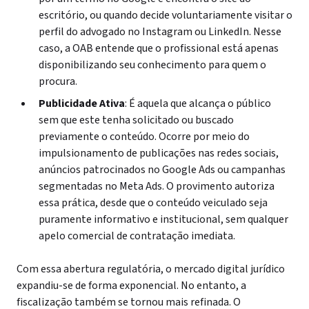
escritório, ou quando decide voluntariamente visitar o
perfil do advogado no Instagram ou LinkedIn. Nesse
caso, a OAB entende que o profissional está apenas
disponibilizando seu conhecimento para quem o
procura.
Publicidade Ativa
: É aquela que alcança o público
sem que este tenha solicitado ou buscado
previamente o conteúdo. Ocorre por meio do
impulsionamento de publicações nas redes sociais,
anúncios patrocinados no Google Ads ou campanhas
segmentadas no Meta Ads. O provimento autoriza
essa prática, desde que o conteúdo veiculado seja
puramente informativo e institucional, sem qualquer
apelo comercial de contratação imediata.
Com essa abertura regulatória, o mercado digital jurídico
expandiu-se de forma exponencial. No entanto, a
fiscalização também se tornou mais refinada. O