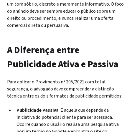
um tom sóbrio, discreto e meramente informativo. O foco
do anúncio deve ser sempre educar o público sobre um
direito ou procedimento, e nunca realizar uma oferta
comercial direta ou persuasiva.
A Diferença entre
Publicidade Ativa e Passiva
Para aplicar o Provimento nº 205/2021 com total
segurança, o advogado deve compreender a distinção
técnica entre os dois formatos de publicidade permitidos:
Publicidade Passiva
: É aquela que depende da
iniciativa do potencial cliente para ser acessada.
Ocorre quando o usuário realiza uma pesquisa ativa
por um termo no Google e encontra o site do