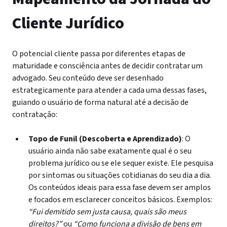
Cliente Jurídico
O potencial cliente passa por diferentes etapas de
maturidade e consciência antes de decidir contratar um
advogado. Seu conteúdo deve ser desenhado
estrategicamente para atender a cada uma dessas fases,
guiando o usuário de forma natural até a decisão de
contratação:
Topo de Funil (Descoberta e Aprendizado)
: O
usuário ainda não sabe exatamente qual é o seu
problema jurídico ou se ele sequer existe. Ele pesquisa
por sintomas ou situações cotidianas do seu dia a dia.
Os conteúdos ideais para essa fase devem ser amplos
e focados em esclarecer conceitos básicos. Exemplos:
“Fui demitido sem justa causa, quais são meus
direitos?”
ou
“Como funciona a divisão de bens em