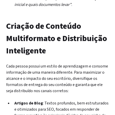
inicial e quais documentos levar”
.
Criação de Conteúdo
Multiformato e Distribuição
Inteligente
Cada pessoa possui um estilo de aprendizagem e consome
informação de uma maneira diferente. Para maximizar o
alcance e o impacto do seu escritório, diversifique os
formatos de entrega do seu conteúdo e garanta que ele
seja distribuído nos canais corretos:
Artigos de Blog
: Textos profundos, bem estruturados
e otimizados para SEO, focados em responder de