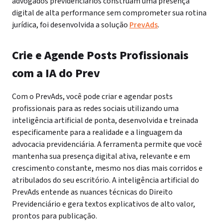
advogados previdenciários construam uma presença
digital de alta performance sem comprometer sua rotina
jurídica, foi desenvolvida a solução
PrevAds
.
Crie e Agende Posts Profissionais
com a IA do Prev
Com o PrevAds, você pode criar e agendar posts
profissionais para as redes sociais utilizando uma
inteligência artificial de ponta, desenvolvida e treinada
especificamente para a realidade e a linguagem da
advocacia previdenciária. A ferramenta permite que você
mantenha sua presença digital ativa, relevante e em
crescimento constante, mesmo nos dias mais corridos e
atribulados do seu escritório. A inteligência artificial do
PrevAds entende as nuances técnicas do Direito
Previdenciário e gera textos explicativos de alto valor,
prontos para publicação.