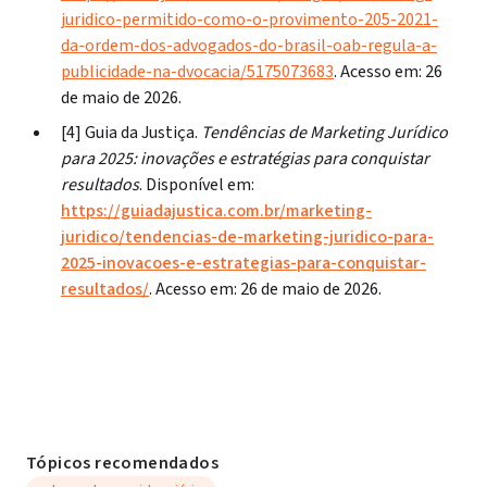
juridico-permitido-como-o-provimento-205-2021-
da-ordem-dos-advogados-do-brasil-oab-regula-a-
publicidade-na-dvocacia/5175073683
. Acesso em: 26
de maio de 2026.
[4] Guia da Justiça.
Tendências de Marketing Jurídico
para 2025: inovações e estratégias para conquistar
resultados
. Disponível em:
https://guiadajustica.com.br/marketing-
juridico/tendencias-de-marketing-juridico-para-
2025-inovacoes-e-estrategias-para-conquistar-
resultados/
. Acesso em: 26 de maio de 2026.
Tópicos recomendados