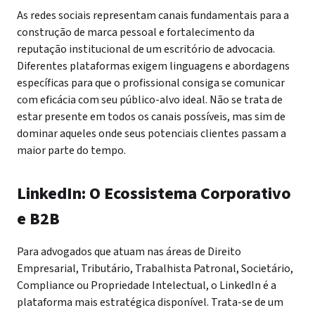
As redes sociais representam canais fundamentais para a
construção de marca pessoal e fortalecimento da
reputação institucional de um escritório de advocacia.
Diferentes plataformas exigem linguagens e abordagens
específicas para que o profissional consiga se comunicar
com eficácia com seu público-alvo ideal. Não se trata de
estar presente em todos os canais possíveis, mas sim de
dominar aqueles onde seus potenciais clientes passam a
maior parte do tempo.
LinkedIn: O Ecossistema Corporativo
e B2B
Para advogados que atuam nas áreas de Direito
Empresarial, Tributário, Trabalhista Patronal, Societário,
Compliance ou Propriedade Intelectual, o LinkedIn é a
plataforma mais estratégica disponível. Trata-se de um