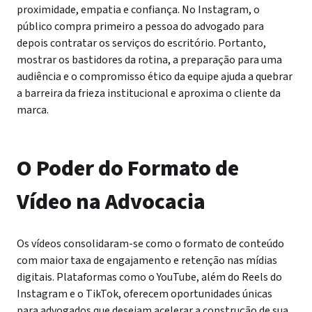
proximidade, empatia e confiança. No Instagram, o
público compra primeiro a pessoa do advogado para
depois contratar os serviços do escritório. Portanto,
mostrar os bastidores da rotina, a preparação para uma
audiência e o compromisso ético da equipe ajuda a quebrar
a barreira da frieza institucional e aproxima o cliente da
marca.
O Poder do Formato de
Vídeo na Advocacia
Os vídeos consolidaram-se como o formato de conteúdo
com maior taxa de engajamento e retenção nas mídias
digitais. Plataformas como o YouTube, além do Reels do
Instagram e o TikTok, oferecem oportunidades únicas
para advogados que desejam acelerar a construção de sua