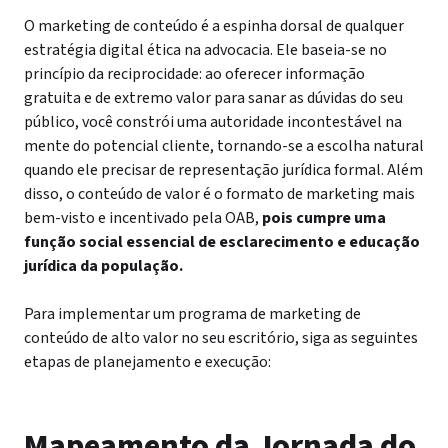
O marketing de conteúdo é a espinha dorsal de qualquer
estratégia digital ética na advocacia. Ele baseia-se no
princípio da reciprocidade: ao oferecer informação
gratuita e de extremo valor para sanar as dúvidas do seu
público, você constrói uma autoridade incontestável na
mente do potencial cliente, tornando-se a escolha natural
quando ele precisar de representação jurídica formal. Além
disso, o conteúdo de valor é o formato de marketing mais
bem-visto e incentivado pela OAB,
pois cumpre uma
função social essencial de esclarecimento e educação
jurídica da população.
Para implementar um programa de marketing de
conteúdo de alto valor no seu escritório, siga as seguintes
etapas de planejamento e execução:
Mapeamento da Jornada do