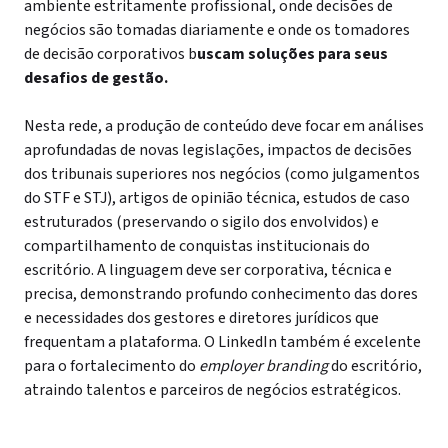
ambiente estritamente profissional, onde decisões de
negócios são tomadas diariamente e onde os tomadores
de decisão corporativos b
uscam soluções para seus
desafios de gestão.
Nesta rede, a produção de conteúdo deve focar em análises
aprofundadas de novas legislações, impactos de decisões
dos tribunais superiores nos negócios (como julgamentos
do STF e STJ), artigos de opinião técnica, estudos de caso
estruturados (preservando o sigilo dos envolvidos) e
compartilhamento de conquistas institucionais do
escritório. A linguagem deve ser corporativa, técnica e
precisa, demonstrando profundo conhecimento das dores
e necessidades dos gestores e diretores jurídicos que
frequentam a plataforma. O LinkedIn também é excelente
para o fortalecimento do
employer branding
do escritório,
atraindo talentos e parceiros de negócios estratégicos.