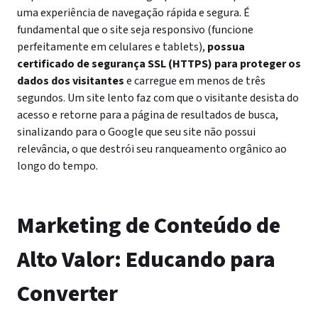
uma experiência de navegação rápida e segura. É
fundamental que o site seja responsivo (funcione
perfeitamente em celulares e tablets),
possua
certificado de segurança SSL (HTTPS) para proteger os
dados dos visitantes
e carregue em menos de três
segundos. Um site lento faz com que o visitante desista do
acesso e retorne para a página de resultados de busca,
sinalizando para o Google que seu site não possui
relevância, o que destrói seu ranqueamento orgânico ao
longo do tempo.
Marketing de Conteúdo de
Alto Valor: Educando para
Converter