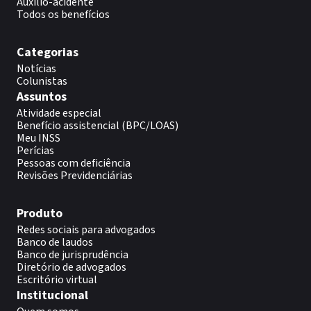
Auxílio-acidente
Todos os benefícios
Categorias
Notícias
Colunistas
Assuntos
Atividade especial
Benefício assistencial (BPC/LOAS)
Meu INSS
Perícias
Pessoas com deficiência
Revisões Previdenciárias
Produto
Redes sociais para advogados
Banco de laudos
Banco de jurisprudência
Diretório de advogados
Escritório virtual
Institucional