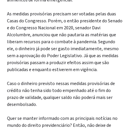
alimentos de forma emergencial.
As medidas provisórias precisam ser votadas pelas duas
Casas do Congresso. Porém, o então presidente do Senado
e do Congresso Nacional em 2020, senador Davi
Alcolumbre, anunciou que não pautaria as matérias que
liberam recursos para o combate à pandemia. Segundo
ele, o dinheiro já pode ser gasto imediatamente, mesmo
sem a aprovação do Poder Legislativo. Já que as medidas
provisórias passam a produzir efeitos assim que são
publicadas e enquanto estiverem em vigência.
Caso o dinheiro previsto nessas medidas provisórias de
crédito não tenha sido todo empenhado até o fim do
prazo de validade, qualquer saldo não poderá mais ser
desembolsado.
Quer se manter informado com as principais notícias no
mundo do direito previdenciário? Então, não deixe de