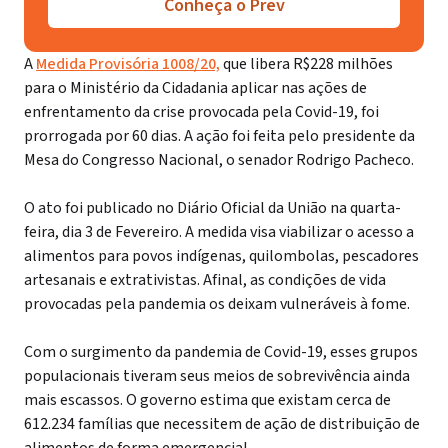
Conheça o Prev
A
Medida Provisória 1008/20,
que libera R$228 milhões
para o Ministério da Cidadania aplicar nas ações de
enfrentamento da crise provocada pela Covid-19, foi
prorrogada por 60 dias. A ação foi feita pelo presidente da
Mesa do Congresso Nacional, o senador Rodrigo Pacheco.
O ato foi publicado no Diário Oficial da União na quarta-
feira, dia 3 de Fevereiro. A medida visa viabilizar o acesso a
alimentos para povos indígenas, quilombolas, pescadores
artesanais e extrativistas. Afinal, as condições de vida
provocadas pela pandemia os deixam vulneráveis à fome.
Com o surgimento da pandemia de Covid-19, esses grupos
populacionais tiveram seus meios de sobrevivência ainda
mais escassos. O governo estima que existam cerca de
612.234 famílias que necessitem de ação de distribuição de