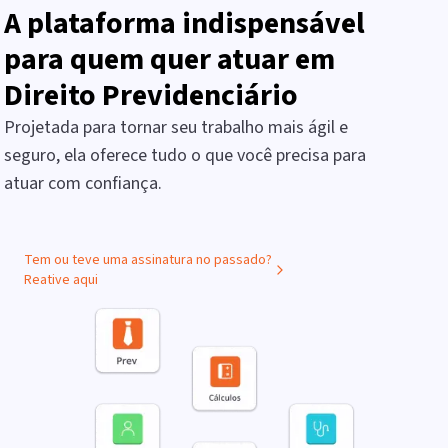
A plataforma indispensável
para quem quer atuar em
Direito Previdenciário
Projetada para tornar seu trabalho mais ágil e
seguro, ela oferece tudo o que você precisa para
atuar com confiança.
Tem ou teve uma assinatura no passado?
Reative aqui