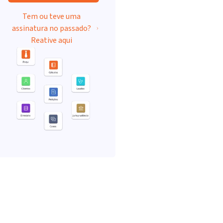
Tem ou teve uma
assinatura no passado?
Reative aqui