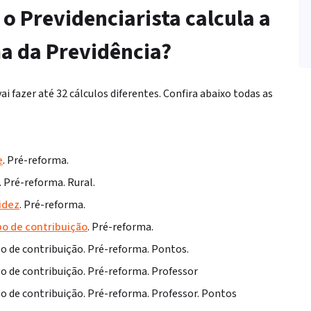
 o Previdenciarista calcula a
ma da Previdência?
 fazer até 32 cálculos diferentes. Confira abaixo todas as
e
. Pré-reforma.
 Pré-reforma. Rural.
idez
. Pré-reforma.
o de contribuição
. Pré-reforma.
 de contribuição. Pré-reforma. Pontos.
 de contribuição. Pré-reforma. Professor
 de contribuição. Pré-reforma. Professor. Pontos