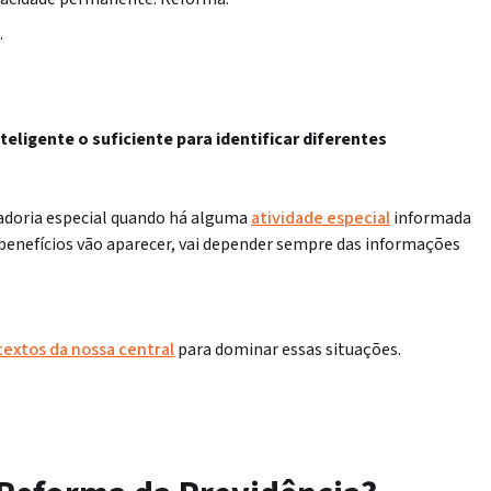
.
teligente o suficiente para identificar diferentes
adoria especial quando há alguma
atividade especial
informada
benefícios vão aparecer, vai depender sempre das informações
textos da nossa central
para dominar essas situações.