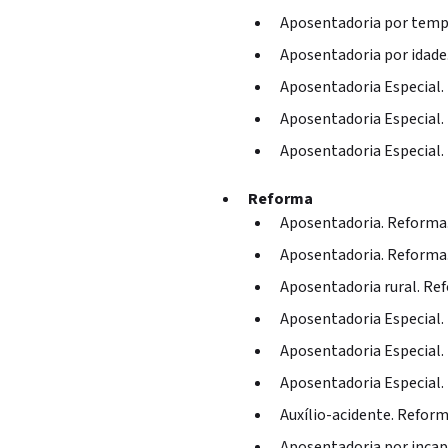
Aposentadoria por tempo
Aposentadoria por idade.
Aposentadoria Especial. 
Aposentadoria Especial. 
Aposentadoria Especial. 
Reforma
Aposentadoria. Reforma
Aposentadoria. Reforma.
Aposentadoria rural. Re
Aposentadoria Especial.
Aposentadoria Especial.
Aposentadoria Especial.
Auxílio-acidente. Reform
Aposentadoria por inca