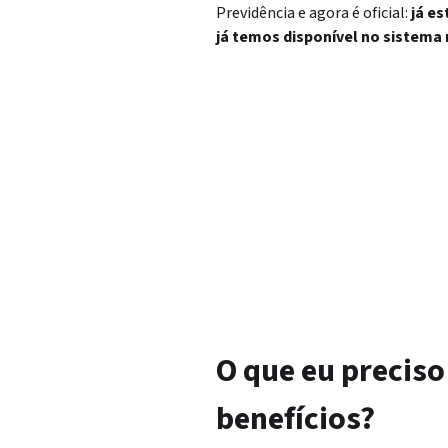
Previdência e agora é oficial:
já e
já temos disponível no sistema 
O que eu preciso
benefícios?