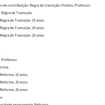
 de contribuição. Regra de transição. Pontos. Professor.
 Regra de Transição.
Regra de Transição. 15 anos.
Regra de Transição. 20 anos.
Regra de Transição. 25 anos.
.
 Professor.
forma.
 Reforma. 15 anos.
 Reforma. 20 anos.
 Reforma. 25 anos.
a.
pacidade permanente. Reforma.