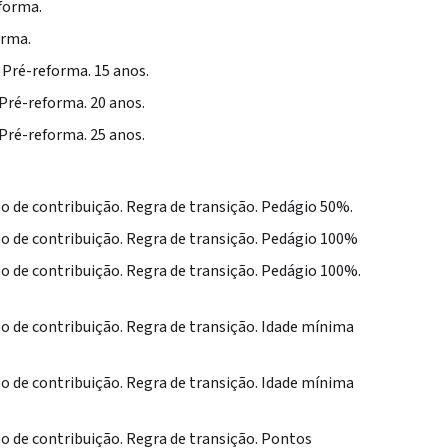
eforma.
orma.
. Pré-reforma. 15 anos.
Pré-reforma. 20 anos.
Pré-reforma. 25 anos.
 de contribuição. Regra de transição. Pedágio 50%.
 de contribuição. Regra de transição. Pedágio 100%
 de contribuição. Regra de transição. Pedágio 100%.
 de contribuição. Regra de transição. Idade mínima
 de contribuição. Regra de transição. Idade mínima
 de contribuição. Regra de transição. Pontos