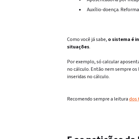
Auxílio-doença. Reforma
Como você já sabe,
o sistema é in
situações
.
Por exemplo, só calcular aposent
no cálculo. Então nem sempre os 
inseridas no cálculo.
Recomendo sempre a leitura
dos 