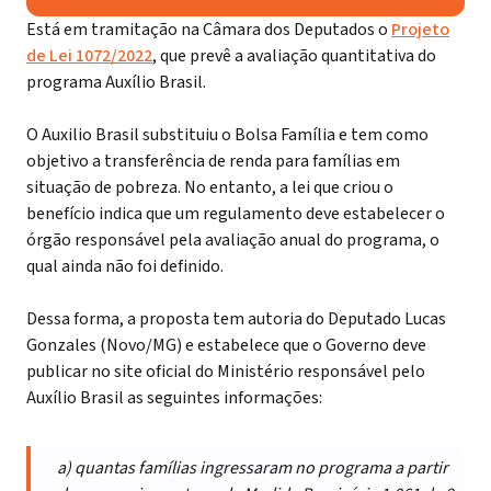
Está em tramitação na Câmara dos Deputados o
Projeto
de Lei 1072/2022
, que prevê a avaliação quantitativa do
programa Auxílio Brasil.
O Auxilio Brasil substituiu o Bolsa Família e tem como
objetivo a transferência de renda para famílias em
situação de pobreza. No entanto, a lei que criou o
benefício indica que um regulamento deve estabelecer o
órgão responsável pela avaliação anual do programa, o
qual ainda não foi definido.
Dessa forma, a proposta tem autoria do Deputado Lucas
Gonzales (Novo/MG) e estabelece que o Governo deve
publicar no site oficial do Ministério responsável pelo
Auxílio Brasil as seguintes informações:
a) quantas famílias ingressaram no programa a partir