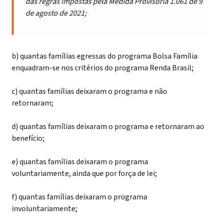
das regras impostas pela Medida Provisória 1.061 de 9
de agosto de 2021;
b) quantas famílias egressas do programa Bolsa Família
enquadram-se nos critérios do programa Renda Brasil;
c) quantas famílias deixaram o programa e não
retornaram;
d) quantas famílias deixaram o programa e retornaram ao
benefício;
e) quantas famílias deixaram o programa
voluntariamente, ainda que por força de lei;
f) quantas famílias deixaram o programa
involuntariamente;