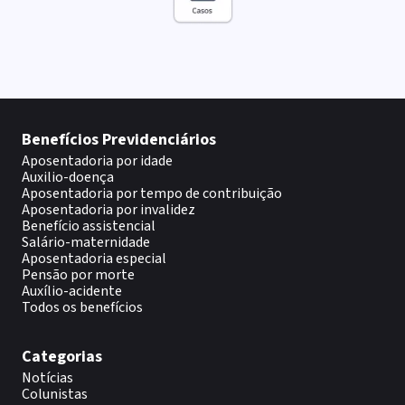
Benefícios Previdenciários
Aposentadoria por idade
Auxilio-doença
Aposentadoria por tempo de contribuição
Aposentadoria por invalidez
Benefício assistencial
Salário-maternidade
Aposentadoria especial
Pensão por morte
Auxílio-acidente
Todos os benefícios
Categorias
Notícias
Colunistas