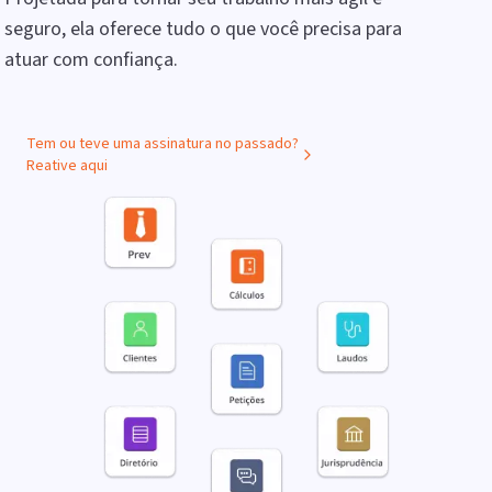
seguro, ela oferece tudo o que você precisa para
atuar com confiança.
Tem ou teve uma assinatura no passado?
Reative aqui