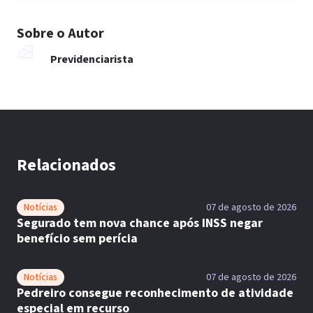
Sobre o Autor
Previdenciarista
Relacionados
Notícias
07 de agosto de 2026
Segurado tem nova chance após INSS negar
benefício sem perícia
Notícias
07 de agosto de 2026
Pedreiro consegue reconhecimento de atividade
especial em recurso