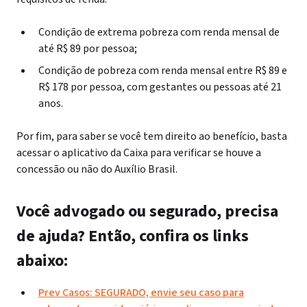
Condição de extrema pobreza com renda mensal de
até R$ 89 por pessoa;
Condição de pobreza com renda mensal entre R$ 89 e
R$ 178 por pessoa, com gestantes ou pessoas até 21
anos.
Por fim, para saber se você tem direito ao benefício, basta
acessar o aplicativo da Caixa para verificar se houve a
concessão ou não do Auxílio Brasil.
Você advogado ou segurado, precisa
de ajuda? Então, confira os links
abaixo:
Prev Casos: SEGURADO, envie seu caso para