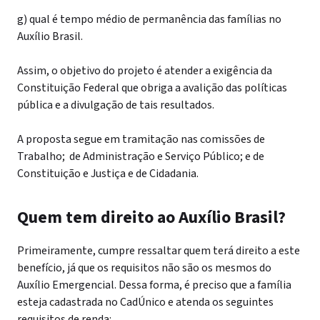
g) qual é tempo médio de permanência das famílias no
Auxílio Brasil.
Assim, o objetivo do projeto é atender a exigência da
Constituição Federal que obriga a avalição das políticas
pública e a divulgação de tais resultados.
A proposta segue em tramitação nas comissões de
Trabalho; de Administração e Serviço Público; e de
Constituição e Justiça e de Cidadania.
Quem tem direito ao Auxílio Brasil?
Primeiramente, cumpre ressaltar quem terá direito a este
benefício, já que os requisitos não são os mesmos do
Auxílio Emergencial. Dessa forma, é preciso que a família
esteja cadastrada no CadÚnico e atenda os seguintes
requisitos de renda: