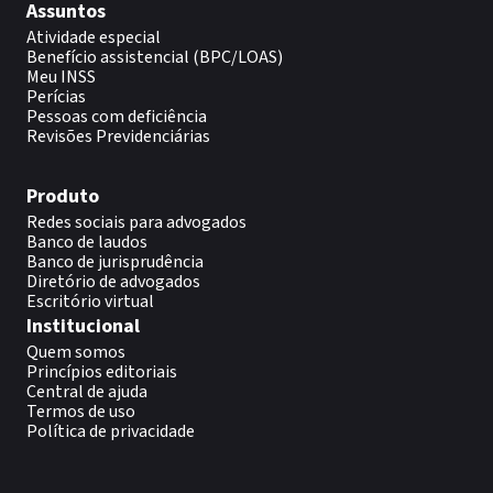
Assuntos
Atividade especial
Benefício assistencial (BPC/LOAS)
Meu INSS
Perícias
Pessoas com deficiência
Revisões Previdenciárias
Produto
Redes sociais para advogados
Banco de laudos
Banco de jurisprudência
Diretório de advogados
Escritório virtual
Institucional
Quem somos
Princípios editoriais
Central de ajuda
Termos de uso
Política de privacidade