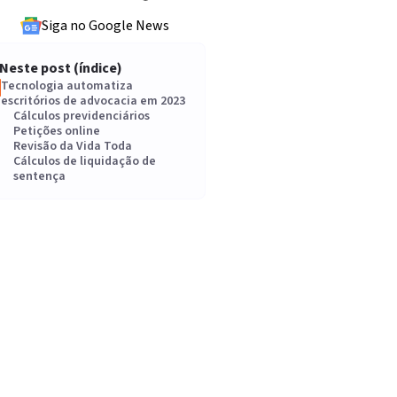
Siga no Google News
Neste post (índice)
Tecnologia automatiza
escritórios de advocacia em 2023
Cálculos previdenciários
Petições online
Revisão da Vida Toda
Cálculos de liquidação de
sentença