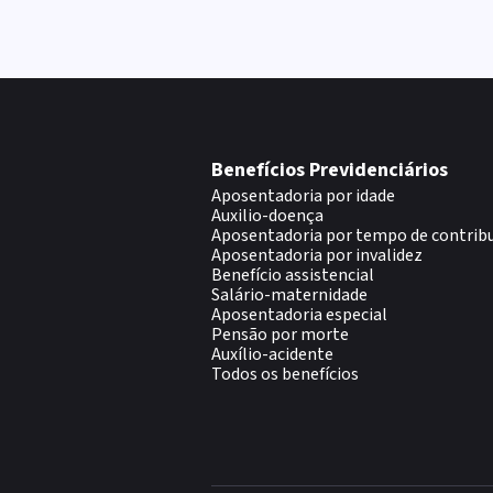
Benefícios Previdenciários
Aposentadoria por idade
Auxilio-doença
Aposentadoria por tempo de contrib
Aposentadoria por invalidez
Benefício assistencial
Salário-maternidade
Aposentadoria especial
Pensão por morte
Auxílio-acidente
Todos os benefícios