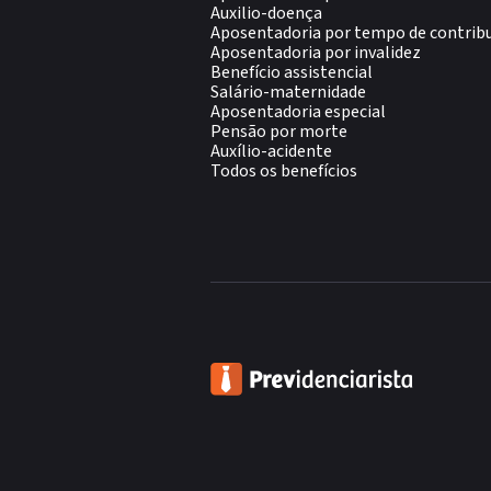
Auxilio-doença
Aposentadoria por tempo de contrib
Aposentadoria por invalidez
Benefício assistencial
Salário-maternidade
Aposentadoria especial
Pensão por morte
Auxílio-acidente
Todos os benefícios