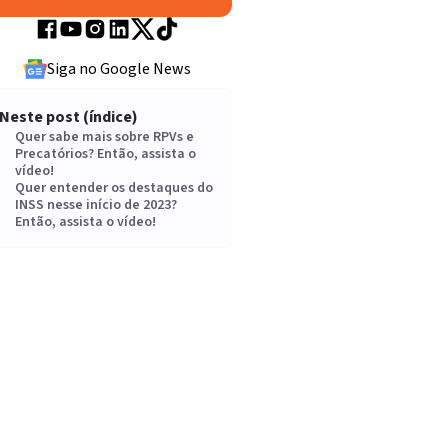
Siga no Google News
Neste post (índice)
Quer sabe mais sobre RPVs e
Precatórios? Então, assista o
vídeo!
Quer entender os destaques do
INSS nesse início de 2023?
Então, assista o vídeo!