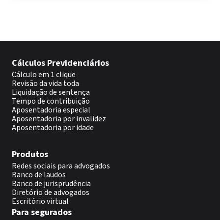
Cálculos Previdenciários
Cálculo em 1 clique
Revisão da vida toda
Liquidação de sentença
Tempo de contribuição
Aposentadoria especial
Aposentadoria por invalidez
Aposentadoria por idade
Produtos
Redes sociais para advogados
Banco de laudos
Banco de jurisprudência
Diretório de advogados
Escritório virtual
Para segurados