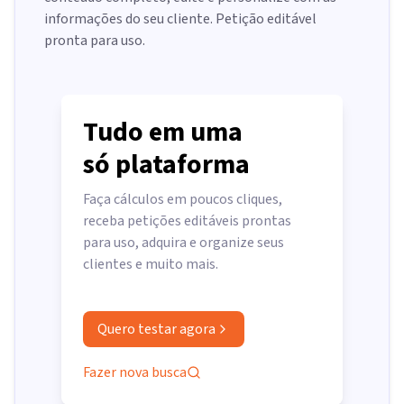
informações do seu cliente. Petição editável
pronta para uso.
Tudo em uma
só plataforma
Faça cálculos em poucos cliques,
receba petições editáveis prontas
para uso, adquira e organize seus
clientes e muito mais.
Quero testar agora
Fazer nova busca