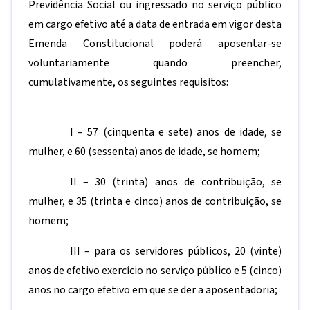
Previdência Social ou ingressado no serviço público
em cargo efetivo até a data de entrada em vigor desta
Emenda Constitucional poderá aposentar-se
voluntariamente quando preencher,
cumulativamente, os seguintes requisitos:
I – 57 (cinquenta e sete) anos de idade, se
mulher, e 60 (sessenta) anos de idade, se homem;
II – 30 (trinta) anos de contribuição, se
mulher, e 35 (trinta e cinco) anos de contribuição, se
homem;
III – para os servidores públicos, 20 (vinte)
anos de efetivo exercício no serviço público e 5 (cinco)
anos no cargo efetivo em que se der a aposentadoria;