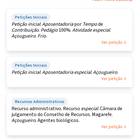
Petições Iniciais
Petição
inicial
.
Aposentadoria
por
Tempo
de
Contribuição
.
Pedágio
100%.
Atividade
especial
.
Açougueiro
.
Frio
.
Ver petição
Petições Iniciais
Petição
inicial
.
Aposentadoria
especial
.
Açougueiro
.
Ver petição
Recursos Administrativos
Recurso administrativo. Recurso
especial
. Câmara de
julgamento do Conselho de Recursos. Magarefe.
Açougueiro
. Agentes biológicos.
Ver petição