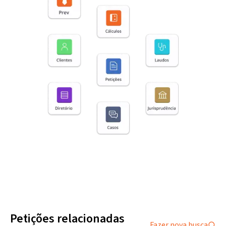
Petições relacionadas
Fazer nova busca