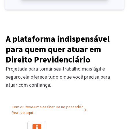
A plataforma indispensável
para quem quer atuar em
Direito Previdenciário
Projetada para tornar seu trabalho mais ágil e
seguro, ela oferece tudo o que você precisa para
atuar com confiança.
Tem ou teve uma assinatura no passado?
Reative aqui