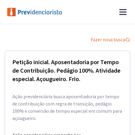
Fazer nova busca
Petição inicial. Aposentadoria por Tempo
de Contribuição. Pedágio 100%. Atividade
especial. Açougueiro. Frio.
Ação previdenciária busca aposentadoria por tempo
de contribuição com regra de transição, pedágio
100% e conversão de tempo especial em comum para
açougueiro.