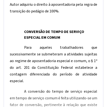
Autor adquiriu o direito à aposentadoria pela regra de
transição do pedágio de 100%.
CONVERSÃO DE TEMPO DE SERVIÇO
ESPECIAL EM COMUM
Para aqueles trabalhadores que
sucessivamente se submeteram a atividades sujeitas
ao regime de aposentadoria especial e comum, o § 1º
do art. 201 da Constituição Federal estabelece a
contagem diferenciada do período de atividade
especial.
A conversão do tempo de serviço especial
em tempo de serviço comum é feita utilizando-se um
fator de conversão, pertinente à relação que existe