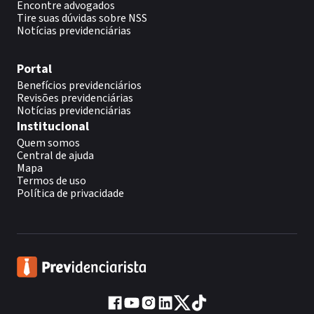
Encontre advogados
Tire suas dúvidas sobre NSS
Notícias previdenciárias
Portal
Benefícios previdenciários
Revisões previdenciárias
Notícias previdenciárias
Institucional
Quem somos
Central de ajuda
Mapa
Termos de uso
Política de privacidade