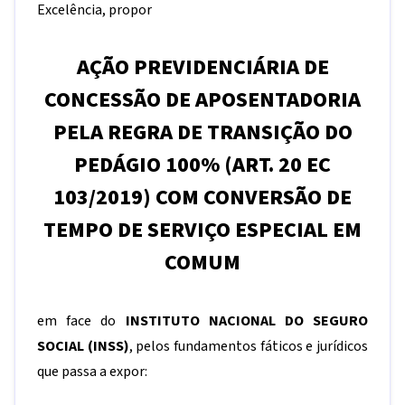
Excelência, propor
AÇÃO PREVIDENCIÁRIA DE
CONCESSÃO DE APOSENTADORIA
PELA REGRA DE TRANSIÇÃO DO
PEDÁGIO 100% (ART. 20 EC
103/2019) COM CONVERSÃO DE
TEMPO DE SERVIÇO ESPECIAL EM
COMUM
em face do
INSTITUTO NACIONAL DO SEGURO
SOCIAL (INSS)
, pelos fundamentos fáticos e jurídicos
que passa a expor: