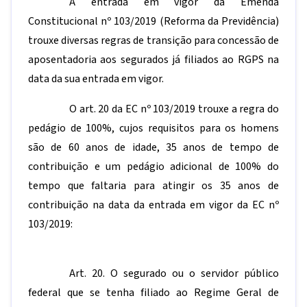
A entrada em vigor da Emenda
Constitucional nº 103/2019 (Reforma da Previdência)
trouxe diversas regras de transição para concessão de
aposentadoria aos segurados já filiados ao RGPS na
data da sua entrada em vigor.
O art. 20 da EC nº 103/2019 trouxe a regra do
pedágio de 100%, cujos requisitos para os homens
são de 60 anos de idade, 35 anos de tempo de
contribuição e um pedágio adicional de 100% do
tempo que faltaria para atingir os 35 anos de
contribuição na data da entrada em vigor da EC nº
103/2019:
Art. 20. O segurado ou o servidor público
federal que se tenha filiado ao Regime Geral de