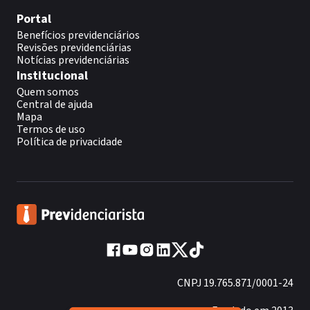
Portal
Benefícios previdenciários
Revisões previdenciárias
Notícias previdenciárias
Institucional
Quem somos
Central de ajuda
Mapa
Termos de uso
Política de privacidade
CNPJ 19.765.871/0001-24