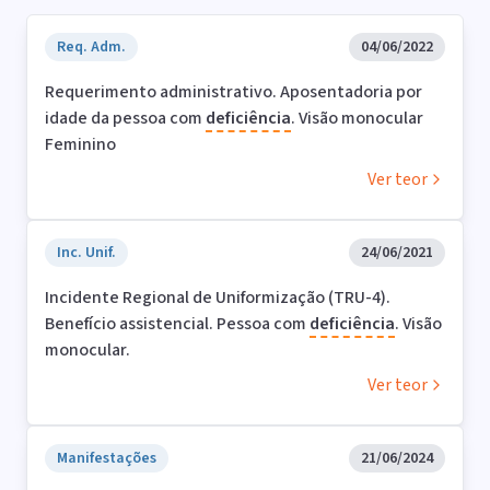
Req. Adm.
04/06/2022
Requerimento administrativo. Aposentadoria por
idade da pessoa com
deficiência
. Visão monocular
Feminino
Ver teor
Inc. Unif.
24/06/2021
Incidente Regional de Uniformização (TRU-4).
Benefício assistencial. Pessoa com
deficiência
. Visão
monocular.
Ver teor
Manifestações
21/06/2024