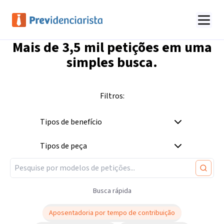
Mais de
3,5 mil
petições em uma
simples busca.
Filtros:
Tipos de benefício
Tipos de peça
Busca rápida
Aposentadoria por tempo de contribuição