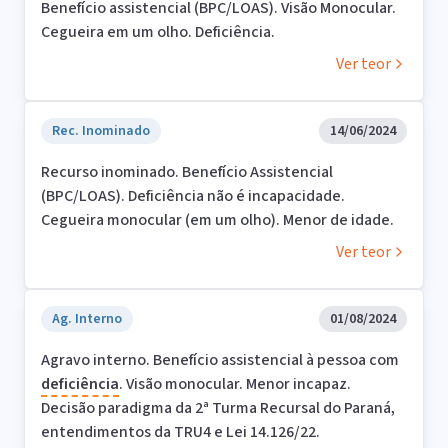
Benefício assistencial (BPC/LOAS). Visão Monocular.
Cegueira em um olho. Deficiência.
Ver teor
Rec. Inominado
14/06/2024
Recurso inominado. Benefício Assistencial
(BPC/LOAS). Deficiência não é incapacidade.
Cegueira monocular (em um olho). Menor de idade.
Ver teor
Ag. Interno
01/08/2024
Agravo interno. Benefício assistencial à pessoa com
deficiência
. Visão monocular. Menor incapaz.
Decisão paradigma da 2ª Turma Recursal do Paraná,
entendimentos da TRU4 e Lei 14.126/22.