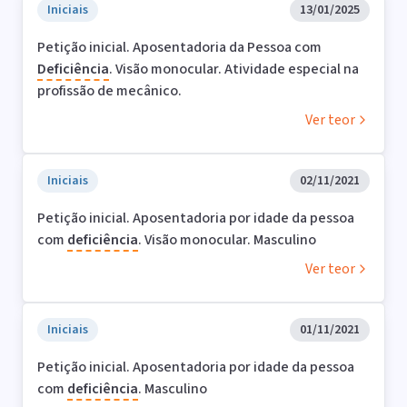
Iniciais
13/01/2025
Petição inicial. Aposentadoria da Pessoa com
Deficiência
. Visão monocular. Atividade especial na
profissão de mecânico.
Ver teor
Iniciais
02/11/2021
Petição inicial. Aposentadoria por idade da pessoa
com
deficiência
. Visão monocular. Masculino
Ver teor
Iniciais
01/11/2021
Petição inicial. Aposentadoria por idade da pessoa
com
deficiência
. Masculino