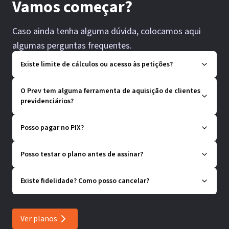
Vamos começar?
Caso ainda tenha alguma dúvida, colocamos aqui
algumas perguntas frequentes.
Existe limite de cálculos ou acesso às petições?
O Prev tem alguma ferramenta de aquisição de clientes
previdenciários?
Posso pagar no PIX?
Posso testar o plano antes de assinar?
Existe fidelidade? Como posso cancelar?
Ver planos