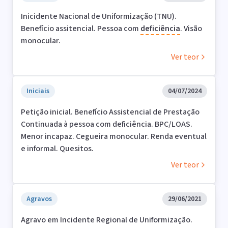
Inicidente Nacional de Uniformização (TNU).
Benefício assitencial. Pessoa com
deficiência
. Visão
monocular.
Ver teor
Iniciais
04/07/2024
Petição inicial. Benefício Assistencial de Prestação
Continuada à pessoa com deficiência. BPC/LOAS.
Menor incapaz. Cegueira monocular. Renda eventual
e informal. Quesitos.
Ver teor
Agravos
29/06/2021
Agravo em Incidente Regional de Uniformização.