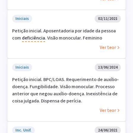
Iniciais
02/11/2021
Petição inicial. Aposentadoria por idade da pessoa
com
deficiência
. Visão monocular. Feminino
Ver teor
Iniciais
13/06/2024
Petição inicial. BPC/LOAS. Requerimento de auxílio-
doença. Fungibilidade. Visão monocular. Processo
anterior que negou auxílio-doença. Inexistência de
coisa julgada. Dispensa de perícia.
Ver teor
Inc. Unif.
24/06/2021