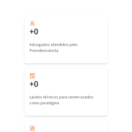
+
0
Advogados atendidos pelo
Previdenciarista
+
0
Laudos técnicos para serem usados
como paradigma