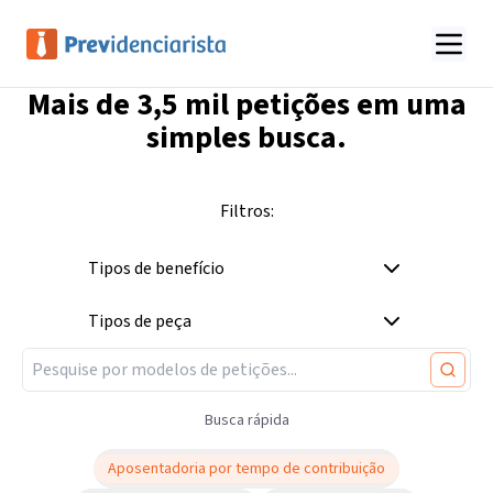
Mais de
3,5 mil
petições em uma
simples busca.
Filtros:
Tipos de benefício
Tipos de peça
Busca rápida
Aposentadoria por tempo de contribuição