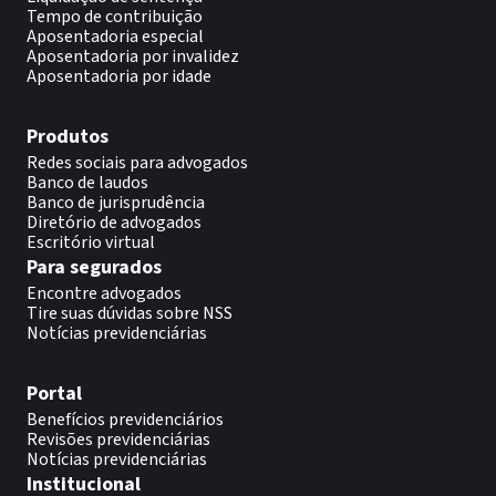
Tempo de contribuição
Aposentadoria especial
Aposentadoria por invalidez
Aposentadoria por idade
Produtos
Redes sociais para advogados
Banco de laudos
Banco de jurisprudência
Diretório de advogados
Escritório virtual
Para segurados
Encontre advogados
Tire suas dúvidas sobre NSS
Notícias previdenciárias
Portal
Benefícios previdenciários
Revisões previdenciárias
Notícias previdenciárias
Institucional