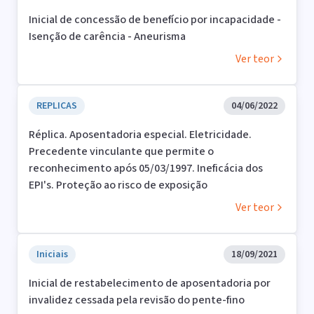
Inicial de concessão de benefício por incapacidade -
Isenção de carência - Aneurisma
Ver teor
REPLICAS
04/06/2022
Réplica. Aposentadoria especial. Eletricidade.
Precedente vinculante que permite o
reconhecimento após 05/03/1997. Ineficácia dos
EPI's. Proteção ao risco de exposição
Ver teor
Iniciais
18/09/2021
Inicial de restabelecimento de aposentadoria por
invalidez cessada pela revisão do pente-fino