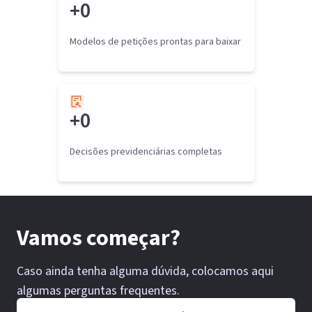
+
0
Modelos de petições prontas para baixar
+
0
Decisões previdenciárias completas
Vamos começar?
Caso ainda tenha alguma dúvida, colocamos aqui
algumas perguntas frequentes.