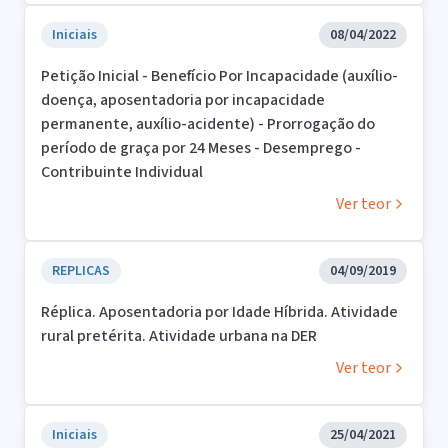
Iniciais
08/04/2022
Petição Inicial - Benefício Por Incapacidade (auxílio-
doença, aposentadoria por incapacidade
permanente, auxílio-acidente) - Prorrogação do
período de graça por 24 Meses - Desemprego -
Contribuinte Individual
Ver teor
REPLICAS
04/09/2019
Réplica. Aposentadoria por Idade Híbrida. Atividade
rural pretérita. Atividade urbana na DER
Ver teor
Iniciais
25/04/2021