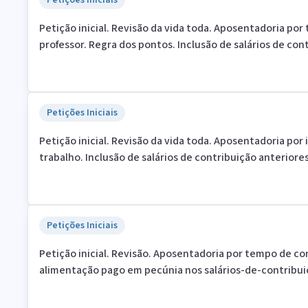
Petições Iniciais
Petição inicial. Revisão da vida toda. Aposentadoria po
professor. Regra dos pontos. Inclusão de salários de con
Petições Iniciais
Petição inicial. Revisão da vida toda. Aposentadoria por
trabalho. Inclusão de salários de contribuição anteriore
Petições Iniciais
Petição inicial. Revisão. Aposentadoria por tempo de con
alimentação pago em pecúnia nos salários-de-contribui