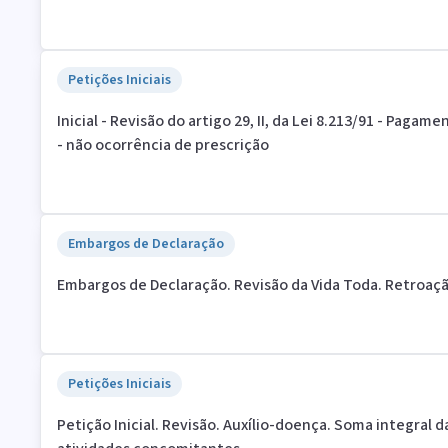
Petições Iniciais
Inicial - Revisão do artigo 29, II, da Lei 8.213/91 - Paga
- não ocorrência de prescrição
Embargos de Declaração
Embargos de Declaração. Revisão da Vida Toda. Retroaçã
Petições Iniciais
Petição Inicial. Revisão. Auxílio-doença. Soma integral 