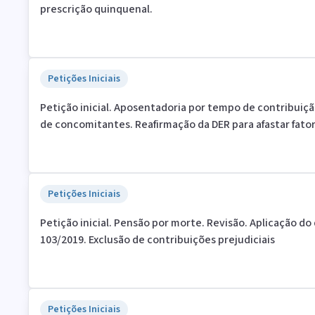
prescrição quinquenal.
Petições Iniciais
Petição inicial. Aposentadoria por tempo de contribuição
de concomitantes. Reafirmação da DER para afastar fator
Petições Iniciais
Petição inicial. Pensão por morte. Revisão. Aplicação do 
103/2019. Exclusão de contribuições prejudiciais
Petições Iniciais