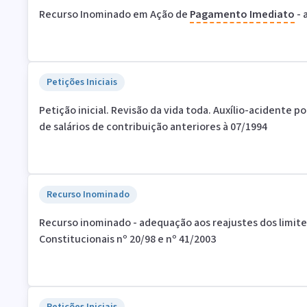
Recurso Inominado em Ação de
Pagamento
Imediato
- 
Petições Iniciais
Petição inicial. Revisão da vida toda. Auxílio-acidente p
de salários de contribuição anteriores à 07/1994
Recurso Inominado
Recurso inominado - adequação aos reajustes dos limit
Constitucionais nº 20/98 e nº 41/2003