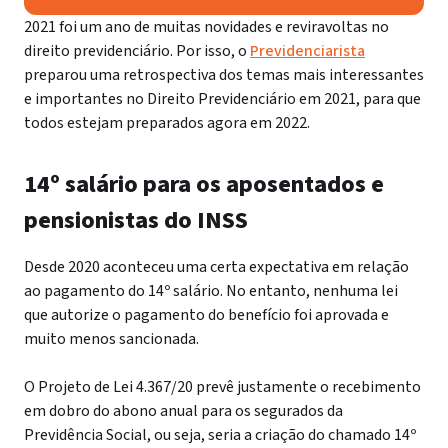
2021 foi um ano de muitas novidades e reviravoltas no
direito previdenciário. Por isso, o
Previdenciarista
preparou uma retrospectiva dos temas mais interessantes
e importantes no Direito Previdenciário em 2021, para que
todos estejam preparados agora em 2022.
14º salário para os aposentados e
pensionistas do INSS
Desde 2020 aconteceu uma certa expectativa em relação
ao pagamento do 14º salário. No entanto, nenhuma lei
que autorize o pagamento do benefício foi aprovada e
muito menos sancionada.
O Projeto de Lei 4.367/20 prevê justamente o recebimento
em dobro do abono anual para os segurados da
Previdência Social, ou seja, seria a criação do chamado 14º