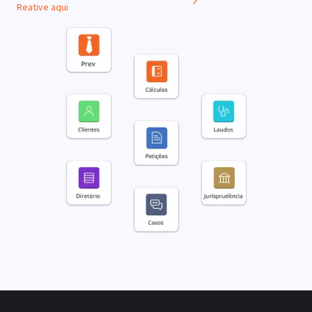
Reative aqui