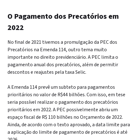
O Pagamento dos Precatórios em
2022
No final de 2021 tivemos a promulgação da PEC dos
Precatórios na Emenda 114, outro tema muito
importante no direito previdenciário. A PEC limita o
pagamento anual dos precatórios, além de permitir
descontos e reajustes pela taxa Selic.
A Emenda 114 prevê um subteto para pagamentos
prioritários no valor de R$44 bilhões. Com isso, em tese
seria possível realizar o pagamento dos precatórios
prioritários em 2022. A PEC possivelmente abriu um
espaço fiscal de R$ 110 bilhões no Orçamento de 2022.
Ainda, de acordo com o texto aprovado, a data limite para
a aplicação do limite de pagamento de precatórios é até
2026.