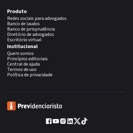
Produto
Redes sociais para advogados
Banco de laudos
Banco de jurisprudência
Diretório de advogados
Escritório virtual
Institucional
Quem somos
Princípios editoriais
Central de ajuda
Termos de uso
Política de privacidade