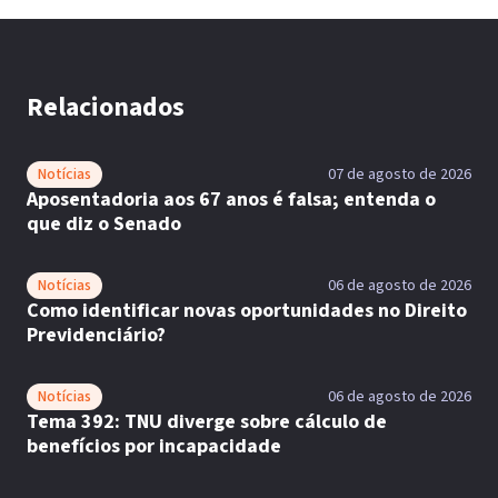
Relacionados
Notícias
07 de agosto de 2026
Aposentadoria aos 67 anos é falsa; entenda o
que diz o Senado
Notícias
06 de agosto de 2026
Como identificar novas oportunidades no Direito
Previdenciário?
Notícias
06 de agosto de 2026
Tema 392: TNU diverge sobre cálculo de
benefícios por incapacidade