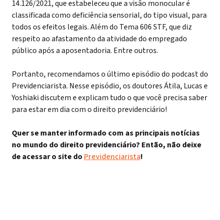
14.126/2021, que estabeleceu que a visão monocular é
classificada como deficiência sensorial, do tipo visual, para
todos os efeitos legais. Além do
Tema 606 STF, que diz
respeito ao afastamento da atividade do empregado
público após a aposentadoria. Entre outros.
Portanto, recomendamos o último episódio do podcast do
Previdenciarista. Nesse episódio, os doutores Átila, Lucas e
Yoshiaki discutem e explicam tudo o que você precisa saber
para estar em dia com o direito previdenciário!
Quer se manter informado com as principais notícias
no mundo do direito previdenciário? Então, não deixe
de acessar o site do
Previdenciarista
!