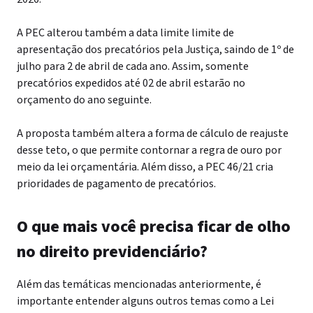
A PEC alterou também a data limite limite de
apresentação dos precatórios pela Justiça, saindo de 1º de
julho para 2 de abril de cada ano. Assim, somente
precatórios expedidos até 02 de abril estarão no
orçamento do ano seguinte.
A proposta também altera a forma de cálculo de reajuste
desse teto, o que permite contornar a regra de ouro por
meio da lei orçamentária. Além disso, a PEC 46/21 cria
prioridades de pagamento de precatórios.
O que mais você precisa ficar de olho
no direito previdenciário?
Além das temáticas mencionadas anteriormente, é
importante entender alguns outros temas como a
Lei