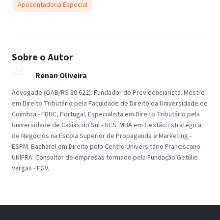
Aposentadoria Especial
Sobre o Autor
Renan Oliveira
Advogado (OAB/RS 80.622). Fundador do Previdenciarista. Mestre
em Direito Tributário pela Faculdade de Direito da Universidade de
Coimbra - FDUC, Portugal. Especialista em Direito Tributário pela
Universidade de Caxias do Sul - UCS. MBA em Gestão Estratégica
de Negócios na Escola Superior de Propaganda e Marketing -
ESPM. Bacharel em Direito pelo Centro Universitário Franciscano -
UNIFRA. Consultor de empresas formado pela Fundação Getúlio
Vargas - FGV.