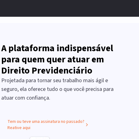
A plataforma indispensável
para quem quer atuar em
Direito Previdenciário
Projetada para tornar seu trabalho mais ágil e
seguro, ela oferece tudo o que você precisa para
atuar com confiança.
Tem ou teve uma assinatura no passado?
Reative aqui