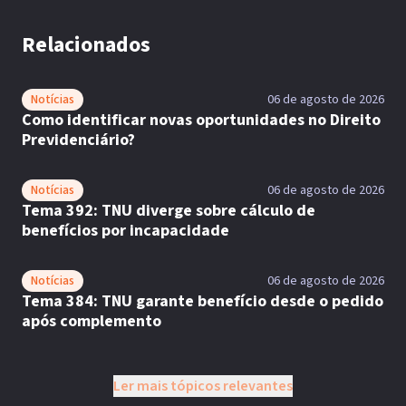
Relacionados
Notícias
06 de agosto de 2026
Como identificar novas oportunidades no Direito
Previdenciário?
Notícias
06 de agosto de 2026
Tema 392: TNU diverge sobre cálculo de
benefícios por incapacidade
Notícias
06 de agosto de 2026
Tema 384: TNU garante benefício desde o pedido
após complemento
Ler mais tópicos relevantes