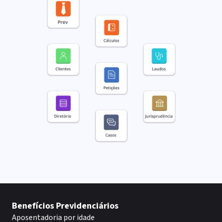
Benefícios Previdenciários
Aposentadoria por idade