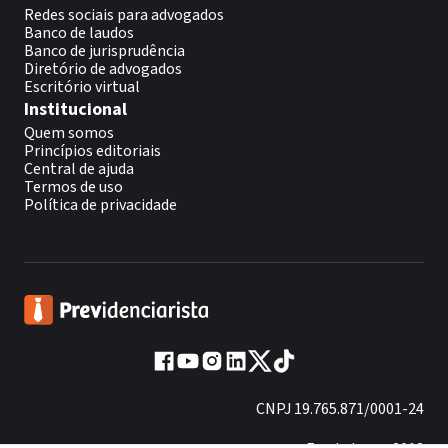
Redes sociais para advogados
Banco de laudos
Banco de jurisprudência
Diretório de advogados
Escritório virtual
Institucional
Quem somos
Princípios editoriais
Central de ajuda
Termos de uso
Política de privacidade
CNPJ 19.765.871/0001-24