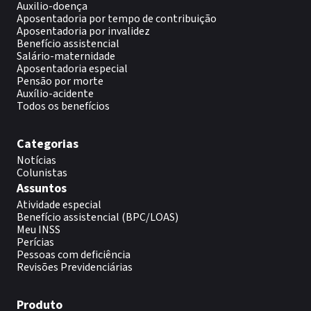
Auxilio-doença
Aposentadoria por tempo de contribuição
Aposentadoria por invalidez
Benefício assistencial
Salário-maternidade
Aposentadoria especial
Pensão por morte
Auxílio-acidente
Todos os benefícios
Categorias
Notícias
Colunistas
Assuntos
Atividade especial
Benefício assistencial (BPC/LOAS)
Meu INSS
Perícias
Pessoas com deficiência
Revisões Previdenciárias
Produto