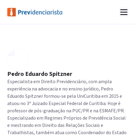
Pedro Eduardo Spitzner
Especialista em Direito Previdenciário, com ampla
experiência na advocacia e no ensino jurídico, Pedro
Eduardo Spitzner formou-se pela UniCuritiba em 2015 e
atuou no 3º Juizado Especial Federal de Curitiba. Hoje é
professor de pós-graduação na PUC/PR e na ESMAFE/PR.
Especializado em Regimes Próprios de Previdência Social
e mestrando em Direito das Relações Sociais e
Trabalhistas, também atua como Coordenador do Estado