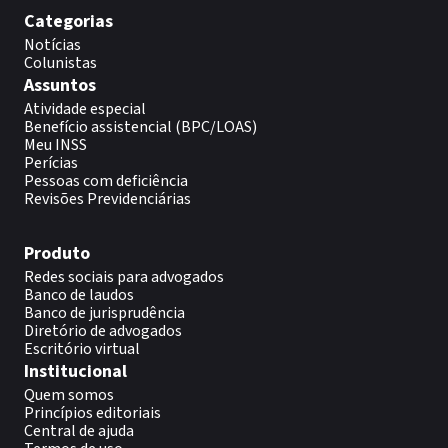
Categorias
Notícias
Colunistas
Assuntos
Atividade especial
Benefício assistencial (BPC/LOAS)
Meu INSS
Perícias
Pessoas com deficiência
Revisões Previdenciárias
Produto
Redes sociais para advogados
Banco de laudos
Banco de jurisprudência
Diretório de advogados
Escritório virtual
Institucional
Quem somos
Princípios editoriais
Central de ajuda