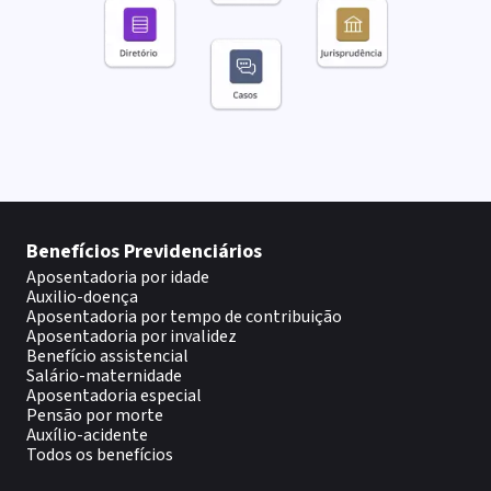
Benefícios Previdenciários
Aposentadoria por idade
Auxilio-doença
Aposentadoria por tempo de contribuição
Aposentadoria por invalidez
Benefício assistencial
Salário-maternidade
Aposentadoria especial
Pensão por morte
Auxílio-acidente
Todos os benefícios