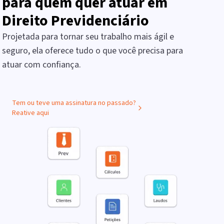
para quem quer atuar em
Direito Previdenciário
Projetada para tornar seu trabalho mais ágil e
seguro, ela oferece tudo o que você precisa para
atuar com confiança.
Tem ou teve uma assinatura no passado?
Reative aqui