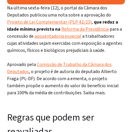
Na última sexta-feira (12), o portal da Câmara dos
Deputados publicou uma nota sobre a aprovação do
Projeto de Lei Complementar (PLP 42/23)
,
que reduz a
idade mínima prevista na
Reforma da Previdência
para a
concessão de
aposentadoria especial
a trabalhadores
cujas atividades sejam exercidas com exposição a agentes
químicos, físicos e biológicos prejudiciais à saúde.
Aprovado pela
Comissão de Trabalho da Câmara dos
Deputados
, o projeto é de autoria do deputado Alberto
Fraga (PL-DF). De acordo com a ementa, o projeto
também propõe o aumento do valor do benefício inicial
para 100% da média de contribuições. Saiba mais.
Regras que podem ser
reavaliadas