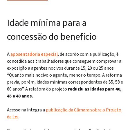
Idade mínima para a
concessão do benefício
A
aposentadoria especial
, de acordo com a publicação, é
concedida aos trabalhadores que conseguem comprovar a
exposição a agentes nocivos durante 15, 20 ou 25 anos.
“Quanto mais nocivo o agente, menor o tempo. A reforma
previa, porém, idades mínimas correspondentes de 55, 58 e
60 anos”. A relatora do projeto
reduziu as idades para 40,
45 e 48 anos.
Acesse na íntegra a
publicação da Câmara sobre o Projeto
de Lei
.