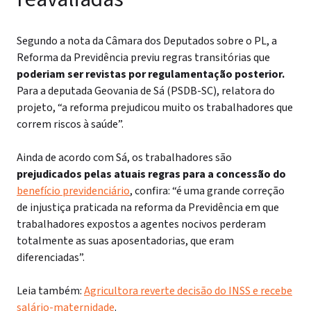
Segundo a nota da Câmara dos Deputados sobre o PL, a
Reforma da Previdência previu regras transitórias que
poderiam ser revistas por regulamentação posterior.
Para a deputada Geovania de Sá (PSDB-SC), relatora do
projeto, “a reforma prejudicou muito os trabalhadores que
correm riscos à saúde”.
Ainda de acordo com Sá, os trabalhadores são
prejudicados pelas atuais regras para a concessão do
benefício previdenciário
, confira: “é uma grande correção
de injustiça praticada na reforma da Previdência em que
trabalhadores expostos a agentes nocivos perderam
totalmente as suas aposentadorias, que eram
diferenciadas”.
Leia também:
Agricultora reverte decisão do INSS e recebe
salário-maternidade
.