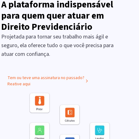
A plataforma indispensável
para quem quer atuar em
Direito Previdenciário
Projetada para tornar seu trabalho mais ágil e
seguro, ela oferece tudo o que você precisa para
atuar com confiança.
Tem ou teve uma assinatura no passado?
Reative aqui