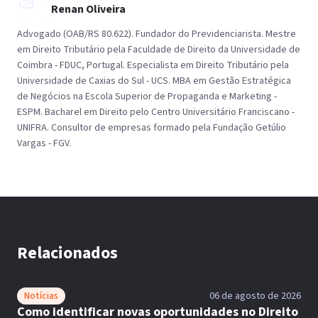
Renan Oliveira
Advogado (OAB/RS 80.622). Fundador do Previdenciarista. Mestre
em Direito Tributário pela Faculdade de Direito da Universidade de
Coimbra - FDUC, Portugal. Especialista em Direito Tributário pela
Universidade de Caxias do Sul - UCS. MBA em Gestão Estratégica
de Negócios na Escola Superior de Propaganda e Marketing -
ESPM. Bacharel em Direito pelo Centro Universitário Franciscano -
UNIFRA. Consultor de empresas formado pela Fundação Getúlio
Vargas - FGV.
Relacionados
Notícias
06 de agosto de 2026
Como identificar novas oportunidades no Direito