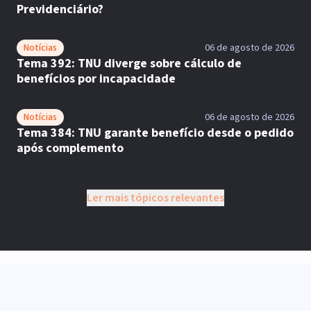
Previdenciário?
Notícias
06 de agosto de 2026
Tema 392: TNU diverge sobre cálculo de
benefícios por incapacidade
Notícias
06 de agosto de 2026
Tema 384: TNU garante benefício desde o pedido
após complemento
Ler mais tópicos relevantes