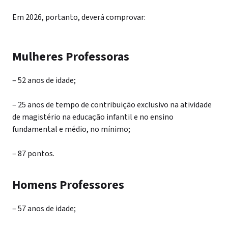
Em 2026, portanto, deverá comprovar:
Mulheres Professoras
– 52 anos de idade;
– 25 anos de tempo de contribuição exclusivo na atividade
de magistério na educação infantil e no ensino
fundamental e médio, no mínimo;
– 87 pontos.
Homens Professores
– 57 anos de idade;