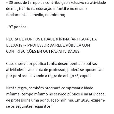
– 30 anos de tempo de contribuição exclusivo na atividade
de magistério na educação infantil e no ensino
fundamental e médio, no mínimo;
– 97 pontos.
REGRA DE PONTOS E IDADE MÍNIMA (ARTIGO 4º, DA
EC103/19) – PROFESSOR DA REDE PÚBLICA COM
CONTRIBUIÇÕES EM OUTRAS ATIVIDADES.
Caso o servidor público tenha desempenhado outras
atividades diversas da de professor, poderá se aposentar
por pontos utilizando a regra do artigo 4º, caput.
Nesta regra, também precisará comprovar a idade
mínima, tempo mínimo no serviço público e na atividade
de professor e uma pontuação mínima.
Em 2026, exigem-
se os seguintes requisitos: