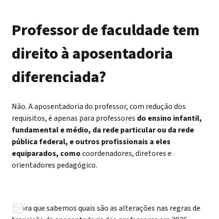
Professor de faculdade tem
direito à aposentadoria
diferenciada?
Não. A aposentadoria do professor, com redução dos
requisitos, é apenas para professores
do ensino infantil,
fundamental e médio, da rede particular ou da rede
pública federal, e outros profissionais a eles
equiparados, como
coordenadores, diretores e
orientadores pedagógico.
Agora que sabemos quais são as alterações nas regras de