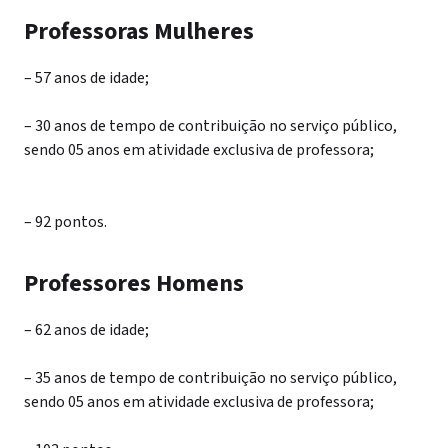
Professoras Mulheres
– 57 anos de idade;
– 30 anos de tempo de contribuição no serviço público,
sendo 05 anos em atividade exclusiva de professora;
– 92 pontos.
Professores Homens
– 62 anos de idade;
– 35 anos de tempo de contribuição no serviço público,
sendo 05 anos em atividade exclusiva de professora;