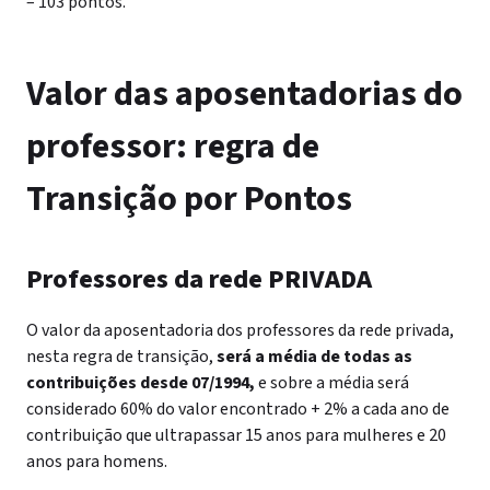
– 103 pontos.
Valor das aposentadorias do
professor: r
egra de
Transição por Pontos
Professores da rede PRIVADA
O valor da aposentadoria dos professores da rede privada,
nesta regra de transição,
será a média de todas as
contribuições desde 07/1994,
e sobre a média será
considerado 60% do valor encontrado + 2% a cada ano de
contribuição que ultrapassar 15 anos para mulheres e 20
anos para homens.