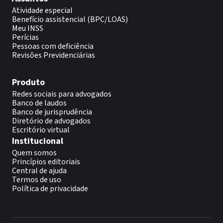
Atividade especial
Benefício assistencial (BPC/LOAS)
Meu INSS
Perícias
Pessoas com deficiência
Revisões Previdenciárias
Produto
Redes sociais para advogados
Banco de laudos
Banco de jurisprudência
Diretório de advogados
Escritório virtual
Institucional
Quem somos
Princípios editoriais
Central de ajuda
Termos de uso
Política de privacidade