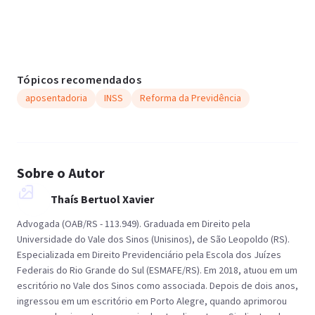
Tópicos recomendados
aposentadoria
INSS
Reforma da Previdência
Sobre o Autor
Thaís Bertuol Xavier
Advogada (OAB/RS - 113.949). Graduada em Direito pela
Universidade do Vale dos Sinos (Unisinos), de São Leopoldo (RS).
Especializada em Direito Previdenciário pela Escola dos Juízes
Federais do Rio Grande do Sul (ESMAFE/RS). Em 2018, atuou em um
escritório no Vale dos Sinos como associada. Depois de dois anos,
ingressou em um escritório em Porto Alegre, quando aprimorou