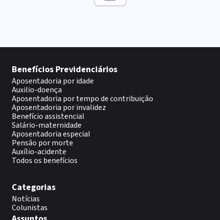
Benefícios Previdenciários
Aposentadoria por idade
Auxilio-doença
Aposentadoria por tempo de contribuição
Aposentadoria por invalidez
Benefício assistencial
Salário-maternidade
Aposentadoria especial
Pensão por morte
Auxílio-acidente
Todos os benefícios
Categorias
Notícias
Colunistas
Assuntos