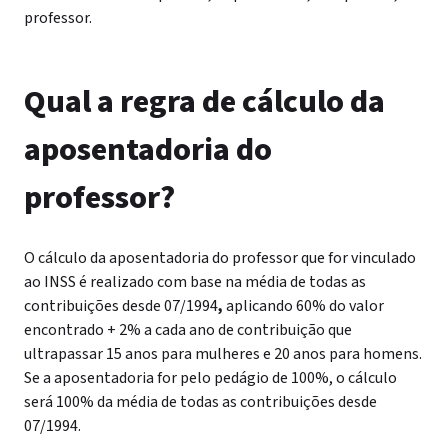
professor.
Qual a regra de cálculo da
aposentadoria do
professor?
O cálculo da aposentadoria do professor que for vinculado
ao INSS é realizado com base na
média de todas as
contribuições desde 07/1994
,
aplicando 60% do valor
encontrado + 2% a cada ano de contribuição que
ultrapassar 15 anos para mulheres e 20 anos para homens.
Se a aposentadoria for pelo pedágio de 100%, o cálculo
será 100% da média de todas as contribuições desde
07/1994.