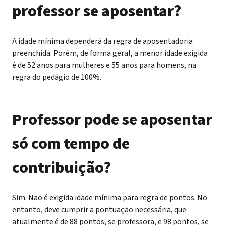
professor se aposentar?
A idade mínima dependerá da regra de aposentadoria
preenchida. Porém, de forma geral, a menor idade exigida
é de 52 anos para mulheres e 55 anos para homens, na
regra do pedágio de 100%.
Professor pode se aposentar
só com tempo de
contribuição?
Sim. Não é exigida idade mínima para regra de pontos. No
entanto, deve cumprir a pontuação necessária, que
atualmente é de 88 pontos, se professora, e 98 pontos, se