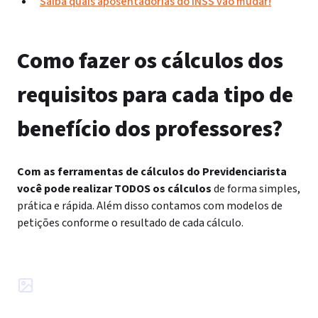
Saiba quais aposentadorias do INSS vão mudar!
Como fazer os cálculos dos
requisitos para cada tipo de
benefício dos professores?
Com as ferramentas de cálculos do Previdenciarista
você pode realizar TODOS os cálculos
de forma simples,
prática e rápida. Além disso contamos com modelos de
petições conforme o resultado de cada cálculo.