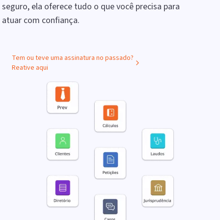
seguro, ela oferece tudo o que você precisa para
atuar com confiança.
Tem ou teve uma assinatura no passado?
Reative aqui