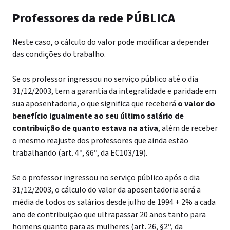
Professores da rede PÚBLICA
Neste caso, o cálculo do valor pode modificar a depender
das condições do trabalho.
Se os professor ingressou no serviço público até o dia
31/12/2003, tem a garantia da integralidade e paridade em
sua aposentadoria, o que significa que receberá
o valor do
benefício igualmente ao seu último salário de
contribuição de quanto estava na ativa
, além de receber
o mesmo reajuste dos professores que ainda estão
trabalhando (art. 4º, §6º, da EC103/19).
Se o professor ingressou no serviço público após o dia
31/12/2003, o cálculo do valor da aposentadoria será a
média de todos os salários desde julho de 1994 + 2% a cada
ano de contribuição que ultrapassar 20 anos tanto para
homens quanto para as mulheres (art. 26, §2º, da