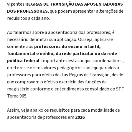
vigentes
REGRAS DE TRANSIÇÃO DAS APOSENTADORIAS
DOS PROFESSORES
, que podem apresentar alterações de
requisitos a cada ano.
Ao falarmos sobre a aposentadoria dos professores, é
necessário delimitar sua aplicação. Ou seja, aplica-se
somente aos
professores do ensino infantil,
fundamental e médio, da rede particular ou da rede
pública federal
. Importante destacar que coordenadores,
diretores e orientadores pedagógicos são equiparados a
professores para efeito destas Regras de Transição,
desde
que comprovem o efetivo exercício das funções de
magistério conforme o entendimento consolidado do STF
Tema 965.
Assim, veja abaixo os requisitos para cada modalidade de
aposentadoria de professores em
2026
: