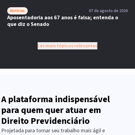
Notícias
07 de agosto de 2026
Aposentadoria aos 67 anos é falsa; entenda o
que diz o Senado
Ler mais tópicos relevantes
A plataforma indispensável
para quem quer atuar em
Direito Previdenciário
Projetada para tornar seu trabalho mais ágil e