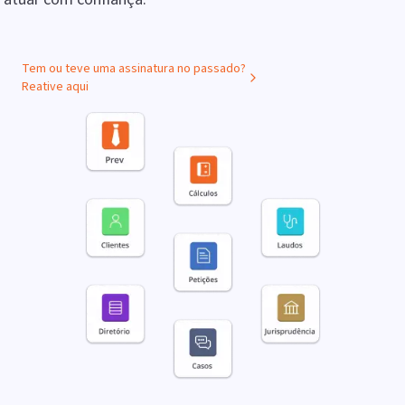
Tem ou teve uma assinatura no passado?
Reative aqui