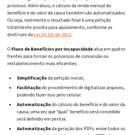
processo. Além disso,
o cálculo da renda mensal do
benefício e do valor da causa também são automatizados.
Ou seja, realmente o resultado final é uma petição
totalmente pronta para ajuizamento, conforme as
diretrizes da
Lei 14.331 de 2022.
O
Fluxo de Benefícios por Incapacidade
atua em quatro
frentes para tornar os processos de concessão ou
restabelecimento mais eficientes:
Simplificação
da petição inicial;
Facilitação
do procedimento de digitalizar arquivos,
podendo fazer isso pelo celular.
Automatização
do cálculo do benefício e do valor da
causa, uma vez que “qual” benefício será concedido
será definido em perícia.
Automatização
da geração dos PDFs: envie todos os