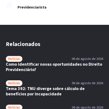
Previdenciarista
Relacionados
Notícias
06 de agosto de 2026
Como identificar novas oportunidades no Direito
Previdenciário?
Notícias
06 de agosto de 2026
Tema 392: TNU diverge sobre cálculo de
benefícios por incapacidade
Notícias
06 de agosto de 2026