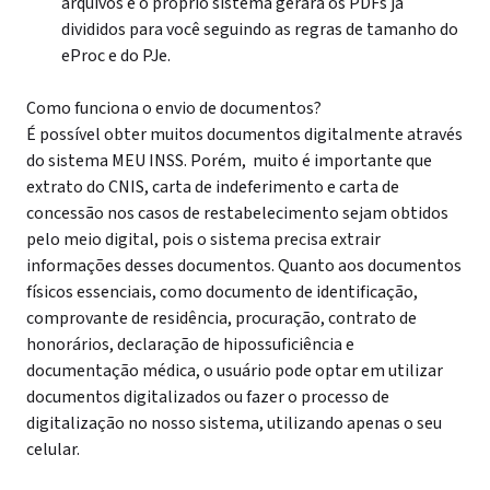
arquivos e o próprio sistema gerará os PDFs já
divididos para você seguindo as regras de tamanho do
eProc e do PJe.
Como funciona o envio de documentos?
É possível obter muitos documentos digitalmente através
do sistema MEU INSS. Porém, muito é importante que
extrato do CNIS, carta de indeferimento e carta de
concessão nos casos de restabelecimento sejam obtidos
pelo meio digital, pois o sistema precisa extrair
informações desses documentos.
Quanto aos documentos
físicos essenciais, como documento de identificação,
comprovante de residência, procuração, contrato de
honorários, declaração de hipossuficiência e
documentação médica, o usuário pode optar em utilizar
documentos digitalizados ou fazer o processo de
digitalização no nosso sistema, utilizando apenas o seu
celular.