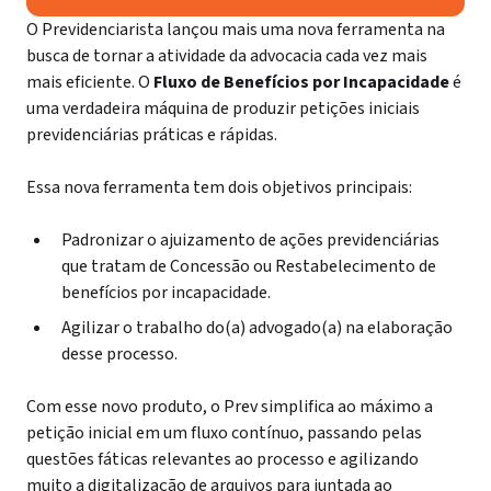
O Previdenciarista lançou mais uma nova ferramenta na
busca de tornar a atividade da advocacia cada vez mais
mais eficiente. O
Fluxo de Benefícios por Incapacidade
é
uma verdadeira máquina de produzir petições iniciais
previdenciárias práticas e rápidas.
Essa nova ferramenta tem dois objetivos principais:
Padronizar o ajuizamento de ações previdenciárias
que tratam de Concessão ou Restabelecimento de
benefícios por incapacidade.
Agilizar o trabalho do(a) advogado(a) na elaboração
desse processo.
Com esse novo produto, o Prev simplifica ao máximo a
petição inicial em um fluxo contínuo, passando pelas
questões fáticas relevantes ao processo e agilizando
muito a digitalização de arquivos para juntada ao