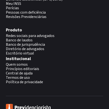
Meu INSS
Perícias
Pessoas com deficiência
Revisões Previdenciárias
Produto
Redes sociais para advogados
Banco de laudos
Banco de jurisprudência
Diretório de advogados
Escritório virtual
Institucional
Quem somos
Princípios editoriais
Central de ajuda
Termos de uso
Política de privacidade