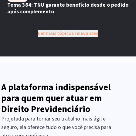
Tema 384: TNU garante benefício desde o pedido
após complemento
Ler mais tópicos relevantes
A plataforma indispensável
para quem quer atuar em
Direito Previdenciário
Projetada para tornar seu trabalho mais ágil e
seguro, ela oferece tudo o que você precisa para
atuar com confiança.