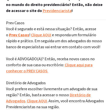
no mundo do direito previdenciário? Então, não deixe
de acessar o site do
Previdenciarista
!
Prev Casos
Você é segurado e está nessa situação? Então, acesse
o
Prev Casos
!
Clique AQUI
e responda um formulário
rápido e prático. Em seguida um dos advogados do nosso
banco de especialistas vai entrar em contato com você!
Você é ADVOGADO(A)? Então, receba novos casos no
conforto de sua casa ou escritório:
Clique aqui para
conhecer o PREV CASOS
Diretório de Advogados
Você prefere escolher livremente um advogado de sua
região? Então, basta acessar o nosso
Diretório de
Advogados
.
Clique AQUI
. Assim, você encontra Advogados
Previdenciaristas na sua região.