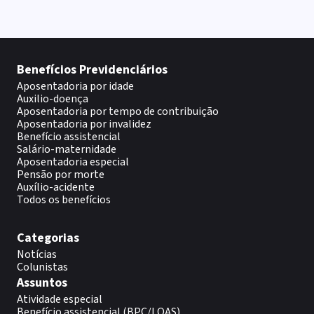
Benefícios Previdenciários
Aposentadoria por idade
Auxilio-doença
Aposentadoria por tempo de contribuição
Aposentadoria por invalidez
Benefício assistencial
Salário-maternidade
Aposentadoria especial
Pensão por morte
Auxílio-acidente
Todos os benefícios
Categorias
Notícias
Colunistas
Assuntos
Atividade especial
Benefício assistencial (BPC/LOAS)