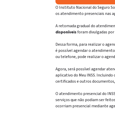
O Instituto Nacional do Seguro S
os atendimento presenciais nas a
A retomada gradual do atendimen
disponíveis
foram divulgadas por 
Dessa forma, para realizar o agen
é possível agendar o atendimento 
ou telefone, pode realizar o age
Agora, será possível agendar aten
aplicativo do Meu INSS. Incluindo 
certificados e outros documentos,
O atendimento presencial do INSS
serviços que não podiam ser feitos
ocorriam presencial mediante a