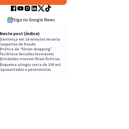
Siga no Google News
Neste post (índice)
Sentença em 16 minutos levanta
suspeitas de fraude
Prática de “fórum shopping”
facilitava decisões favoráveis
Entidades criavam filiais fictícias
Esquema atingiu cerca de 100 mil
aposentados e pensionistas