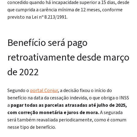
concedido quando há incapacidade superior a 15 dias, desde
que cumprida a carência mínima de 12 meses, conforme
previsto na Lei nº 8.213/1991.
Benefício será pago
retroativamente desde março
de 2022
Segundo o
portal Conjur
, a decisão fixou o início do
benefício na data da cessação indevida, o que obriga o INSS
a
pagar todas as parcelas atrasadas até julho de 2025,
com correção monetária e juros de mora.
A segurada
será também reavaliada periodicamente, como é comum
nesse tipo de benefício.