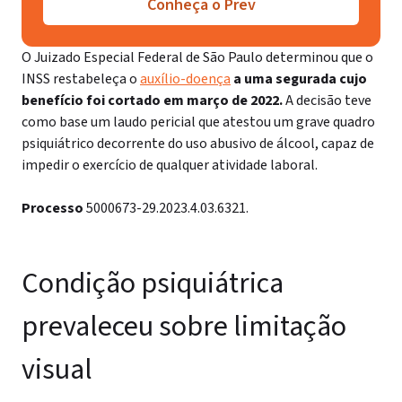
Conheça o Prev
O Juizado Especial Federal de São Paulo determinou que o
INSS restabeleça o
auxílio-doença
a uma segurada cujo
benefício foi cortado em março de 2022.
A decisão teve
como base um laudo pericial que atestou um grave quadro
psiquiátrico decorrente do uso abusivo de álcool, capaz de
impedir o exercício de qualquer atividade laboral.
Processo
5000673-29.2023.4.03.6321.
Condição psiquiátrica
prevaleceu sobre limitação
visual