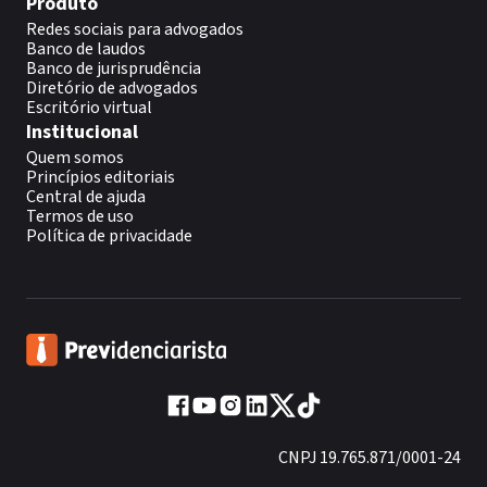
Produto
Redes sociais para advogados
Banco de laudos
Banco de jurisprudência
Diretório de advogados
Escritório virtual
Institucional
Quem somos
Princípios editoriais
Central de ajuda
Termos de uso
Política de privacidade
CNPJ 19.765.871/0001-24