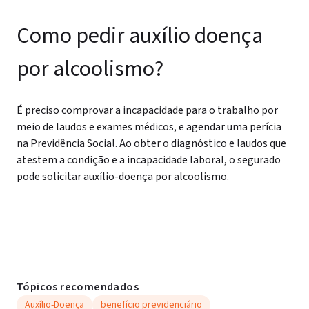
Como pedir auxílio doença
por alcoolismo?
É preciso comprovar a incapacidade para o trabalho por
meio de laudos e exames médicos, e agendar uma perícia
na Previdência Social. Ao obter o diagnóstico e laudos que
atestem a condição e a incapacidade laboral, o segurado
pode solicitar auxílio-doença por alcoolismo.
Tópicos recomendados
Auxílio-Doença
benefício previdenciário