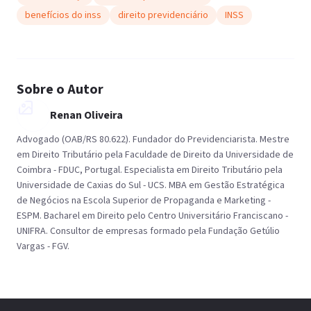
benefícios do inss
direito previdenciário
INSS
Sobre o Autor
Renan Oliveira
Advogado (OAB/RS 80.622). Fundador do Previdenciarista. Mestre
em Direito Tributário pela Faculdade de Direito da Universidade de
Coimbra - FDUC, Portugal. Especialista em Direito Tributário pela
Universidade de Caxias do Sul - UCS. MBA em Gestão Estratégica
de Negócios na Escola Superior de Propaganda e Marketing -
ESPM. Bacharel em Direito pelo Centro Universitário Franciscano -
UNIFRA. Consultor de empresas formado pela Fundação Getúlio
Vargas - FGV.