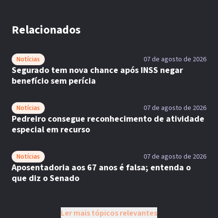
Relacionados
Notícias
07 de agosto de 2026
Segurado tem nova chance após INSS negar
benefício sem perícia
Notícias
07 de agosto de 2026
Pedreiro consegue reconhecimento de atividade
especial em recurso
Notícias
07 de agosto de 2026
Aposentadoria aos 67 anos é falsa; entenda o
que diz o Senado
Ler mais tópicos relevantes