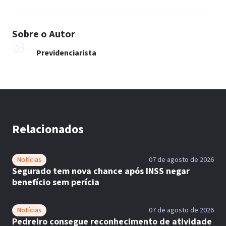
Sobre o Autor
Previdenciarista
Relacionados
Notícias
07 de agosto de 2026
Segurado tem nova chance após INSS negar
benefício sem perícia
Notícias
07 de agosto de 2026
Pedreiro consegue reconhecimento de atividade