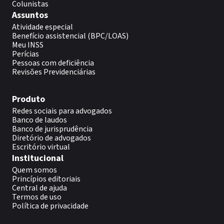
Colunistas
Assuntos
Atividade especial
Benefício assistencial (BPC/LOAS)
Meu INSS
Perícias
Pessoas com deficiência
Revisões Previdenciárias
Produto
Redes sociais para advogados
Banco de laudos
Banco de jurisprudência
Diretório de advogados
Escritório virtual
Institucional
Quem somos
Princípios editoriais
Central de ajuda
Termos de uso
Política de privacidade