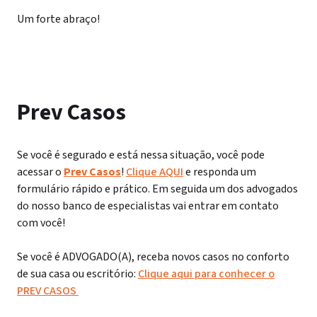
Um forte abraço!
Prev Casos
Se você é segurado e está nessa situação, você pode
acessar o
Prev Casos
!
Clique AQUI
e responda um
formulário rápido e prático. Em seguida um dos advogados
do nosso banco de especialistas vai entrar em contato
com você!
Se você é ADVOGADO(A), receba novos casos no conforto
de sua casa ou escritório:
Clique aqui para conhecer o
PREV CASOS