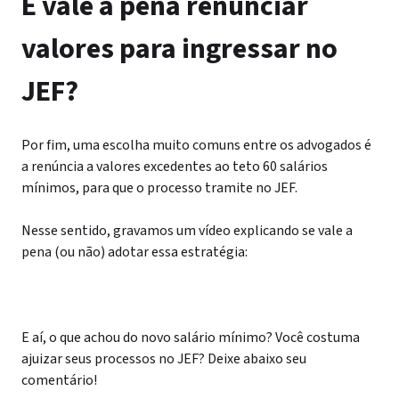
E vale a pena renunciar
valores para ingressar no
JEF?
Por fim, uma escolha muito comuns entre os advogados é
a renúncia a valores excedentes ao teto 60 salários
mínimos, para que o processo tramite no JEF.
Nesse sentido, gravamos um vídeo explicando se vale a
pena (ou não) adotar essa estratégia:
E aí, o que achou do novo salário mínimo? Você costuma
ajuizar seus processos no JEF? Deixe abaixo seu
comentário!