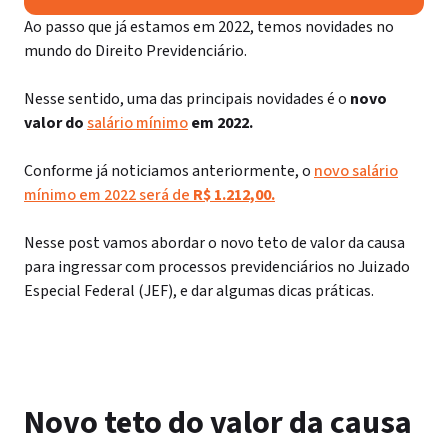
Ao passo que já estamos em 2022, temos novidades no
mundo do Direito Previdenciário.
Nesse sentido, uma das principais novidades é o
novo
valor do
salário mínimo
em 2022.
Conforme já noticiamos anteriormente, o
novo salário
mínimo em 2022 será de
R$ 1.212,00.
Nesse post vamos abordar o novo teto de valor da causa
para ingressar com processos previdenciários no Juizado
Especial Federal (JEF), e dar algumas dicas práticas.
Novo teto do valor da causa