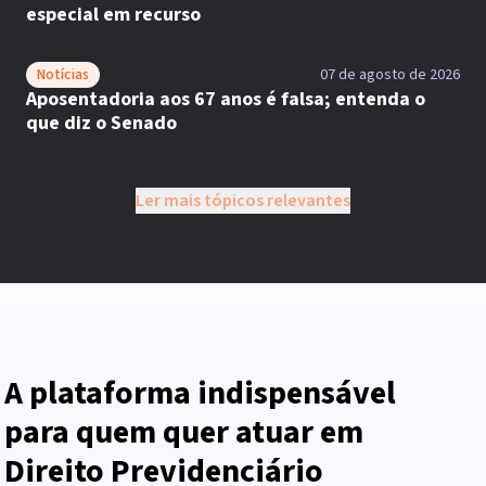
especial em recurso
Notícias
07 de agosto de 2026
Aposentadoria aos 67 anos é falsa; entenda o
que diz o Senado
Ler mais tópicos relevantes
A plataforma indispensável
para quem quer atuar em
Direito Previdenciário