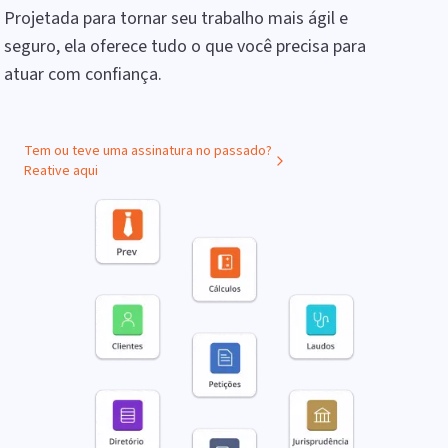
Projetada para tornar seu trabalho mais ágil e
seguro, ela oferece tudo o que você precisa para
atuar com confiança.
Tem ou teve uma assinatura no passado?
Reative aqui