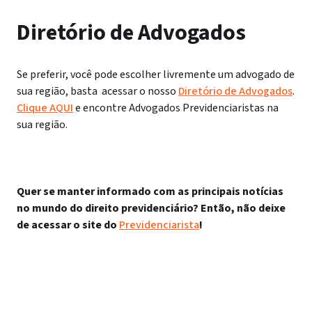
Diretório de Advogados
Se preferir, você pode escolher livremente um advogado de
sua região, basta acessar o nosso
Diretório de Advogados
.
Clique AQUI
e encontre Advogados Previdenciaristas na
sua região.
Quer se manter informado com as principais notícias
no mundo do direito previdenciário? Então, não deixe
de acessar o site do
Previdenciarista
!