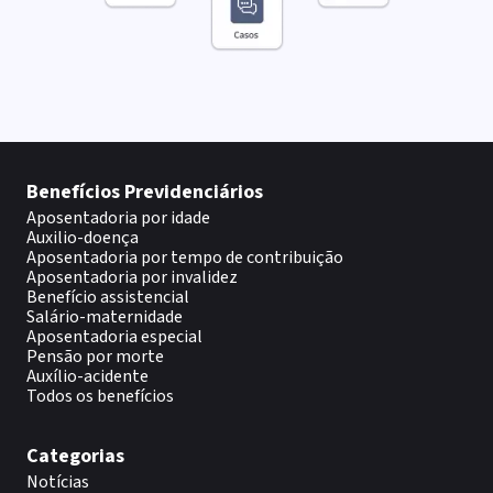
Benefícios Previdenciários
Aposentadoria por idade
Auxilio-doença
Aposentadoria por tempo de contribuição
Aposentadoria por invalidez
Benefício assistencial
Salário-maternidade
Aposentadoria especial
Pensão por morte
Auxílio-acidente
Todos os benefícios
Categorias
Notícias