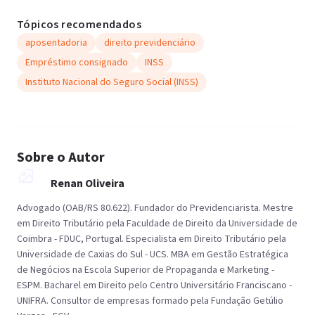
Tópicos recomendados
aposentadoria
direito previdenciário
Empréstimo consignado
INSS
Instituto Nacional do Seguro Social (INSS)
Sobre o Autor
Renan Oliveira
Advogado (OAB/RS 80.622). Fundador do Previdenciarista. Mestre
em Direito Tributário pela Faculdade de Direito da Universidade de
Coimbra - FDUC, Portugal. Especialista em Direito Tributário pela
Universidade de Caxias do Sul - UCS. MBA em Gestão Estratégica
de Negócios na Escola Superior de Propaganda e Marketing -
ESPM. Bacharel em Direito pelo Centro Universitário Franciscano -
UNIFRA. Consultor de empresas formado pela Fundação Getúlio