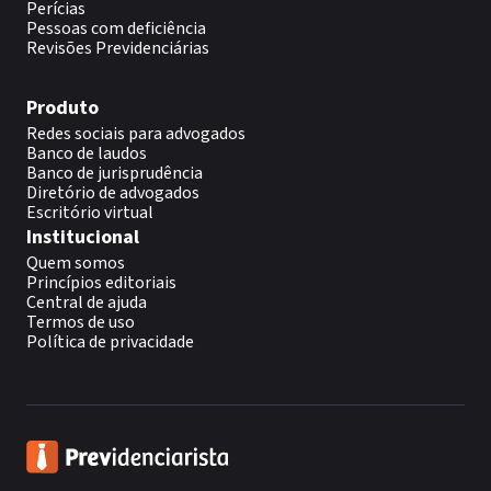
Perícias
Pessoas com deficiência
Revisões Previdenciárias
Produto
Redes sociais para advogados
Banco de laudos
Banco de jurisprudência
Diretório de advogados
Escritório virtual
Institucional
Quem somos
Princípios editoriais
Central de ajuda
Termos de uso
Política de privacidade