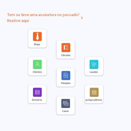
Tem ou teve uma assinatura no passado?
Reative aqui