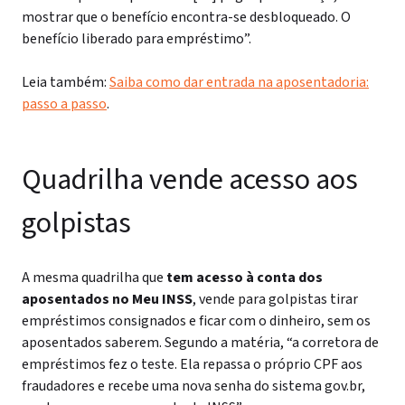
mostrar que o benefício encontra-se desbloqueado. O
benefício liberado para empréstimo”.
Leia também:
Saiba como dar entrada na aposentadoria:
passo a passo
.
Quadrilha vende acesso aos
golpistas
A mesma quadrilha que
tem acesso à conta dos
aposentados no Meu INSS
, vende para golpistas tirar
empréstimos consignados e ficar com o dinheiro, sem os
aposentados saberem. Segundo a matéria, “a corretora de
empréstimos fez o teste. Ela repassa o próprio CPF aos
fraudadores e recebe uma nova senha do sistema gov.br,