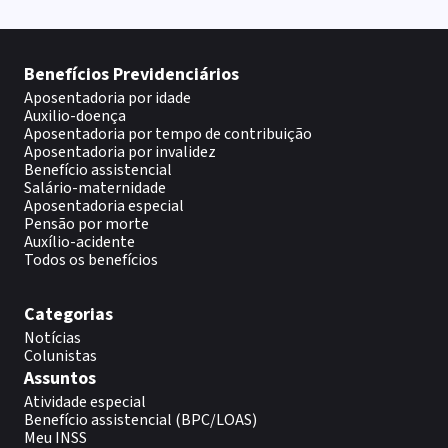
Benefícios Previdenciários
Aposentadoria por idade
Auxilio-doença
Aposentadoria por tempo de contribuição
Aposentadoria por invalidez
Benefício assistencial
Salário-maternidade
Aposentadoria especial
Pensão por morte
Auxílio-acidente
Todos os benefícios
Categorias
Notícias
Colunistas
Assuntos
Atividade especial
Benefício assistencial (BPC/LOAS)
Meu INSS