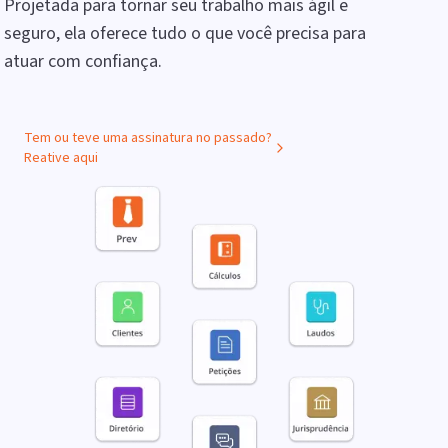
Projetada para tornar seu trabalho mais ágil e
seguro, ela oferece tudo o que você precisa para
atuar com confiança.
Tem ou teve uma assinatura no passado?
Reative aqui