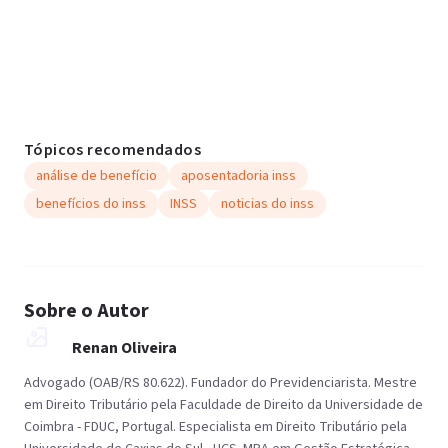
Tópicos recomendados
análise de benefício
aposentadoria inss
benefícios do inss
INSS
noticias do inss
Sobre o Autor
Renan Oliveira
Advogado (OAB/RS 80.622). Fundador do Previdenciarista. Mestre
em Direito Tributário pela Faculdade de Direito da Universidade de
Coimbra - FDUC, Portugal. Especialista em Direito Tributário pela