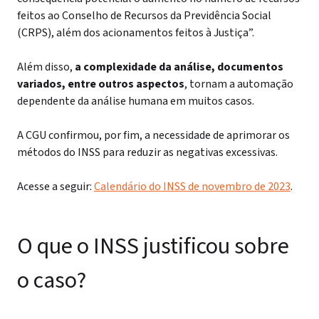
feitos ao Conselho de Recursos da Previdência Social
(CRPS), além dos acionamentos feitos à Justiça”.
Além disso,
a complexidade da análise, documentos
variados, entre outros aspectos
, tornam a automação
dependente da análise humana em muitos casos.
A CGU confirmou, por fim, a necessidade de aprimorar os
métodos do INSS para reduzir as negativas excessivas.
Acesse a seguir:
Calendário do INSS de novembro de 2023
.
O que o INSS justificou sobre
o caso?