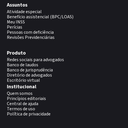
Assuntos
Atividade especial
Benefício assistencial (BPC/LOAS)
Meu INSS
Perícias
Pessoas com deficiência
Revisões Previdenciárias
Produto
Redes sociais para advogados
Banco de laudos
Banco de jurisprudência
Diretório de advogados
Escritório virtual
Institucional
Quem somos
Princípios editoriais
Central de ajuda
Termos de uso
Política de privacidade