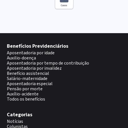
Benefícios Previdenciários
Aposentadoria por idade
Auxilio-doença
Aposentadoria por tempo de contribuição
Aposentadoria por invalidez
Benefício assistencial
Salário-maternidade
Aposentadoria especial
Pensão por morte
Auxílio-acidente
Todos os benefícios
Categorias
Notícias
Colunistas