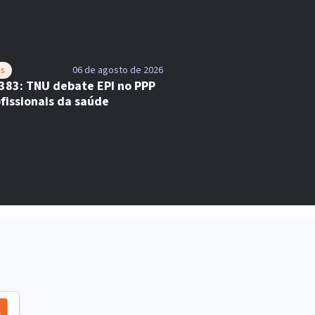
as
06 de agosto de 2026
383: TNU debate EPI no PPP
fissionais da saúde