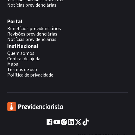
Notícias previdenciárias
Portal
Benefícios previdenciários
Revisões previdenciárias
Notícias previdenciárias
Institucional
Quem somos
Central de ajuda
Mapa
Termos de uso
Política de privacidade