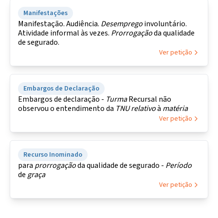
Manifestações
Manifestação. Audiência.
Desemprego
involuntário.
Atividade informal às vezes.
Prorrogação
da qualidade
de segurado.
Ver petição
Embargos de Declaração
Embargos de declaração -
Turma
Recursal não
observou o entendimento da
TNU
relativo
à
matéria
Ver petição
Recurso Inominado
para
prorrogação
da qualidade de segurado -
Período
de
graça
Ver petição