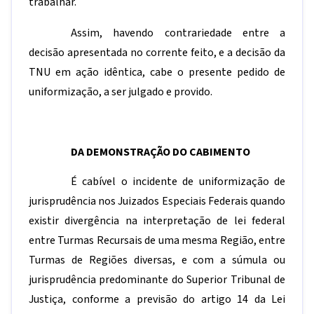
trabalhar.
Assim, havendo contrariedade entre a
decisão apresentada no corrente feito, e a decisão da
TNU em ação idêntica, cabe o presente pedido de
uniformização, a ser julgado e provido.
DA DEMONSTRAÇÃO DO CABIMENTO
É cabível o incidente de uniformização de
jurisprudência nos Juizados Especiais Federais quando
existir divergência na interpretação de lei federal
entre Turmas Recursais de uma mesma Região, entre
Turmas de Regiões diversas, e com a súmula ou
jurisprudência predominante do Superior Tribunal de
Justiça, conforme a previsão do artigo 14 da Lei