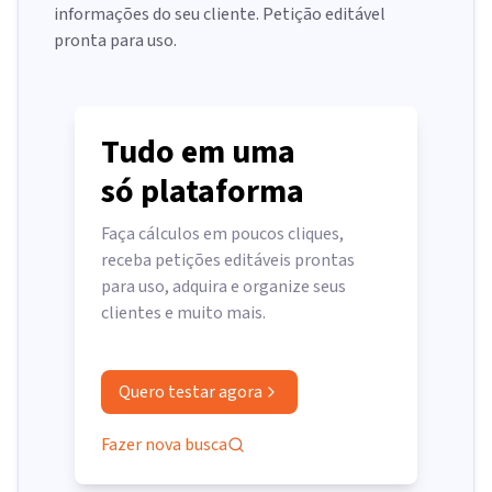
informações do seu cliente. Petição editável
pronta para uso.
Tudo em uma
só plataforma
Faça cálculos em poucos cliques,
receba petições editáveis prontas
para uso, adquira e organize seus
clientes e muito mais.
Quero testar agora
Fazer nova busca