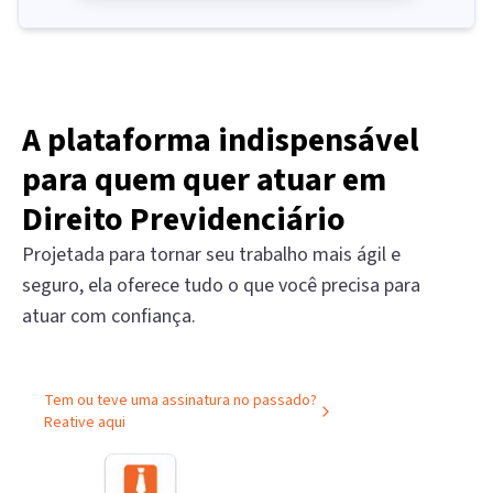
A plataforma indispensável
para quem quer atuar em
Direito Previdenciário
Projetada para tornar seu trabalho mais ágil e
seguro, ela oferece tudo o que você precisa para
atuar com confiança.
Tem ou teve uma assinatura no passado?
Reative aqui