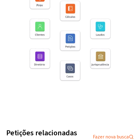
Petições relacionadas
Fazer nova busca