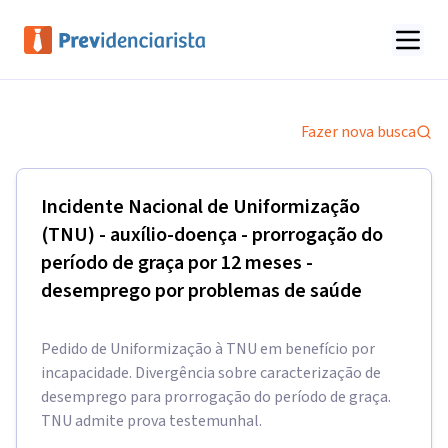
Fazer nova busca
Incidente Nacional de Uniformização
(TNU) - auxílio-doença - prorrogação do
período de graça por 12 meses -
desemprego por problemas de saúde
Pedido de Uniformização à TNU em benefício por
incapacidade. Divergência sobre caracterização de
desemprego para prorrogação do período de graça.
TNU admite prova testemunhal.