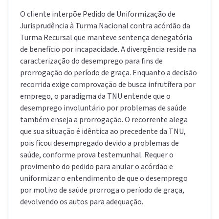
O cliente interpõe Pedido de Uniformização de
Jurisprudência à Turma Nacional contra acórdão da
Turma Recursal que manteve sentença denegatória
de benefício por incapacidade. A divergência reside na
caracterização do desemprego para fins de
prorrogação do período de graça. Enquanto a decisão
recorrida exige comprovação de busca infrutífera por
emprego, o paradigma da TNU entende que o
desemprego involuntário por problemas de saúde
também enseja a prorrogação. O recorrente alega
que sua situação é idêntica ao precedente da TNU,
pois ficou desempregado devido a problemas de
saúde, conforme prova testemunhal. Requer o
provimento do pedido para anular o acórdão e
uniformizar o entendimento de que o desemprego
por motivo de saúde prorroga o período de graça,
devolvendo os autos para adequação.