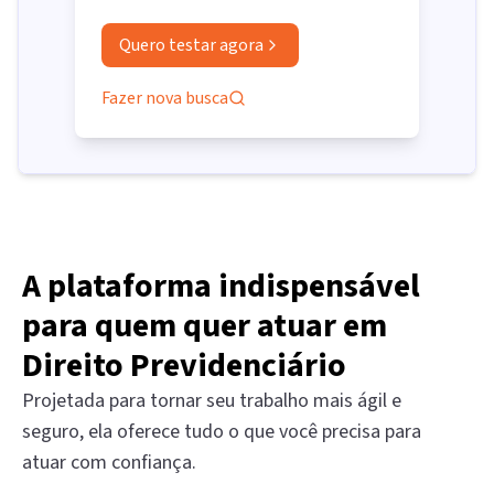
Quero testar agora
Fazer nova busca
A plataforma indispensável
para quem quer atuar em
Direito Previdenciário
Projetada para tornar seu trabalho mais ágil e
seguro, ela oferece tudo o que você precisa para
atuar com confiança.