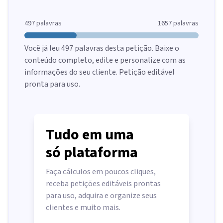
497
palavras
1657
palavras
Você já leu
497
palavras desta petição. Baixe o
conteúdo completo, edite e personalize com as
informações do seu cliente. Petição editável
pronta para uso.
Tudo em uma
só plataforma
Faça cálculos em poucos cliques,
receba petições editáveis prontas
para uso, adquira e organize seus
clientes e muito mais.