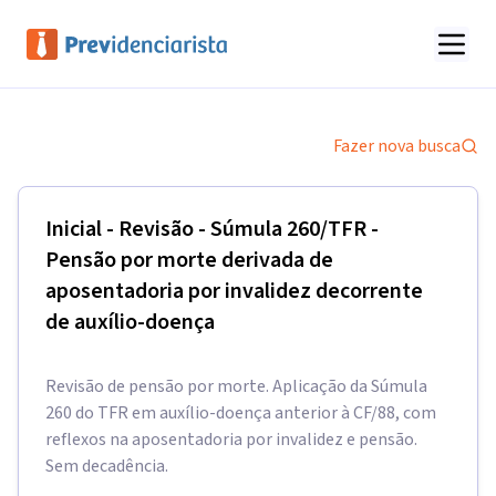
Fazer nova busca
Inicial - Revisão - Súmula 260/TFR -
Pensão por morte derivada de
aposentadoria por invalidez decorrente
de auxílio-doença
Revisão de pensão por morte. Aplicação da Súmula
260 do TFR em auxílio-doença anterior à CF/88, com
reflexos na aposentadoria por invalidez e pensão.
Sem decadência.