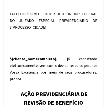
EXCELENTÍSSIMO SENHOR DOUTOR JUIZ FEDERAL
DO JUIZADO ESPECIAL PREVIDENCIÁRIO DE
${PROCESSO_CIDADE}
${cliente_nomecompleto}
,
já cadastrado
eletronicamente, vem com o devido respeito perante
Vossa Excelência por meio de seus procuradores,
propor
AÇÃO PREVIDENCIÁRIA DE
REVISÃO DE BENEFÍCIO