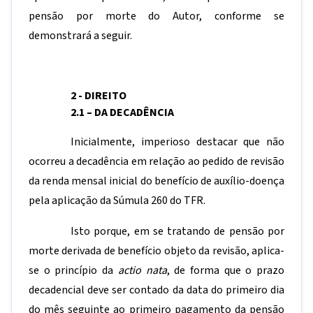
pensão por morte do Autor, conforme se
demonstrará a seguir.
2 - DIREITO
2.1 –
DA DECADÊNCIA
Inicialmente, imperioso destacar que não
ocorreu a decadência em relação ao pedido de revisão
da renda mensal inicial do benefício de auxílio-doença
pela aplicação da Súmula 260 do TFR.
Isto porque, em se tratando de pensão por
morte derivada de benefício objeto da revisão, aplica-
se o princípio da
actio nata
, de forma que o prazo
decadencial deve ser contado da data do primeiro dia
do mês seguinte ao primeiro pagamento da pensão