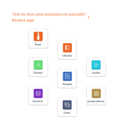
Tem ou teve uma assinatura no passado?
Reative aqui