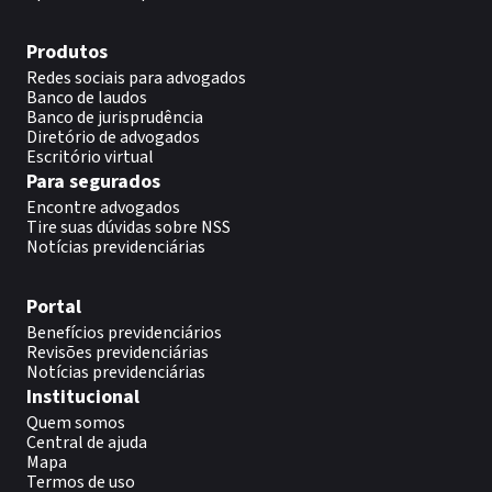
Produtos
Redes sociais para advogados
Banco de laudos
Banco de jurisprudência
Diretório de advogados
Escritório virtual
Para segurados
Encontre advogados
Tire suas dúvidas sobre NSS
Notícias previdenciárias
Portal
Benefícios previdenciários
Revisões previdenciárias
Notícias previdenciárias
Institucional
Quem somos
Central de ajuda
Mapa
Termos de uso