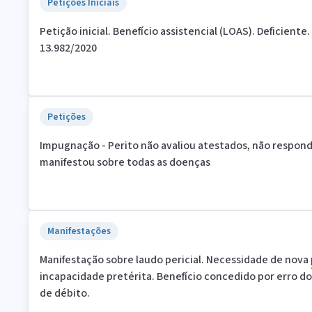
Petições Iniciais
Petição inicial. Benefício assistencial (LOAS). Deficiente
13.982/2020
Petições
Impugnação - Perito não avaliou atestados, não respon
manifestou sobre todas as doenças
Manifestações
Manifestação sobre laudo pericial. Necessidade de nova
incapacidade pretérita. Benefício concedido por erro do
de débito.