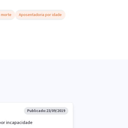
 morte
Aposentadoria por idade
Publicado:
23/09/2019
 por incapacidade