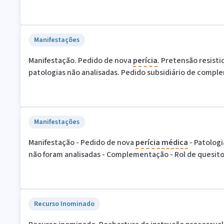
Manifestações
Manifestação. Pedido de nova
perícia
. Pretensão resisti
patologias não analisadas. Pedido subsidiário de comp
Manifestações
Manifestação - Pedido de nova
perícia
médica
- Patologi
não foram analisadas - Complementação - Rol de quesito
Recurso Inominado