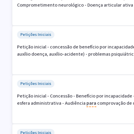
Comprometimento neurológico - Doença articular ativa
Petições Iniciais
Petição inicial - concessão de benefício por incapacidad
auxílio doença, auxílio-acidente) - problemas psiquiátric
Petições Iniciais
Petição inicial - Concessão - Benefício por incapacidad
esfera administrativa - Audiência
para
comprovação de
Petições Iniciais