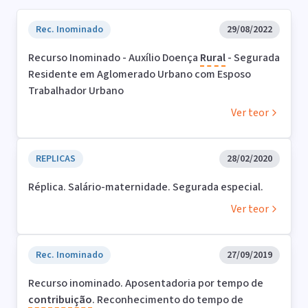
Rec. Inominado
29/08/2022
Recurso Inominado - Auxílio Doença
Rural
- Segurada
Residente em Aglomerado Urbano com Esposo
Trabalhador Urbano
Ver teor
REPLICAS
28/02/2020
Réplica. Salário-maternidade. Segurada especial.
Ver teor
Rec. Inominado
27/09/2019
Recurso inominado. Aposentadoria por tempo de
contribuição
. Reconhecimento do tempo de