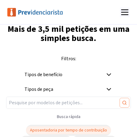
Mais de
3,5 mil
petições em uma
simples busca.
Filtros:
Tipos de benefício
Tipos de peça
Busca rápida
Aposentadoria por tempo de contribuição