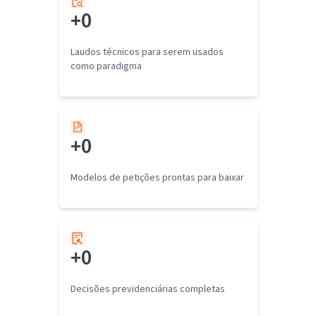
+
0
Laudos técnicos para serem usados
como paradigma
+
0
Modelos de petições prontas para baixar
+
0
Decisões previdenciárias completas