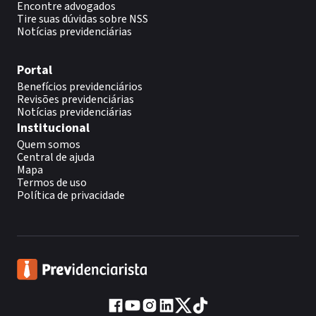
Encontre advogados
Tire suas dúvidas sobre NSS
Notícias previdenciárias
Portal
Benefícios previdenciários
Revisões previdenciárias
Notícias previdenciárias
Institucional
Quem somos
Central de ajuda
Mapa
Termos de uso
Política de privacidade