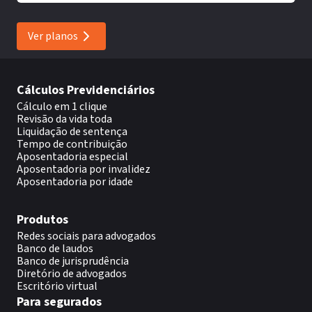
Ver planos
Cálculos Previdenciários
Cálculo em 1 clique
Revisão da vida toda
Liquidação de sentença
Tempo de contribuição
Aposentadoria especial
Aposentadoria por invalidez
Aposentadoria por idade
Produtos
Redes sociais para advogados
Banco de laudos
Banco de jurisprudência
Diretório de advogados
Escritório virtual
Para segurados