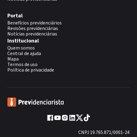
Portal
Benefícios previdenciários
Revisões previdenciárias
Notícias previdenciárias
Institucional
Quem somos
Central de ajuda
Mapa
Termos de uso
Política de privacidade
CNPJ 19.765.871/0001-24