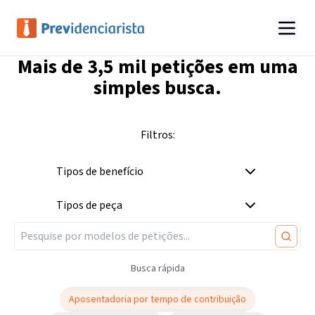
Mais de
3,5 mil
petições em uma
simples busca.
Filtros:
Tipos de benefício
Tipos de peça
Busca rápida
Aposentadoria por tempo de contribuição