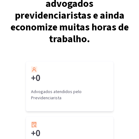
advogados
previdenciaristas e ainda
economize muitas horas de
trabalho.
+
0
Advogados atendidos pelo
Previdenciarista
+
0