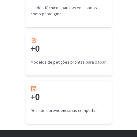
Laudos técnicos para serem usados
como paradigma
+
0
Modelos de petições prontas para baixar
+
0
Decisões previdenciárias completas