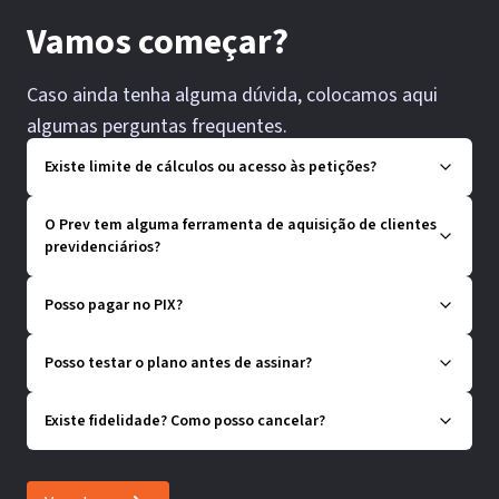
Vamos começar?
Caso ainda tenha alguma dúvida, colocamos aqui
algumas perguntas frequentes.
Existe limite de cálculos ou acesso às petições?
O Prev tem alguma ferramenta de aquisição de clientes
previdenciários?
Posso pagar no PIX?
Posso testar o plano antes de assinar?
Existe fidelidade? Como posso cancelar?