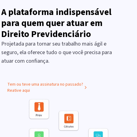
A plataforma indispensável
para quem quer atuar em
Direito Previdenciário
Projetada para tornar seu trabalho mais ágil e
seguro, ela oferece tudo o que você precisa para
atuar com confiança.
Tem ou teve uma assinatura no passado?
Reative aqui