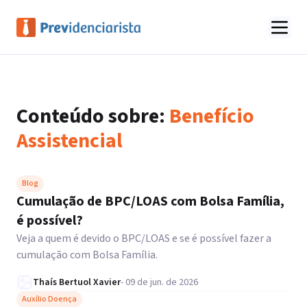
Conteúdo sobre:
Benefício
Assistencial
Blog
Cumulação de BPC/LOAS com Bolsa Família,
é possível?
Veja a quem é devido o BPC/LOAS e se é possível fazer a
cumulação com Bolsa Família.
Thaís Bertuol Xavier
-
09 de jun. de 2026
Auxílio Doença