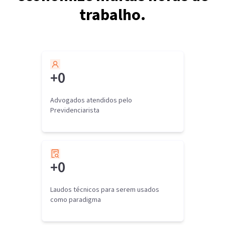
trabalho.
+
0
Advogados atendidos pelo
Previdenciarista
+
0
Laudos técnicos para serem usados
como paradigma