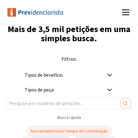
Mais de
3,5 mil
petições em uma
simples busca.
Filtros:
Tipos de benefício
Tipos de peça
Busca rápida
Aposentadoria por tempo de contribuição