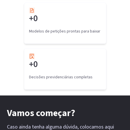
+
0
Modelos de petições prontas para baixar
+
0
Decisões previdenciárias completas
Vamos começar?
Caso ainda tenha alguma dúvida, colocamos aqui