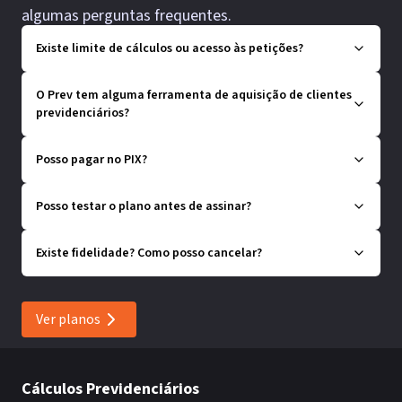
algumas perguntas frequentes.
Existe limite de cálculos ou acesso às petições?
O Prev tem alguma ferramenta de aquisição de clientes
previdenciários?
Posso pagar no PIX?
Posso testar o plano antes de assinar?
Existe fidelidade? Como posso cancelar?
Ver planos
Cálculos Previdenciários