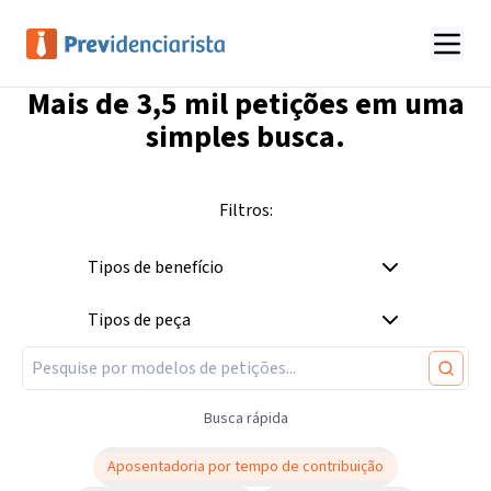
Mais de
3,5 mil
petições em uma
simples busca.
Filtros:
Tipos de benefício
Tipos de peça
Busca rápida
Aposentadoria por tempo de contribuição