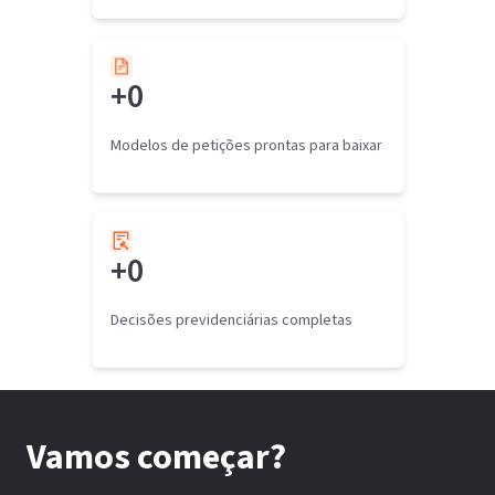
+
0
Modelos de petições prontas para baixar
+
0
Decisões previdenciárias completas
Vamos começar?