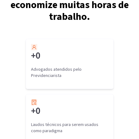
economize muitas horas de
trabalho.
+
0
Advogados atendidos pelo
Previdenciarista
+
0
Laudos técnicos para serem usados
como paradigma