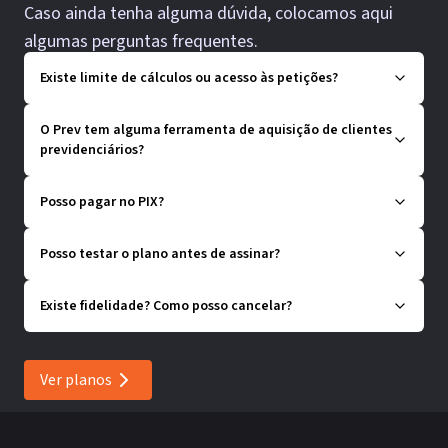
Caso ainda tenha alguma dúvida, colocamos aqui
algumas perguntas frequentes.
Existe limite de cálculos ou acesso às petições?
O Prev tem alguma ferramenta de aquisição de clientes
previdenciários?
Posso pagar no PIX?
Posso testar o plano antes de assinar?
Existe fidelidade? Como posso cancelar?
Ver planos