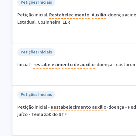
Petições Iniciais
Petição inicial.
Restabelecimento
.
Auxílio
-doença acide
Estadual. Cozinheira. LER
Petições Iniciais
Inicial -
restabelecimento
de
auxílio
-doença - costureir
Petições Iniciais
Petição inicial -
Restabelecimento
auxílio
-doença - Pe
juízo - Tema 350 do STF