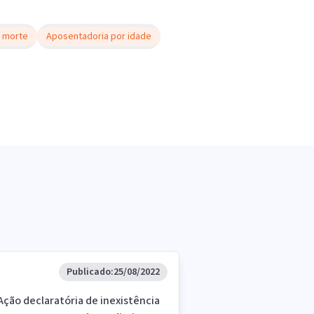
 morte
Aposentadoria por idade
Publicado:
25/08/2022
 Ação declaratória de inexistência