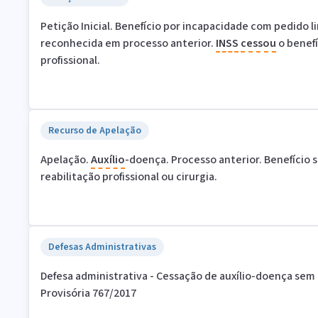
Petição Inicial. Benefício por incapacidade com pedido
reconhecida em processo anterior.
INSS
cessou
o benefí
profissional.
Recurso de Apelação
Apelação.
Auxílio
-doença. Processo anterior. Benefício
reabilitação profissional ou cirurgia.
Defesas Administrativas
Defesa administrativa - Cessação de auxílio-doença sem
Provisória 767/2017