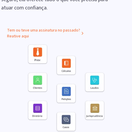
atuar com confiança.
Tem ou teve uma assinatura no passado?
Reative aqui