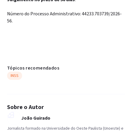
Número do Processo Administrativo: 44233.703739/2026-
56.
Tópicos recomendados
INSS
Sobre o Autor
João Guirado
Jornalista formado na Universidade do Oeste Paulista (Unoeste) e