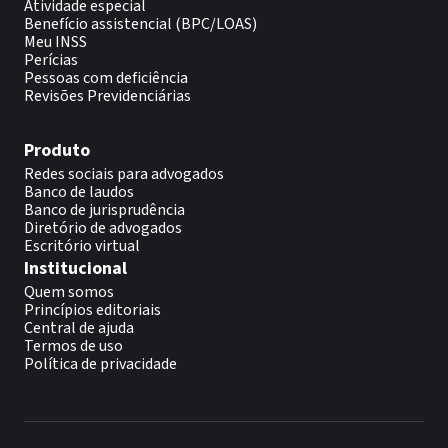
Atividade especial
Benefício assistencial (BPC/LOAS)
Meu INSS
Perícias
Pessoas com deficiência
Revisões Previdenciárias
Produto
Redes sociais para advogados
Banco de laudos
Banco de jurisprudência
Diretório de advogados
Escritório virtual
Institucional
Quem somos
Princípios editoriais
Central de ajuda
Termos de uso
Política de privacidade