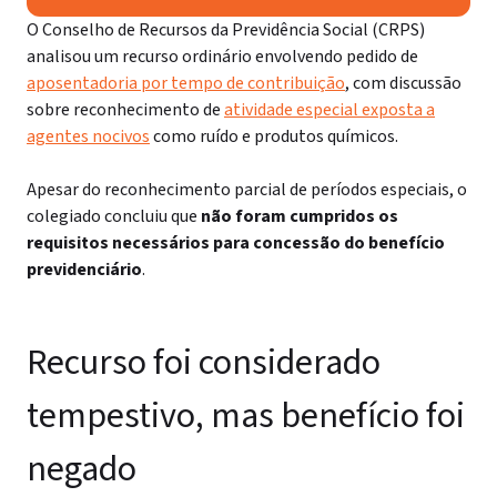
O Conselho de Recursos da Previdência Social (CRPS)
analisou um recurso ordinário envolvendo pedido de
aposentadoria por tempo de contribuição
, com discussão
sobre reconhecimento de
atividade especial exposta a
agentes nocivos
como ruído e produtos químicos.
Apesar do reconhecimento parcial de períodos especiais, o
colegiado concluiu que
não foram cumpridos os
requisitos necessários para concessão do benefício
previdenciário
.
Recurso foi considerado
tempestivo, mas benefício foi
negado