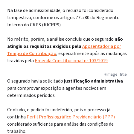
Na fase de admissibilidade, o recurso foi considerado
tempestivo, conforme os artigos 77 a 80 do Regimento
Interno do CRPS (RICRPS).
No mérito, porém, a análise concluiu que o segurado
não
atingiu os requisitos exigidos pela
Aposentadoria por
Tempo de Contribuição
, especialmente após as mudanças
trazidas pela
Emenda Constitucional nº 103/2019
.
#image_title
O segurado havia solicitado
justificação administrativa
para comprovar exposição a agentes nocivos em
determinados períodos.
Contudo, o pedido foi indeferido, pois o processo já
continha
Perfil Profissiográfico Previdenciário (PPP)
considerado suficiente para análise das condições de
trabalho.