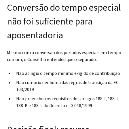
Conversão do tempo especial
não foi suficiente para
aposentadoria
Mesmo com a conversão dos períodos especiais em tempo
comum, o Conselho entendeu que o segurado:
Não atingiu o tempo mínimo exigido de contribuição
Não cumpriu nenhuma das regras de transição da EC
103/2019
Não preencheu os requisitos dos artigos 188-I, 188-J,
188-K e 188-L do Decreto nº 3.048/1999