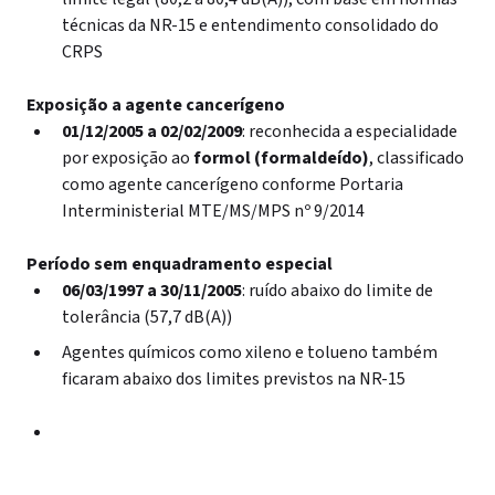
técnicas da NR-15 e entendimento consolidado do
CRPS
Exposição a agente cancerígeno
01/12/2005 a 02/02/2009
: reconhecida a especialidade
por exposição ao
formol (formaldeído)
, classificado
como agente cancerígeno conforme Portaria
Interministerial MTE/MS/MPS nº 9/2014
Período sem enquadramento especial
06/03/1997 a 30/11/2005
: ruído abaixo do limite de
tolerância (57,7 dB(A))
Agentes químicos como xileno e tolueno também
ficaram abaixo dos limites previstos na NR-15