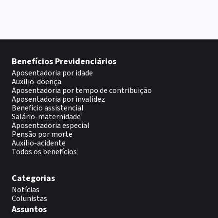
Benefícios Previdenciários
Aposentadoria por idade
Auxilio-doença
Aposentadoria por tempo de contribuição
Aposentadoria por invalidez
Benefício assistencial
Salário-maternidade
Aposentadoria especial
Pensão por morte
Auxílio-acidente
Todos os benefícios
Categorias
Notícias
Colunistas
Assuntos