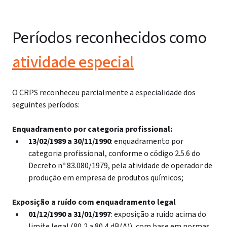
Períodos reconhecidos como
atividade especial
O CRPS reconheceu parcialmente a especialidade dos
seguintes períodos:
Enquadramento por categoria profissional:
13/02/1989 a 30/11/1990
: enquadramento por
categoria profissional, conforme o código 2.5.6 do
Decreto nº 83.080/1979, pela atividade de operador de
produção em empresa de produtos químicos;
Exposição a ruído com enquadramento legal
01/12/1990 a 31/01/1997
: exposição a ruído acima do
limite legal (80,2 a 80,4 dB(A)), com base em normas