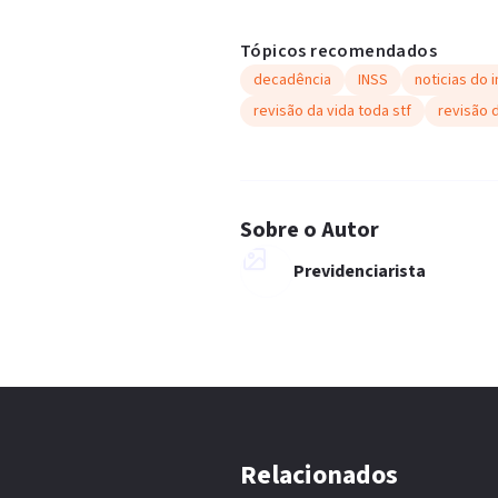
Tópicos recomendados
decadência
INSS
noticias do 
revisão da vida toda stf
revisão 
Sobre o Autor
Previdenciarista
Relacionados