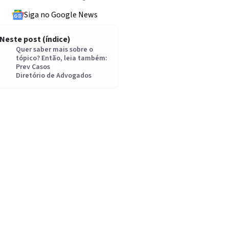
Siga no Google News
Neste post (índice)
Quer saber mais sobre o
tópico? Então, leia também:
Prev Casos
Diretório de Advogados