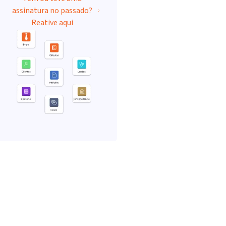
assinatura no passado?
Reative aqui