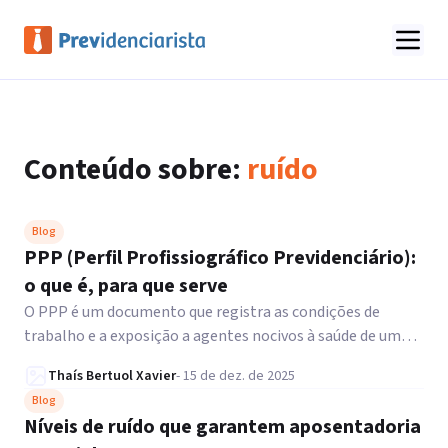
Conteúdo sobre:
ruído
Blog
PPP (Perfil Profissiográfico Previdenciário):
o que é, para que serve
O PPP é um documento que registra as condições de
trabalho e a exposição a agentes nocivos à saúde de um
trabalhador. Saiba mais.
Thaís Bertuol Xavier
-
15 de dez. de 2025
Blog
Níveis de ruído que garantem aposentadoria