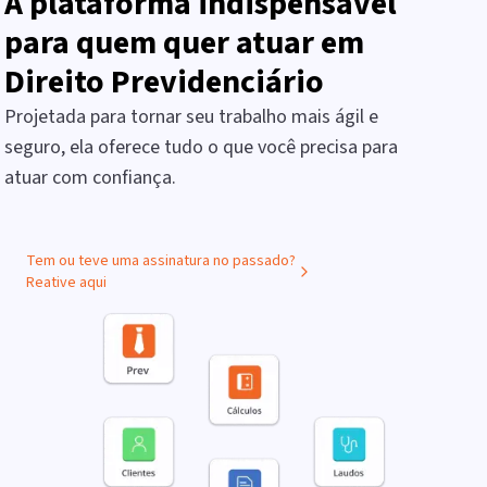
A plataforma indispensável
para quem quer atuar em
Direito Previdenciário
Projetada para tornar seu trabalho mais ágil e
seguro, ela oferece tudo o que você precisa para
atuar com confiança.
Tem ou teve uma assinatura no passado?
Reative aqui