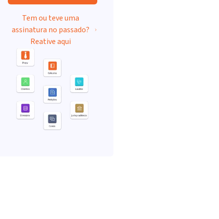
Tem ou teve uma
assinatura no passado?
Reative aqui