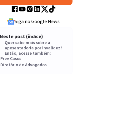
Siga no Google News
Neste post (índice)
Quer sabe mais sobre a
aposentadoria por invalidez?
Então, acesse também:
Prev Casos
Diretório de Advogados