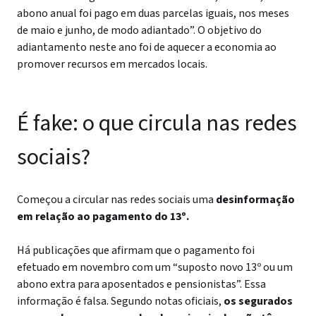
abono anual foi pago em duas parcelas iguais, nos meses
de maio e junho, de modo adiantado”.
O objetivo do
adiantamento neste ano foi de aquecer a economia ao
promover recursos em mercados locais.
É fake: o que circula nas redes
sociais?
Começou a circular nas redes sociais uma
desinformação
em relação ao pagamento do 13º.
Há publicações que afirmam que o pagamento foi
efetuado em novembro com um “suposto novo 13º ou um
abono extra para aposentados e pensionistas”. Essa
informação é falsa. Segundo notas oficiais,
os segurados