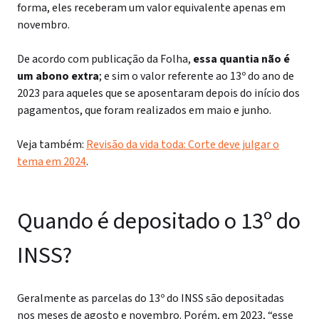
forma, eles receberam um valor equivalente apenas em
novembro.
De acordo com publicação da Folha,
essa quantia não é
um abono extra
; e sim o valor referente ao 13º do ano de
2023 para aqueles que se aposentaram depois do início dos
pagamentos, que foram realizados em maio e junho.
Veja também:
Revisão da vida toda: Corte deve julgar o
tema em 2024
.
Quando é depositado o 13º do
INSS?
Geralmente as parcelas do 13º do INSS são depositadas
nos meses de agosto e novembro. Porém, em 2023, “esse