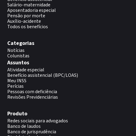
Salário-maternidade
Aposentadoria especial
Pensão por morte
Auxílio-acidente
Todos os benefícios
Categorias
Notícias
Colunistas
Assuntos
Atividade especial
Benefício assistencial (BPC/LOAS)
Meu INSS
Perícias
Pessoas com deficiência
Revisões Previdenciárias
Produto
Redes sociais para advogados
Banco de laudos
Banco de jurisprudência