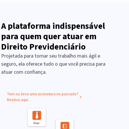
A plataforma indispensável
para quem quer atuar em
Direito Previdenciário
Projetada para tornar seu trabalho mais ágil e
seguro, ela oferece tudo o que você precisa para
atuar com confiança.
Tem ou teve uma assinatura no passado?
Reative aqui