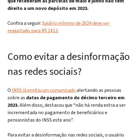
que receberam as parcelas de maio e junho não têm
direito a um novo depósito em 2023.
Confira a seguir:
Salário mínimo de 2024 deve ser
reajustado para R$ 1412
.
Como evitar a desinformação
nas redes sociais?
O
INSS já emitiu um comunicado
alertando as pessoas
sobre as
datas de pagamento do décimo terceiro em
2023.
Além disso, destacou que “não há renda extra a ser
incrementada no pagamento de beneficiários e
pensionistas do INSS este ano”.
Para evitar a desinformação nas redes sociais, o usuário