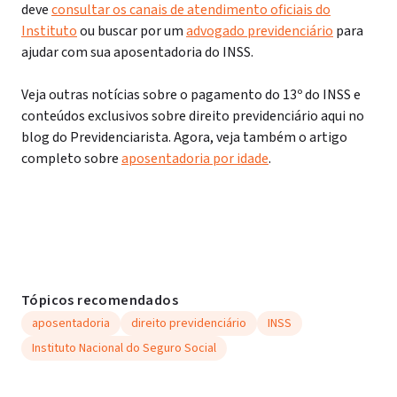
deve
consultar os canais de atendimento oficiais do
Instituto
ou buscar por um
advogado previdenciário
para
ajudar com sua aposentadoria do INSS.
Veja outras notícias sobre o pagamento do 13º do INSS e
conteúdos exclusivos sobre direito previdenciário aqui no
blog do Previdenciarista. Agora, veja também o artigo
completo sobre
aposentadoria por idade
.
Tópicos recomendados
aposentadoria
direito previdenciário
INSS
Instituto Nacional do Seguro Social