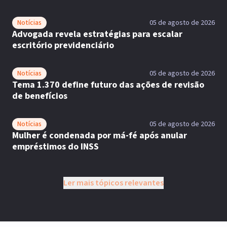
Notícias
05 de agosto de 2026
Advogada revela estratégias para escalar
escritório previdenciário
Notícias
05 de agosto de 2026
Tema 1.370 define futuro das ações de revisão
de benefícios
Notícias
05 de agosto de 2026
Mulher é condenada por má-fé após anular
empréstimos do INSS
Ler mais tópicos relevantes