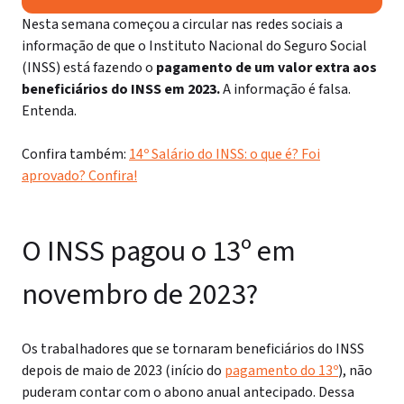
Nesta semana começou a circular nas redes sociais a
informação de que o Instituto Nacional do Seguro Social
(INSS) está fazendo o
pagamento de um valor extra aos
beneficiários do INSS em 2023.
A informação é falsa.
Entenda.
Confira também:
14º Salário do INSS: o que é? Foi
aprovado? Confira!
O INSS pagou o 13º em
novembro de 2023?
Os trabalhadores que se tornaram beneficiários do INSS
depois de maio de 2023 (início do
pagamento do 13º
), não
puderam contar com o abono anual antecipado. Dessa