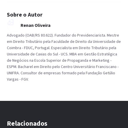
Sobre o Autor
Renan Oliveira
Advogado (OAB/RS 80.622). Fundador do Previdenciarista. Mestre
em Direito Tributário pela Faculdade de Direito da Universidade de
Coimbra - FDUC, Portugal. Especialista em Direito Tributário pela
Universidade de Caxias do Sul - UCS. MBA em Gestão Estratégica
de Negócios na Escola Superior de Propaganda e Marketing -
ESPM. Bacharel em Direito pelo Centro Universitário Franciscano -
UNIFRA. Consultor de empresas formado pela Fundação Getúlio
Vargas - FGV.
Relacionados