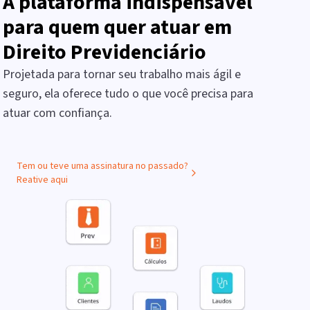
A plataforma indispensável
para quem quer atuar em
Direito Previdenciário
Projetada para tornar seu trabalho mais ágil e
seguro, ela oferece tudo o que você precisa para
atuar com confiança.
Tem ou teve uma assinatura no passado?
Reative aqui