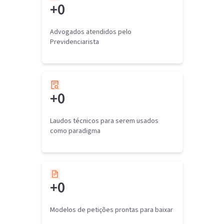
+
0
Advogados atendidos pelo
Previdenciarista
+
0
Laudos técnicos para serem usados
como paradigma
+
0
Modelos de petições prontas para baixar