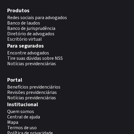
Produtos
Redes sociais para advogados
Banco de laudos
Banco de jurisprudência
Diretório de advogados
Escritório virtual
Para segurados
Encontre advogados
Tire suas dúvidas sobre NSS
Notícias previdenciárias
Portal
Benefícios previdenciários
Revisões previdenciárias
Notícias previdenciárias
Institucional
Quem somos
Central de ajuda
Mapa
Termos de uso
Política de privacidade