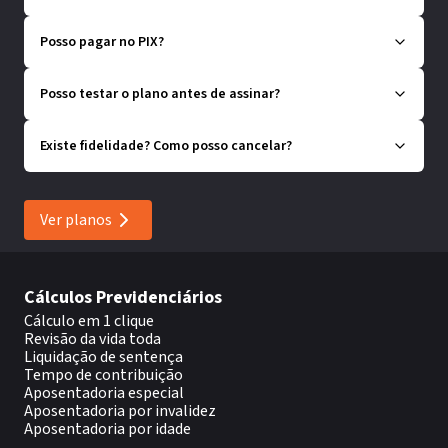
Posso pagar no PIX?
Posso testar o plano antes de assinar?
Existe fidelidade? Como posso cancelar?
Ver planos
Cálculos Previdenciários
Cálculo em 1 clique
Revisão da vida toda
Liquidação de sentença
Tempo de contribuição
Aposentadoria especial
Aposentadoria por invalidez
Aposentadoria por idade