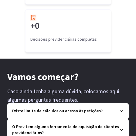
+
0
Decisões previdenciárias completas
Vamos começar?
Caso ainda tenha alguma dúvida, colocamos aqui
algumas perguntas frequentes.
Existe limite de cálculos ou acesso às petições?
O Prev tem alguma ferramenta de aquisição de clientes
previdenciários?