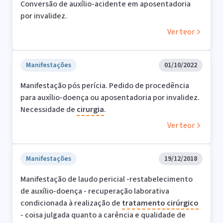
Conversão de auxílio-acidente em aposentadoria
por invalidez.
Ver teor
Manifestações
01/10/2022
Manifestação pós perícia. Pedido de procedência
para auxílio-doença ou aposentadoria por invalidez.
Necessidade de
cirurgia
.
Ver teor
Manifestações
19/12/2018
Manifestação de laudo pericial -restabelecimento
de auxílio-doença - recuperação laborativa
condicionada à realização de
tratamento
cirúrgico
- coisa julgada quanto a carência e qualidade de