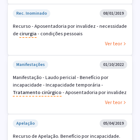
Rec. Inominado
08/01/2019
Recurso - Aposentadoria por invalidez - necessidade
de
cirurgia
- condições pessoais
Ver teor
Manifestações
01/10/2022
Manifestação - Laudo pericial - Benefício por
incapacidade - Incapacidade temporária -
Tratamento
cirúrgico
- Aposentadoria por invalidez
Ver teor
Apelação
05/04/2019
Recurso de Apelação. Benefício por incapacidade.