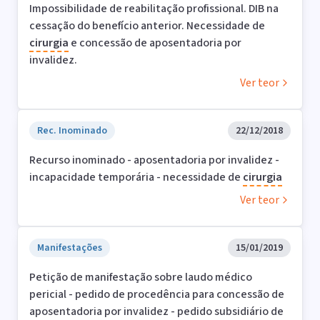
Impossibilidade de reabilitação profissional. DIB na
cessação do benefício anterior. Necessidade de
cirurgia
e concessão de aposentadoria por
invalidez.
Ver teor
Rec. Inominado
22/12/2018
Recurso inominado - aposentadoria por invalidez -
incapacidade temporária - necessidade de
cirurgia
Ver teor
Manifestações
15/01/2019
Petição de manifestação sobre laudo médico
pericial - pedido de procedência para concessão de
aposentadoria por invalidez - pedido subsidiário de