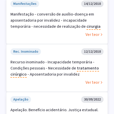
Manifestações
14/12/2018
Manifestação - conversão de auxílio-doença em
aposentadoria por invalidez - incapacidade
temporária - necessidade de realização de
cirurgia
Ver teor
Rec. Inominado
12/12/2018
Recurso inominado - Incapacidade temporária -
Condições pessoais - Necessidade de
tratamento
cirúrgico
- Aposentadoria por invalidez
Ver teor
Apelação
30/09/2022
Apelação. Benefício acidentário. Justiça estadual.