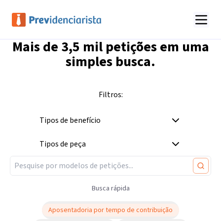
Mais de
3,5 mil
petições em uma
simples busca.
Filtros:
Tipos de benefício
Tipos de peça
Busca rápida
Aposentadoria por tempo de contribuição