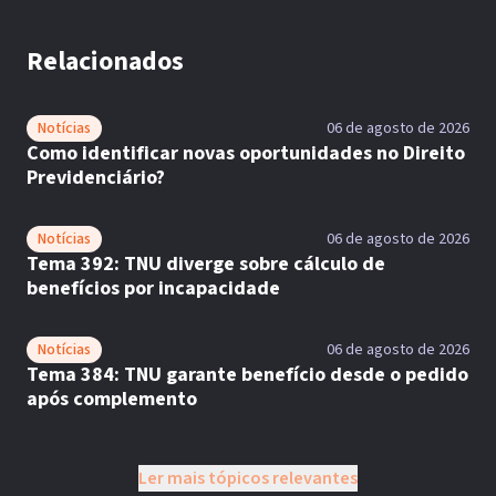
Relacionados
Notícias
06 de agosto de 2026
Como identificar novas oportunidades no Direito
Previdenciário?
Notícias
06 de agosto de 2026
Tema 392: TNU diverge sobre cálculo de
benefícios por incapacidade
Notícias
06 de agosto de 2026
Tema 384: TNU garante benefício desde o pedido
após complemento
Ler mais tópicos relevantes