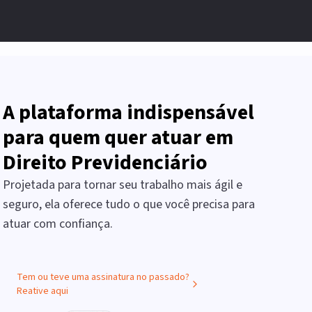
A plataforma indispensável
para quem quer atuar em
Direito Previdenciário
Projetada para tornar seu trabalho mais ágil e
seguro, ela oferece tudo o que você precisa para
atuar com confiança.
Tem ou teve uma assinatura no passado?
Reative aqui