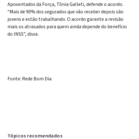
Aposentados da Força, Tônia Galleti, defende o acordo.
“Mais de 90% dos segurados que vão receber depois são
jovens e estão trabalhando. O acordo garante a revisão
mais os atrasados para quem ainda depende do benefício
do INSS”, disse.
Fonte: Rede Bom Dia
Tópicos recomendados