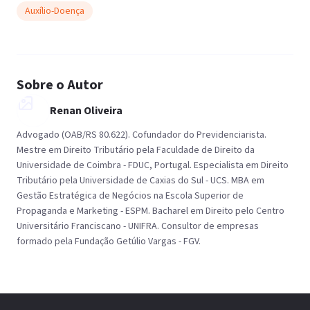
Auxílio-Doença
Sobre o Autor
Renan Oliveira
Advogado (OAB/RS 80.622). Cofundador do Previdenciarista.
Mestre em Direito Tributário pela Faculdade de Direito da
Universidade de Coimbra - FDUC, Portugal. Especialista em Direito
Tributário pela Universidade de Caxias do Sul - UCS. MBA em
Gestão Estratégica de Negócios na Escola Superior de
Propaganda e Marketing - ESPM. Bacharel em Direito pelo Centro
Universitário Franciscano - UNIFRA. Consultor de empresas
formado pela Fundação Getúlio Vargas - FGV.