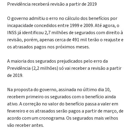
Previdência receberá revisão a partir de 2019
O governo admitiu o erro no cálculo dos benefícios por
incapacidade concedidos entre 1999 e 2009. Até agora, o
INSS já identificou 2,7 milhões de segurados com direito à
revisão, porém, apenas cerca de 491 mil terão o reajuste e
os atrasados pagos nos próximos meses.
A maioria dos segurados prejudicados pelo erro da
Previdência (2,2 milhões) só vai receber a revisão a partir
de 2019.
Na proposta do governo, assinada no último dia 10,
recebem primeiro os segurados com o benefício ainda
ativo. A correção no valor do benefício passa a valer em
fevereiro e os atrasados serão pagos a partir de março, de
acordo com um cronograma. Os segurados mais velhos
vão receber antes.