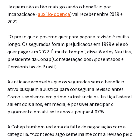
Já quem não estão mais gozando o benefício por
incapacidade (
auxílio-doença
) vai receber entre 2019 e
2022.
“O prazo que o governo quer para pagar a revisão é muito
longo. Os segurados foram prejudicados em 1999 e ele só
quer pagar em 2022. É muito tempo”, disse Warley Martins,
presidente da Cobap(Confederação dos Aposentados e
Pensionistas do Brasil).
A entidade aconselha que os segurados sem o benefício
ativo busquem a Justiça para conseguir a revisão antes.
Como a sentença em primeira instância na Justiça Federal
sai em dois anos, em média, é possível antecipar o
pagamento em até sete anos e poupar 4,07%.
A Cobap também reclama da falta de negociação com a
categoria. “Aconteceu algo semelhante com a revisão pelo