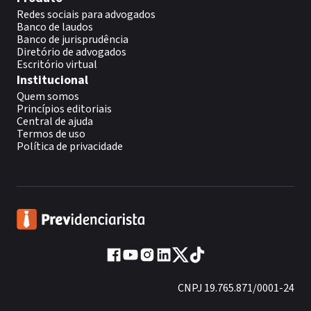
Redes sociais para advogados
Banco de laudos
Banco de jurisprudência
Diretório de advogados
Escritório virtual
Institucional
Quem somos
Princípios editoriais
Central de ajuda
Termos de uso
Política de privacidade
CNPJ 19.765.871/0001-24