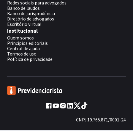
Redes sociais para advogados
Banco de laudos
Banco de jurisprudência
Diretório de advogados
Escritório virtual
Institucional
Quem somos
Princípios editoriais
Central de ajuda
Termos de uso
Política de privacidade
CNPJ 19.765.871/0001-24
Fundado em 2013