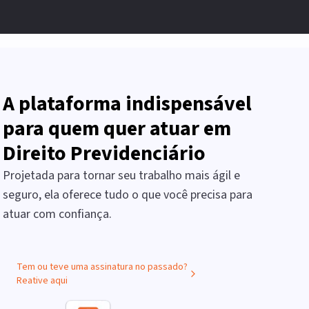
A plataforma indispensável
para quem quer atuar em
Direito Previdenciário
Projetada para tornar seu trabalho mais ágil e
seguro, ela oferece tudo o que você precisa para
atuar com confiança.
Tem ou teve uma assinatura no passado?
Reative aqui