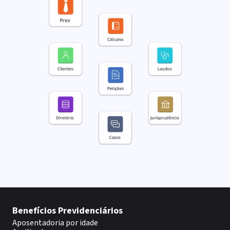
Benefícios Previdenciários
Aposentadoria por idade