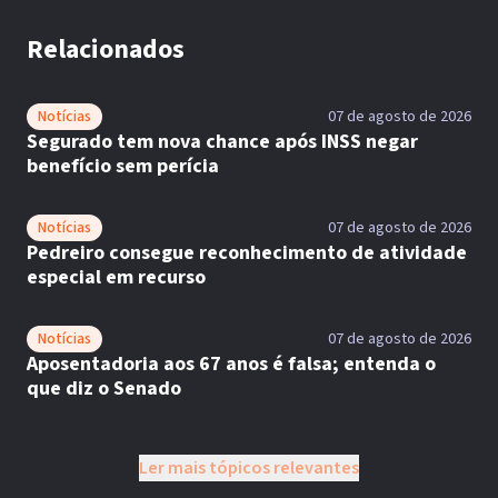
Relacionados
Notícias
07 de agosto de 2026
Segurado tem nova chance após INSS negar
benefício sem perícia
Notícias
07 de agosto de 2026
Pedreiro consegue reconhecimento de atividade
especial em recurso
Notícias
07 de agosto de 2026
Aposentadoria aos 67 anos é falsa; entenda o
que diz o Senado
Ler mais tópicos relevantes