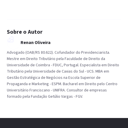
Sobre o Autor
Renan Oliveira
Advogado (OAB/RS 80.622). Cofundador do Previdenciarista.
Mestre em Direito Tributário pela Faculdade de Direito da
Universidade de Coimbra - FDUC, Portugal. Especialista em Direito
Tributário pela Universidade de Caxias do Sul - UCS. MBA em
Gestão Estratégica de Negócios na Escola Superior de
Propaganda e Marketing - ESPM. Bacharel em Direito pelo Centro
Universitário Franciscano - UNIFRA. Consultor de empresas
formado pela Fundação Getúlio Vargas - FGV.