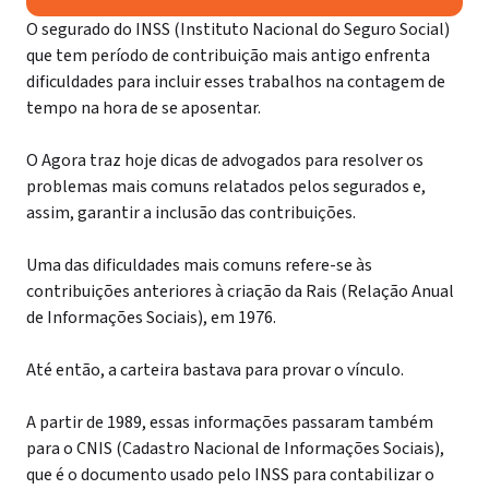
O segurado do INSS (Instituto Nacional do Seguro Social)
que tem período de contribuição mais antigo enfrenta
dificuldades para incluir esses trabalhos na contagem de
tempo na hora de se aposentar.
O Agora traz hoje dicas de advogados para resolver os
problemas mais comuns relatados pelos segurados e,
assim, garantir a inclusão das contribuições.
Uma das dificuldades mais comuns refere-se às
contribuições anteriores à criação da Rais (Relação Anual
de Informações Sociais), em 1976.
Até então, a carteira bastava para provar o vínculo.
A partir de 1989, essas informações passaram também
para o CNIS (Cadastro Nacional de Informações Sociais),
que é o documento usado pelo INSS para contabilizar o