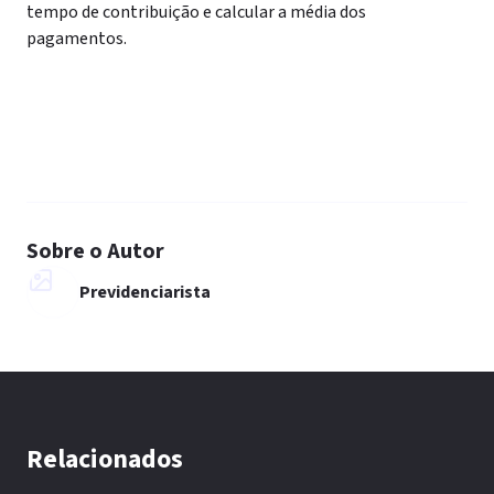
tempo de contribuição e calcular a média dos
pagamentos.
Sobre o Autor
Previdenciarista
Relacionados