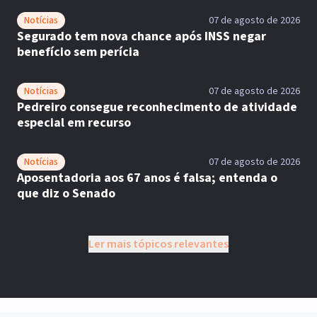
Notícias
07 de agosto de 2026
Segurado tem nova chance após INSS negar
benefício sem perícia
Notícias
07 de agosto de 2026
Pedreiro consegue reconhecimento de atividade
especial em recurso
Notícias
07 de agosto de 2026
Aposentadoria aos 67 anos é falsa; entenda o
que diz o Senado
Ler mais tópicos relevantes