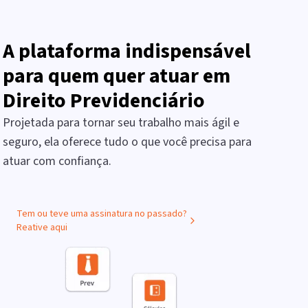
A plataforma indispensável
para quem quer atuar em
Direito Previdenciário
Projetada para tornar seu trabalho mais ágil e
seguro, ela oferece tudo o que você precisa para
atuar com confiança.
Tem ou teve uma assinatura no passado?
Reative aqui