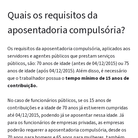
Quais os requisitos da
aposentadoria compulsória?
Os requisitos da aposentadoria compulsória, aplicados aos
servidores e agentes públicos que prestam serviços
públicos, são: 70 anos de idade (antes de 04/12/2015) ou 75
anos de idade (após 04/12/2015).
Além disso, é necessário
que o trabalhador possua o
tempo mínimo de 15 anos de
contribuição.
No caso de funcionários públicos, se os 15 anos de
contribuições e a idade de 70 anos já estiverem cumpridas
até 04/12/2015, podendo já se aposentar nessa idade. Já
para os funcionários de empresas privadas, as empresas
poderão requerer a aposentadoria compulsória, desde os
70 anos para homens e 65 anos para mulheres, também