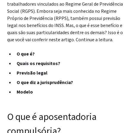
trabalhadores vinculados ao Regime Geral de Previdência
Social (RGPS). Embora seja mais conhecida no Regime
Próprio de Previdência (RPPS), também possui previsão
legal nos benefícios do INSS.
Mas, o que é esse benefício e
quais são suas particularidades dentre os demais? Isso é o
que você vai conferir neste artigo. Continue a leitura.
O que é?
Quais os requisitos?
Previsão legal
O que diz a jurisprudência?
Modelo
O que é aposentadoria
compulsória?