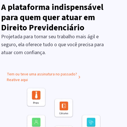
A plataforma indispensável
para quem quer atuar em
Direito Previdenciário
Projetada para tornar seu trabalho mais ágil e
seguro, ela oferece tudo o que você precisa para
atuar com confiança.
Tem ou teve uma assinatura no passado?
Reative aqui