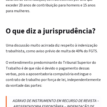
exceder 20 anos de contribuição para homens e 15 anos
para mulheres.
O que diz a jurisprudência?
Uma discussão muito acirrada diz respeito à indenização
trabalhista, como aviso prévio de multa de 40% do FGTS.
O entendimento predominante do Tribunal Superior do
Trabalho é de que não é devido o pagamento dessas
verbas, pois a aposentadoria compulsória extingue o
contrato de trabalho por força de lei, independentemente
da vontade das partes:
AGRAVO DE INSTRUMENTO EM RECURSO DE REVISTA –
APOSENTADORIA ESPONTÂNEA – INDENIZAÇÃO DE