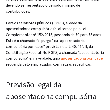
devendo ser respeitado o período mínimo de
contribuições.
Para os servidores públicos (RPPS), a idade da
aposentadoria compulsória foi alterada pela Lei
Complementar nº 152/2015, passando de 70 para 75 anos.
Este é o chamado “expurgo” ou “aposentadoria
compulsória por idade” prevista no art. 40, §1º, II, da
Constituição Federal. No RGPS, a chamada “aposentadoria
compulsória” é, na verdade, uma
aposentadoria por idade
requerida pelo empregador, com regras específicas.
Previsão legal da
aposentadoria compulsória