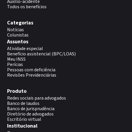
Auxílio-acidente
Todos os benefícios
Categorias
Notícias
Colunistas
Assuntos
Atividade especial
Benefício assistencial (BPC/LOAS)
Meu INSS
Perícias
Pessoas com deficiência
Revisões Previdenciárias
Produto
Redes sociais para advogados
Banco de laudos
Banco de jurisprudência
Diretório de advogados
Escritório virtual
Institucional