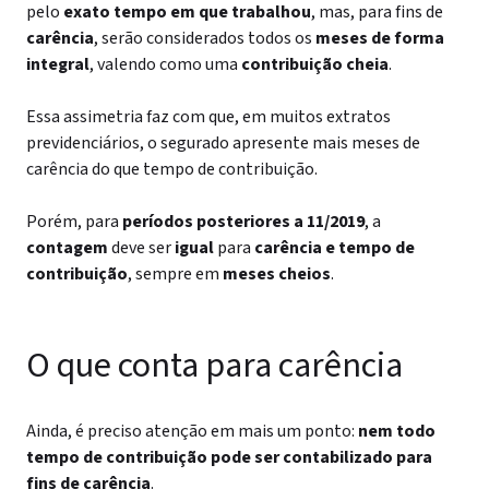
pelo
exato tempo em que trabalhou
, mas, para fins de
carência
, serão considerados todos os
meses de forma
integral
, valendo como uma
contribuição cheia
.
Essa assimetria faz com que, em muitos extratos
previdenciários, o segurado apresente mais meses de
carência do que tempo de contribuição.
Porém, para
períodos posteriores a 11/2019
, a
contagem
deve ser
igual
para
carência e tempo de
contribuição
, sempre em
meses cheios
.
O que conta para carência
Ainda, é preciso atenção em mais um ponto:
nem todo
tempo de contribuição pode ser contabilizado para
fins de carência
.