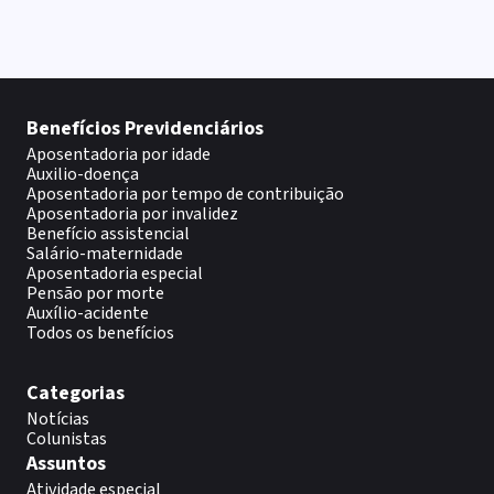
Benefícios Previdenciários
Aposentadoria por idade
Auxilio-doença
Aposentadoria por tempo de contribuição
Aposentadoria por invalidez
Benefício assistencial
Salário-maternidade
Aposentadoria especial
Pensão por morte
Auxílio-acidente
Todos os benefícios
Categorias
Notícias
Colunistas
Assuntos
Atividade especial