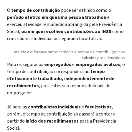
O
tempo de contribuição
pode ser definido como o
período efetivo em que uma pessoa trabalhou
e
exerceu atividade remunerada abrangida pela Previdência
Social,
ou em que recolheu contribuições
ao INSS
como
contribuinte individual ou segurado facultativo.
Entenda a diferença entre carência e tempo de contribuição nos
cálculos previdenciários
Para os segurados
empregados
e
empregados avulsos
, o
tempo de contribuição corresponderá ao
tempo
efetivamente trabalhado, independentemente de
recolhimentos
, pois estes são responsabilidade do
empregador.
Já para os
contribuintes individuais
e
facultativos
,
porém, o tempo de contribuição só passará a contar a
partir do
início dos recolhimentos
para a Previdência
Social.