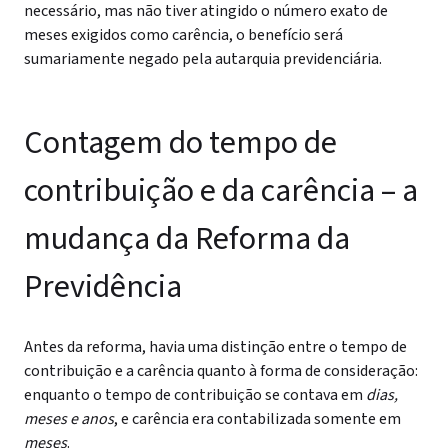
necessário, mas não tiver atingido o número exato de
meses exigidos como carência, o benefício será
sumariamente negado pela autarquia previdenciária.
Contagem do tempo de
contribuição e da carência – a
mudança da Reforma da
Previdência
Antes da reforma, havia uma distinção entre o tempo de
contribuição e a carência quanto à forma de consideração:
enquanto o tempo de contribuição se contava em
dias,
meses e anos
, e carência era contabilizada somente em
meses
.