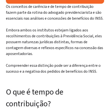
Os conceitos de carência e de tempo de contribuição
fazem parte da rotina do advogado previdenciarista e são
essenciais nas análises e concessões de benefícios do INSS.
Embora ambos os institutos estejam ligados aos
recolhimentos de contribuições à Previdência Social, eles
possuem naturezas jurídicas distintas, formas de
contagem diversas e reflexos específicos na concessão das
aposentadorias.
Compreender essa distinção pode ser a diferença entre o
sucesso e a negativa dos pedidos de benefícios do INSS.
O que é tempo de
contribuição?