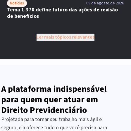
Notícias
05 de agosto de 2026
Tema 1.370 define futuro das ações de revisão
de benefícios
Ler mais tópicos relevantes
A plataforma indispensável
para quem quer atuar em
Direito Previdenciário
Projetada para tornar seu trabalho mais ágil e
seguro, ela oferece tudo o que você precisa para