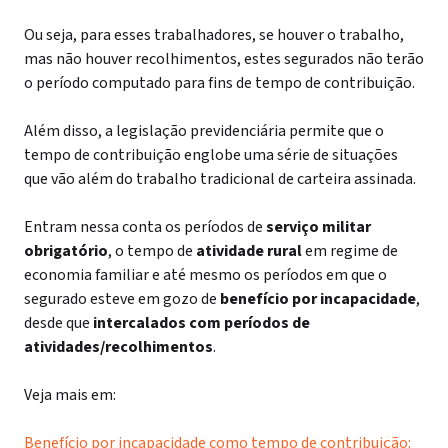
Ou seja, para esses trabalhadores, se houver o trabalho,
mas não houver recolhimentos, estes segurados não terão
o período computado para fins de tempo de contribuição.
Além disso, a legislação previdenciária permite que o
tempo de contribuição englobe uma série de situações
que vão além do trabalho tradicional de carteira assinada.
Entram nessa conta os períodos de
serviço militar
obrigatório
, o tempo de
atividade rural
em regime de
economia familiar e até mesmo os períodos em que o
segurado esteve em gozo de
benefício por incapacidade
,
desde que
intercalados com períodos de
atividades/recolhimentos
.
Veja mais em:
Benefício por incapacidade como tempo de contribuição: