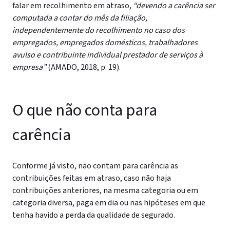
falar em recolhimento em atraso,
“devendo a carência ser
computada a contar do mês da filiação,
independentemente do recolhimento no caso dos
empregados, empregados domésticos, trabalhadores
avulso e contribuinte individual prestador de serviços à
empresa”
(AMADO, 2018, p. 19).
O que não conta para
carência
Conforme já visto, não contam para carência as
contribuições feitas em atraso, caso não haja
contribuições anteriores, na mesma categoria ou em
categoria diversa, paga em dia ou nas hipóteses em que
tenha havido a perda da qualidade de segurado.