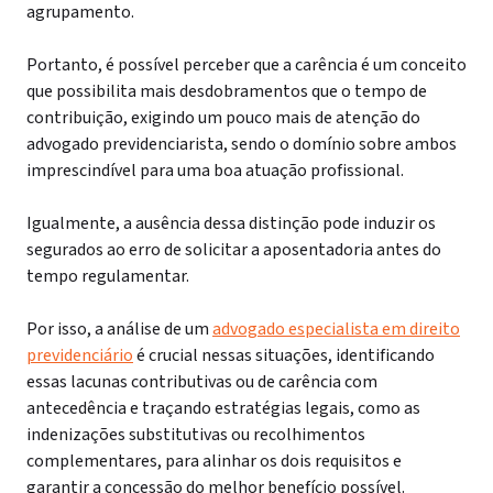
agrupamento.
Portanto, é possível perceber que a carência é um conceito
que possibilita mais desdobramentos que o tempo de
contribuição, exigindo um pouco mais de atenção do
advogado previdenciarista, sendo o domínio sobre ambos
imprescindível para uma boa atuação profissional.
Igualmente, a ausência dessa distinção pode induzir os
segurados ao erro de solicitar a aposentadoria antes do
tempo regulamentar.
Por isso, a análise de um
advogado especialista em direito
previdenciário
é crucial nessas situações, identificando
essas lacunas contributivas ou de carência com
antecedência e traçando estratégias legais, como as
indenizações substitutivas ou recolhimentos
complementares, para alinhar os dois requisitos e
garantir a concessão do melhor benefício possível.