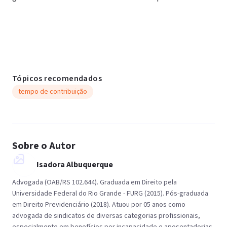
Tópicos recomendados
tempo de contribuição
Sobre o Autor
Isadora Albuquerque
Advogada (OAB/RS 102.644). Graduada em Direito pela
Universidade Federal do Rio Grande - FURG (2015). Pós-graduada
em Direito Previdenciário (2018). Atuou por 05 anos como
advogada de sindicatos de diversas categorias profissionais,