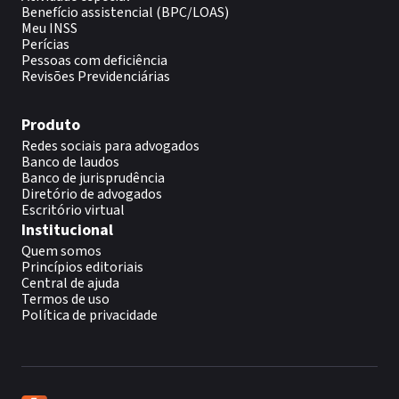
Benefício assistencial (BPC/LOAS)
Meu INSS
Perícias
Pessoas com deficiência
Revisões Previdenciárias
Produto
Redes sociais para advogados
Banco de laudos
Banco de jurisprudência
Diretório de advogados
Escritório virtual
Institucional
Quem somos
Princípios editoriais
Central de ajuda
Termos de uso
Política de privacidade