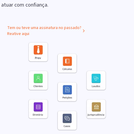
atuar com confiança.
Tem ou teve uma assinatura no passado?
Reative aqui